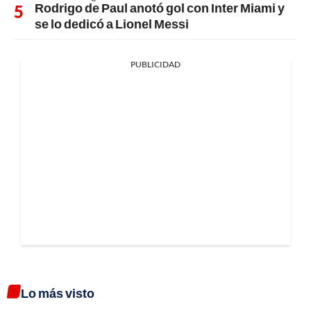
Rodrigo de Paul anotó gol con Inter Miami y
se lo dedicó a Lionel Messi
PUBLICIDAD
Lo más visto