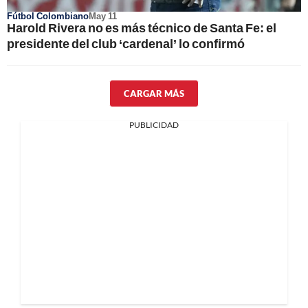
Fútbol Colombiano
May 11
Harold Rivera no es más técnico de Santa Fe: el
presidente del club ‘cardenal’ lo confirmó
CARGAR MÁS
PUBLICIDAD