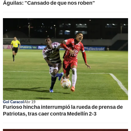
Águilas: "Cansado de que nos roben"
Gol Caracol
Abr 19
Furioso hincha interrumpió la rueda de prensa de
Patriotas, tras caer contra Medellín 2-3