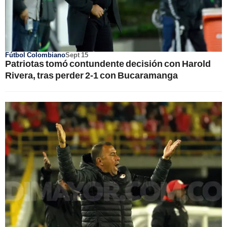
Fútbol Colombiano
Sept 15
Patriotas tomó contundente decisión con Harold
Rivera, tras perder 2-1 con Bucaramanga