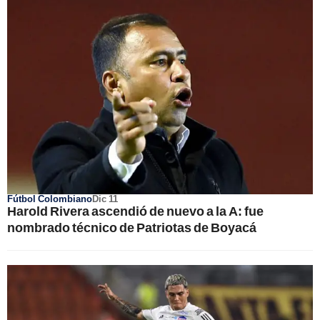
Fútbol Colombiano
Dic 11
Harold Rivera ascendió de nuevo a la A: fue
nombrado técnico de Patriotas de Boyacá