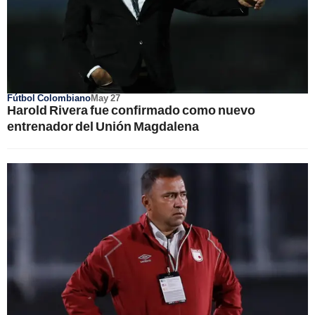
Fútbol Colombiano
May 27
Harold Rivera fue confirmado como nuevo
entrenador del Unión Magdalena