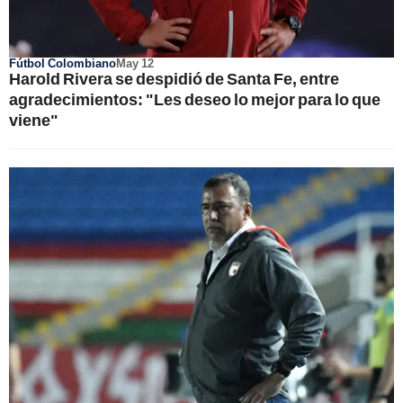
Fútbol Colombiano
May 12
Harold Rivera se despidió de Santa Fe, entre
agradecimientos: "Les deseo lo mejor para lo que
viene"