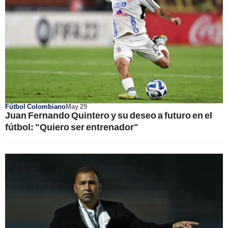
Fútbol Colombiano
May 29
Juan Fernando Quintero y su deseo a futuro en el
fútbol: "Quiero ser entrenador"