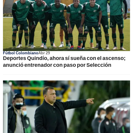
Fútbol Colombiano
Abr 29
Deportes Quindío, ahora sí sueña con el ascenso;
anunció entrenador con paso por Selección