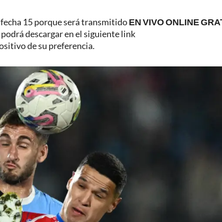
la fecha 15 porque será transmitido
EN VIVO ONLINE GRAT
al podrá descargar en el siguiente link
ositivo de su preferencia.