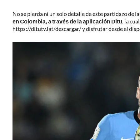
No se pierda ni un solo detalle de este partidazo de 
en Colombia, a través de la aplicación Ditu
, la cu
https://ditutv.lat/descargar/
y disfrutar desde el disp