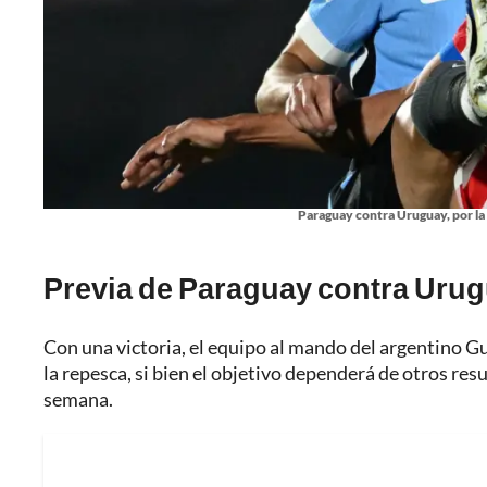
Paraguay contra Uruguay, por la 
Previa de Paraguay contra Urugu
Con una victoria, el equipo al mando del argentino Gus
la repesca, si bien el objetivo dependerá de otros resul
semana.