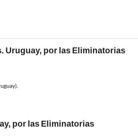
 Uruguay, por las Eliminatorias
ruguay).
y, por las Eliminatorias