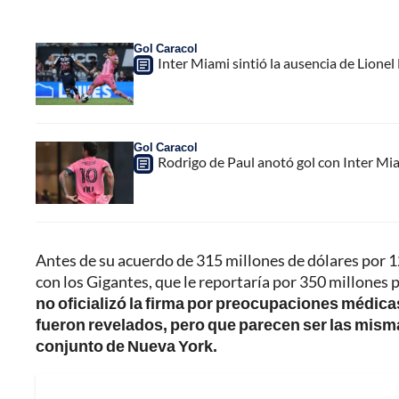
Gol Caracol
Inter Miami sintió la ausencia de Lion
Gol Caracol
Rodrigo de Paul anotó gol con Inter Mia
Antes de su acuerdo de 315 millones de dólares por 
con los Gigantes, que le reportaría por 350 millones 
no oficializó la firma por preocupaciones médica
fueron revelados, pero que parecen ser las misma
conjunto de Nueva York.