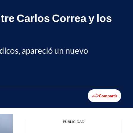
tre Carlos Correa y los
dicos, apareció un nuevo
Compartir
PUBLICIDAD
Facebook