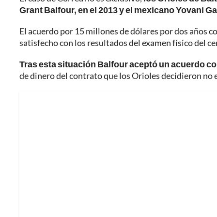
Grant Balfour, en el 2013 y el mexicano Yovani Ga
El acuerdo por 15 millones de dólares por dos años c
satisfecho con los resultados del examen físico del c
Tras esta situación Balfour aceptó un acuerdo c
de dinero del contrato que los Orioles decidieron no 