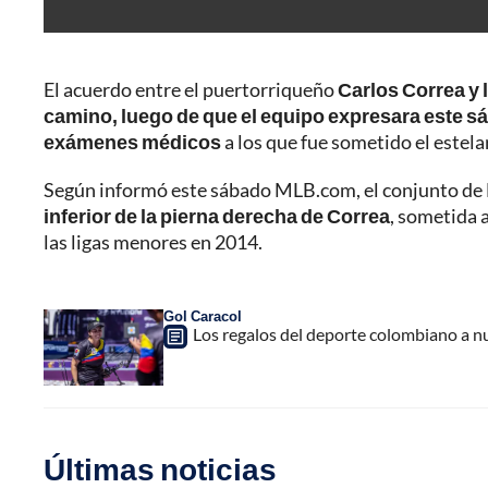
El acuerdo entre el puertorriqueño
Carlos Correa y 
camino, luego de que el equipo expresara este s
exámenes médicos
a los que fue sometido el estela
Según informó este sábado MLB.com, el conjunto de
inferior de la pierna derecha de Correa
, sometida 
las ligas menores en 2014.
Gol Caracol
Los regalos del deporte colombiano a nue
Últimas noticias