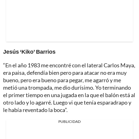
Jesús ‘Kiko’ Barrios
“En el año 1983 me encontré con el lateral Carlos Maya,
era paisa, defendía bien pero para atacar no era muy
bueno, pero era bueno para pegar, me agarró y me
metió una trompada, me dio durísimo. Yo terminando
el primer tiempo en una jugada en la que el balón está al
otro lado y lo agarré. Luego vi que tenía esparadrapo y
le había reventado la boca”.
PUBLICIDAD