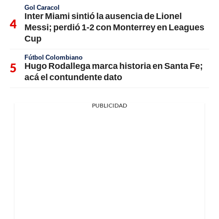
Gol Caracol
Inter Miami sintió la ausencia de Lionel
Messi; perdió 1-2 con Monterrey en Leagues
Cup
Fútbol Colombiano
Hugo Rodallega marca historia en Santa Fe;
acá el contundente dato
PUBLICIDAD