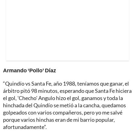
Armando ‘Pollo’ Díaz
“Quindío vs Santa Fe, año 1988, teníamos que ganar, el
árbitro pitó 98 minutos, esperando que Santa Fe hiciera
el gol, 'Checho' Angulo hizo el gol, ganamos y toda la
hinchada del Quindío se metió a la cancha, quedamos
golpeados con varios compañeros, pero yo me salvé
porque varios hinchas eran de mi barrio popular,
afortunadamente”.