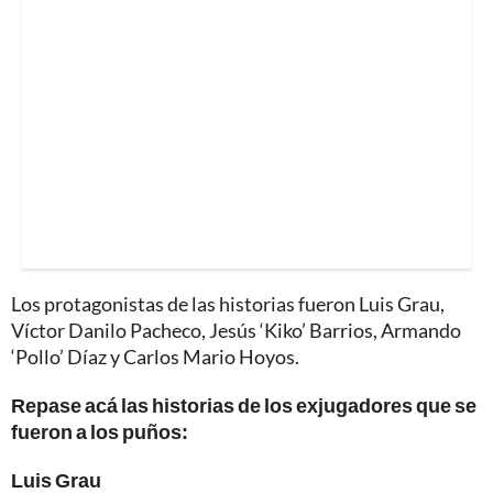
Los protagonistas de las historias fueron Luis Grau,
Víctor Danilo Pacheco, Jesús ‘Kiko’ Barrios, Armando
‘Pollo’ Díaz y Carlos Mario Hoyos.
Repase acá las historias de los exjugadores que se
fueron a los puños:
Luis Grau