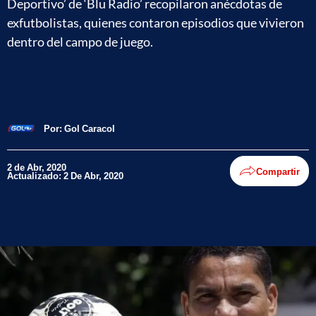
Deportivo’ de ‘Blu Radio’ recopilaron anécdotas de
exfutbolistas, quienes contaron episodios que vivieron
dentro del campo de juego.
Por:
Gol Caracol
2 de Abr, 2020
Compartir
Actualizado: 2 De Abr, 2020