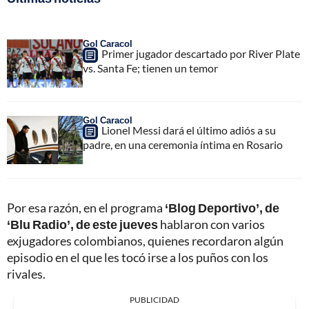
Gol Caracol
Primer jugador descartado por River Plate
vs. Santa Fe; tienen un temor
Gol Caracol
Lionel Messi dará el último adiós a su
padre, en una ceremonia íntima en Rosario
Por esa razón, en el programa
‘Blog Deportivo’, de
‘Blu Radio’, de este jueves
hablaron con varios
exjugadores colombianos, quienes recordaron algún
episodio en el que les tocó irse a los puños con los
rivales.
PUBLICIDAD