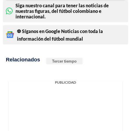
Siga nuestro canal para tener las noticias de
nuestras figuras, del fútbol colombiano e
internacional.
⚽ Síganos en Google Noticias con toda la
información del fútbol mundial
Relacionados
Tercer tiempo
PUBLICIDAD