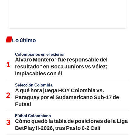
Lo último
Colombianos en el exterior
Álvaro Montero "fue responsable del
resultado" en Boca Juniors vs Vélez;
implacables con él
Selección Colombia
A qué hora juega HOY Colombia vs.
Paraguay por el Sudamericano Sub-17 de
Futsal
Fútbol Colombiano
Cómo quedó la tabla de posiciones de la Liga
BetPlay II-2026, tras Pasto 0-2 Cali