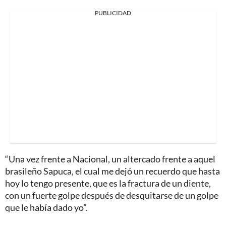
PUBLICIDAD
“Una vez frente a Nacional, un altercado frente a aquel
brasileño Sapuca, el cual me dejó un recuerdo que hasta
hoy lo tengo presente, que es la fractura de un diente,
con un fuerte golpe después de desquitarse de un golpe
que le había dado yo”.