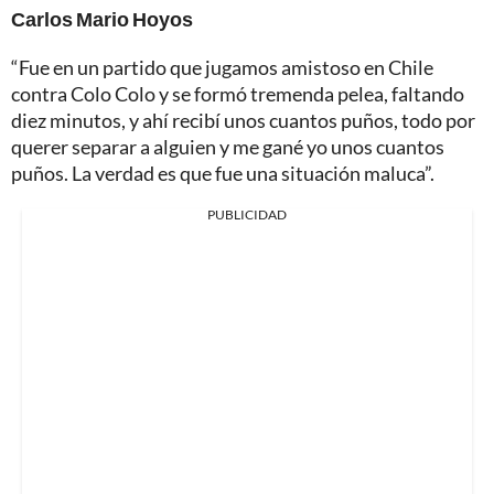
Carlos Mario Hoyos
“Fue en un partido que jugamos amistoso en Chile
contra Colo Colo y se formó tremenda pelea, faltando
diez minutos, y ahí recibí unos cuantos puños, todo por
querer separar a alguien y me gané yo unos cuantos
puños. La verdad es que fue una situación maluca”.
PUBLICIDAD