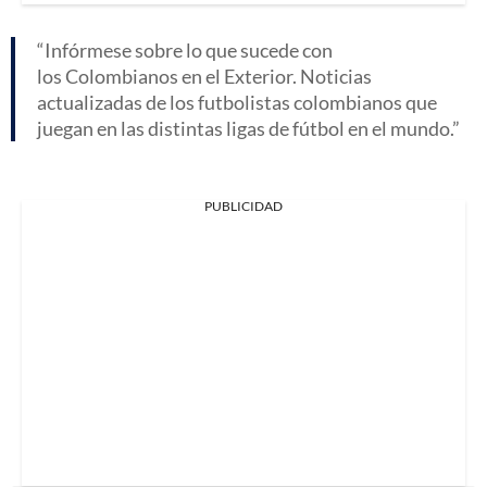
Infórmese sobre lo que sucede con
los Colombianos en el Exterior. Noticias
actualizadas de los futbolistas colombianos que
juegan en las distintas ligas de fútbol en el mundo.
PUBLICIDAD