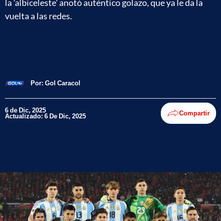
la 'albiceleste' anotó auténtico golazo, que ya le da la
vuelta a las redes.
Por:
Gol Caracol
6 de Dic, 2025
Compartir
Actualizado: 6 De Dic, 2025