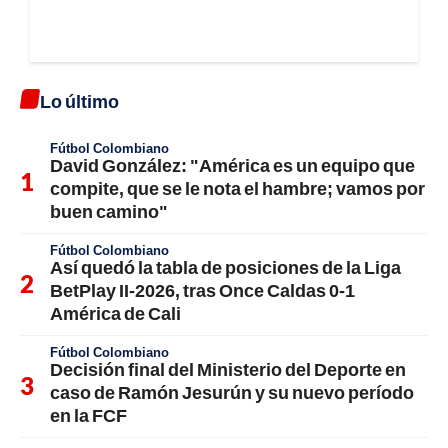
Lo último
Fútbol Colombiano
David González: "América es un equipo que
compite, que se le nota el hambre; vamos por
buen camino"
Fútbol Colombiano
Así quedó la tabla de posiciones de la Liga
BetPlay II-2026, tras Once Caldas 0-1
América de Cali
Fútbol Colombiano
Decisión final del Ministerio del Deporte en
caso de Ramón Jesurún y su nuevo período
en la FCF