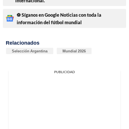
internacional.
⚽ Síganos en Google Noticias con toda la
información del fútbol mundial
Relacionados
Selección Argentina
Mundial 2026
PUBLICIDAD