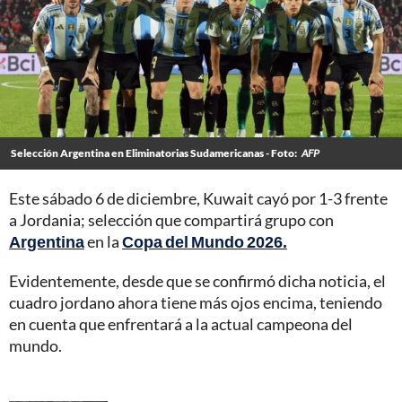
Selección Argentina en Eliminatorias Sudamericanas - Foto:
AFP
Este sábado 6 de diciembre, Kuwait cayó por 1-3 frente
a Jordania; selección que compartirá grupo con
Argentina
en la
Copa del Mundo 2026.
Evidentemente, desde que se confirmó dicha noticia, el
cuadro jordano ahora tiene más ojos encima, teniendo
en cuenta que enfrentará a la actual campeona del
mundo.