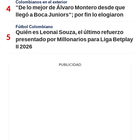
Colombianos en el exterior
"De lo mejor de Álvaro Montero desde que
llegó a Boca Juniors"; por fin lo elogiaron
Fútbol Colombiano
Quién es Leonai Souza, el último refuerzo
presentado por Millonarios para Liga Betplay
II 2026
PUBLICIDAD