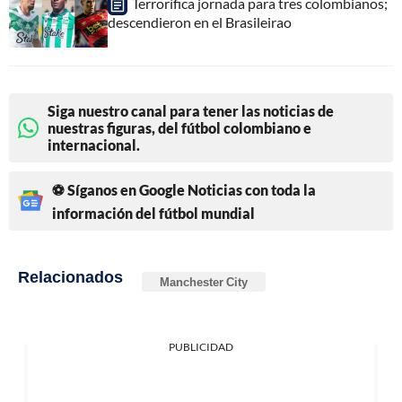
Terrorífica jornada para tres colombianos;
descendieron en el Brasileirao
Siga nuestro canal para tener las noticias de
nuestras figuras, del fútbol colombiano e
internacional.
⚽ Síganos en Google Noticias con toda la
información del fútbol mundial
Relacionados
Manchester City
PUBLICIDAD