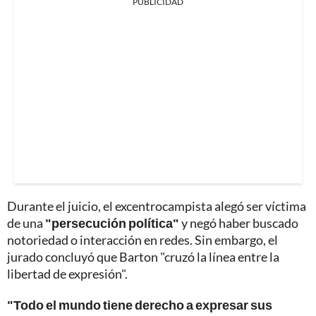
PUBLICIDAD
Durante el juicio, el excentrocampista alegó ser víctima
de una
"persecución política"
y negó haber buscado
notoriedad o interacción en redes. Sin embargo, el
jurado concluyó que Barton "cruzó la línea entre la
libertad de expresión".
"Todo el mundo tiene derecho a expresar sus