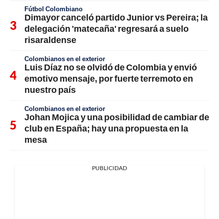
Fútbol Colombiano
Dimayor canceló partido Junior vs Pereira; la
delegación 'matecaña' regresará a suelo
risaraldense
Colombianos en el exterior
Luis Díaz no se olvidó de Colombia y envió
emotivo mensaje, por fuerte terremoto en
nuestro país
Colombianos en el exterior
Johan Mojica y una posibilidad de cambiar de
club en España; hay una propuesta en la
mesa
PUBLICIDAD