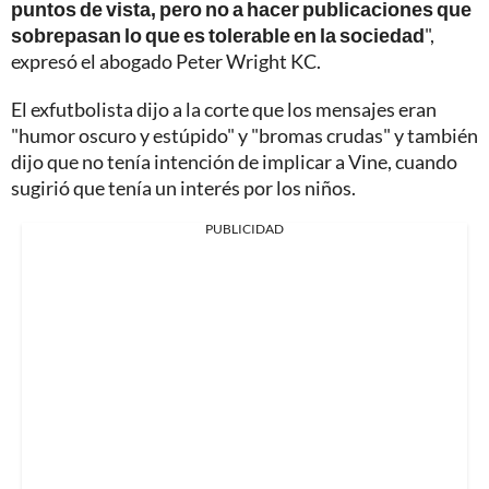
puntos de vista, pero no a hacer publicaciones que
sobrepasan lo que es tolerable en la sociedad
",
expresó el abogado Peter Wright KC.
El exfutbolista dijo a la corte que los mensajes eran
"humor oscuro y estúpido" y "bromas crudas" y también
dijo que no tenía intención de implicar a Vine, cuando
sugirió que tenía un interés por los niños.
PUBLICIDAD