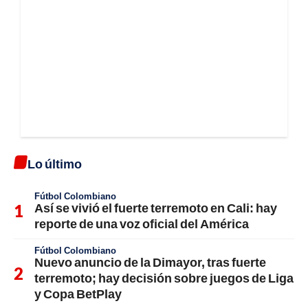
Lo último
Fútbol Colombiano
Así se vivió el fuerte terremoto en Cali: hay
reporte de una voz oficial del América
Fútbol Colombiano
Nuevo anuncio de la Dimayor, tras fuerte
terremoto; hay decisión sobre juegos de Liga
y Copa BetPlay