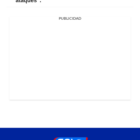
ataques".
PUBLICIDAD