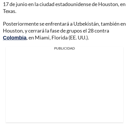
17 de junio en la ciudad estadounidense de Houston, en
Texas.
Posteriormente se enfrentará a Uzbekistán, también en
Houston, y cerrará la fase de grupos el 28 contra
Colombia
, en Miami, Florida (EE. UU.).
PUBLICIDAD