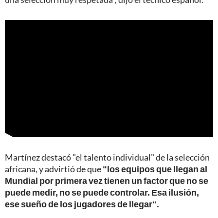
Martínez destacó "el talento individual" de la selección
africana, y advirtió de que
"los equipos que llegan al
Mundial por primera vez tienen un factor que no se
puede medir, no se puede controlar. Esa ilusión,
ese sueño de los jugadores de llegar".