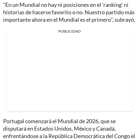
"En un Mundial no hay ni posiciones en el 'ranking' ni
historias de hacerse favorito o no. Nuestro partido más
importante ahora en el Mundial es el primero", subrayó.
PUBLICIDAD
Portugal comenzará el Mundial de 2026, que se
disputará en Estados Unidos, México y Canadá,
enfrentándose a la República Democrática del Congo el