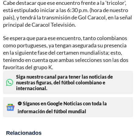
Cabe destacar que ese encuentro frente a la 'tricolor',
está estipulado iniciar a las 6:30 p.m. (hora de nuestro
país), y tendrá la transmisión de Gol Caracol, en la señal
principal de Caracol Televisión.
Se espera que para ese encuentro, tanto colombianos
como portugueses, ya tengan asegurada su presencia
en la siguiente fase del certamen mundialista; esto,
teniendo en cuenta que ambas selecciones son las dos
favoritas del grupo K.
Siga nuestro canal para tener las noticias de
nuestras figuras, del fútbol colombiano e
internacional.
⚽ Síganos en Google Noticias con toda la
información del fútbol mundial
Relacionados