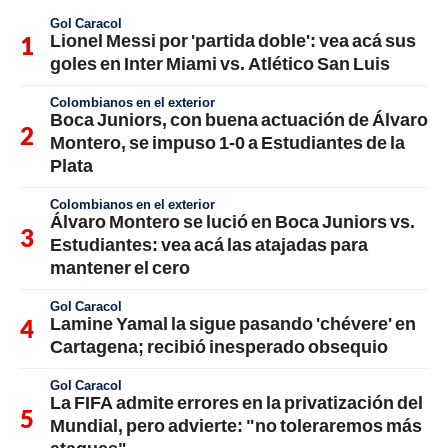
Gol Caracol
Lionel Messi por 'partida doble': vea acá sus
goles en Inter Miami vs. Atlético San Luis
Colombianos en el exterior
Boca Juniors, con buena actuación de Álvaro
Montero, se impuso 1-0 a Estudiantes de la
Plata
Colombianos en el exterior
Álvaro Montero se lució en Boca Juniors vs.
Estudiantes: vea acá las atajadas para
mantener el cero
Gol Caracol
Lamine Yamal la sigue pasando 'chévere' en
Cartagena; recibió inesperado obsequio
Gol Caracol
La FIFA admite errores en la privatización del
Mundial, pero advierte: "no toleraremos más