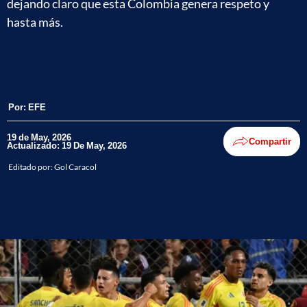
dejando claro que esta Colombia genera respeto y
hasta más.
Por:
EFE
19 de May, 2026
Compartir
Actualizado: 19 De May, 2026
Editado por:
Gol Caracol