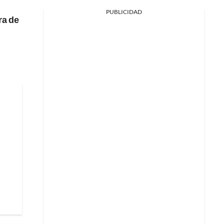
PUBLICIDAD
ra de