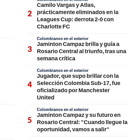
Camilo Vargas y Atlas,
prácticamente eliminados en la
Leagues Cup: derrota 2-0 con
Charlotte FC
Colombianos en el exterior
Jaminton Campaz brilla y guía a
Rosario Central al triunfo, tras una
semana crítica
Colombianos en el exterior
Jugador, que supo brillar con la
Selección Colombia Sub-17, fue
oficializado por Manchester
United
Colombianos en el exterior
Jaminton Campaz y su futuro en
Rosario Central: "Cuando llegue la
oportunidad, vamos a salir"