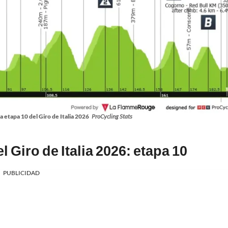
la etapa 10 del Giro de Italia 2026
ProCycling Stats
l Giro de Italia 2026: etapa 10
PUBLICIDAD