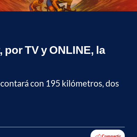
, por TV y ONLINE, la
 contará con 195 kilómetros, dos
Compartir