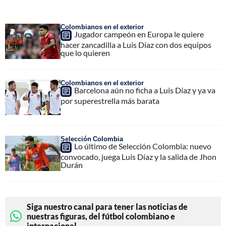
Colombianos en el exterior
Jugador campeón en Europa le quiere
hacer zancadilla a Luis Díaz con dos equipos
que lo quieren
Colombianos en el exterior
Barcelona aún no ficha a Luis Díaz y ya va
por superestrella más barata
Selección Colombia
Lo último de Selección Colombia: nuevo
convocado, juega Luis Díaz y la salida de Jhon
Durán
Siga nuestro canal para tener las noticias de
nuestras figuras, del fútbol colombiano e
internacional.