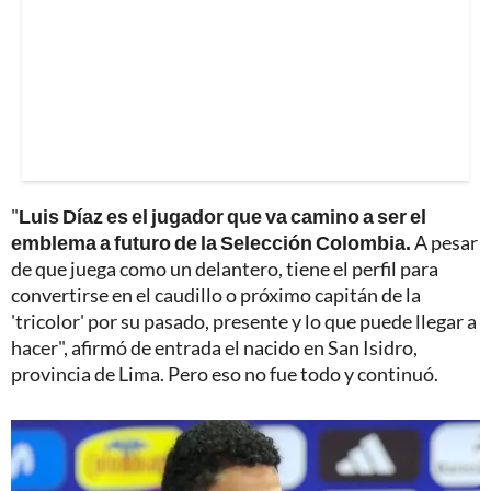
"
Luis Díaz es el jugador que va camino a ser el
emblema a futuro de la Selección Colombia.
A pesar
de que juega como un delantero, tiene el perfil para
convertirse en el caudillo o próximo capitán de la
'tricolor' por su pasado, presente y lo que puede llegar a
hacer", afirmó de entrada el nacido en San Isidro,
provincia de Lima. Pero eso no fue todo y continuó.