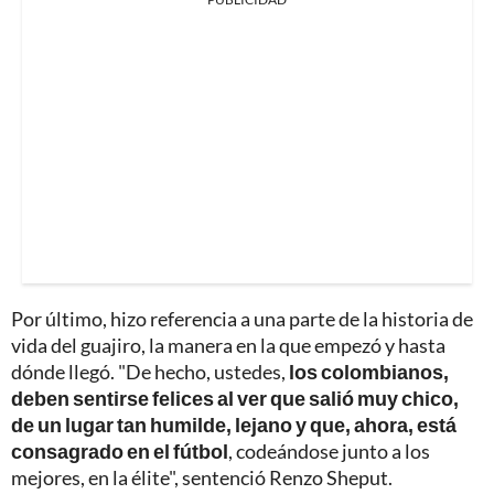
Por último, hizo referencia a una parte de la historia de
vida del guajiro, la manera en la que empezó y hasta
dónde llegó. "De hecho, ustedes,
los colombianos,
deben sentirse felices al ver que salió muy chico,
de un lugar tan humilde, lejano y que, ahora, está
consagrado en el fútbol
, codeándose junto a los
mejores, en la élite", sentenció Renzo Sheput.