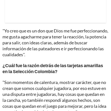
"Yo creo que es un don que Dios me fue perfeccionando,
me gusta agacharme para tener la reacción, la potencia
para salir, con ideas claras, además de buscar
información de las pateadores e ir perfeccionando las
cualidades".
¿Cuál fue la razón detrás de las tarjetas amarillas
en la Selección Colombia?
"Son momentos de calentura, mostrar carácter, que no
crean que somos cualquier jugadora, por eso estuve en
una disputa entre jugadoras, hay cosas que quedan en
la cancha, yo también respondí algunos hechos, son
cosas que quedan en el juego para mejorar, pero la idea