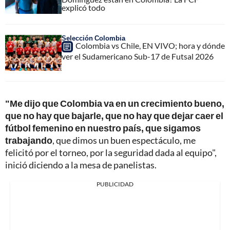
explicó todo
Selección Colombia
Colombia vs Chile, EN VIVO; hora y dónde
ver el Sudamericano Sub-17 de Futsal 2026
"Me dijo que Colombia va en un crecimiento bueno,
que no hay que bajarle, que no hay que dejar caer el
fútbol femenino en nuestro país, que sigamos
trabajando
, que dimos un buen espectáculo, me
felicitó por el torneo, por la seguridad dada al equipo",
inició diciendo a la mesa de panelistas.
PUBLICIDAD