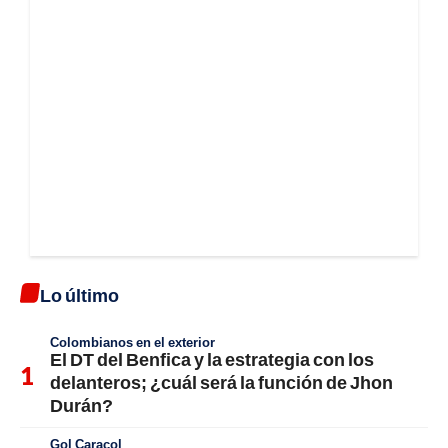
Lo último
Colombianos en el exterior
El DT del Benfica y la estrategia con los
delanteros; ¿cuál será la función de Jhon
Durán?
Gol Caracol