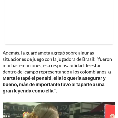
Además, la guardameta agregó sobre algunas
situaciones de juego con la jugadora de Brasil: "fueron
muchas emociones, esa responsabilidad de estar
dentro del campo representando a los colombianos,
a
Marta le tapé el penalti, ella lo quería asegurar y
bueno, más de importante tuvo al taparle a una
gran leyenda como ella".