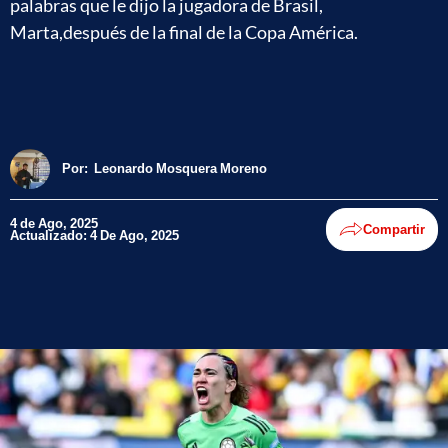
palabras que le dijo la jugadora de Brasil,
Marta,después de la final de la Copa América.
Por:
Leonardo Mosquera Moreno
4 de Ago, 2025
Compartir
Actualizado: 4 De Ago, 2025