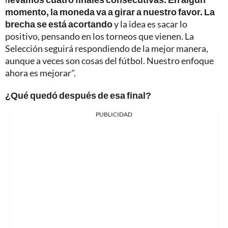
momento, la moneda va a girar a nuestro favor. La
brecha se está acortando
y la idea es sacar lo
positivo, pensando en los torneos que vienen. La
Selección seguirá respondiendo de la mejor manera,
aunque a veces son cosas del fútbol. Nuestro enfoque
ahora es mejorar".
¿Qué quedó después de esa final?
PUBLICIDAD