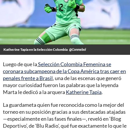
Katherine Tapia en la Selección Colombia
@Conmebol
Luego de que la
Selección Colombia Femenina se
coronara subcampeona de la Copa América tras caer en
penales frente a Brasil
, una de las escenas que generó
mayor curiosidad fueron las palabras que la leyenda
Marta le dedicó a la arquera
Katherine Tapia
.
La guardameta quien fue reconocida como la mejor del
torneo en su posición gracias a sus destacadas atajadas
—especialmente en las fases finales—, reveló en ‘Blog
Deportivo’, de 'Blu Radio', qué fue exactamente lo que le