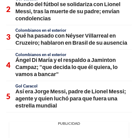
Mundo del fútbol se solidariza con Lionel
Messi, tras la muerte de su padre; envían
condolencias
Colombianos en el exterior
Qué ha pasado con Néyser Villarreal en
Cruzeiro; hablaron en Brasil de su ausencia
Colombianos en el exterior
Ángel Di María y el respaldo a Jaminton
Campaz; "que decida lo que él quiera, lo
vamos a bancar"
Gol Caracol
Así era Jorge Messi, padre de Lionel Messi;
agente y quien luchó para que fuera una
estrella mundial
PUBLICIDAD