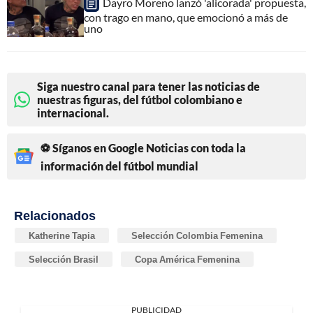
Dayro Moreno lanzó 'alicorada' propuesta,
con trago en mano, que emocionó a más de
uno
Siga nuestro canal para tener las noticias de
nuestras figuras, del fútbol colombiano e
internacional.
⚽ Síganos en Google Noticias con toda la
información del fútbol mundial
Relacionados
Katherine Tapia
Selección Colombia Femenina
Selección Brasil
Copa América Femenina
PUBLICIDAD