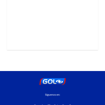
Síguenos en: