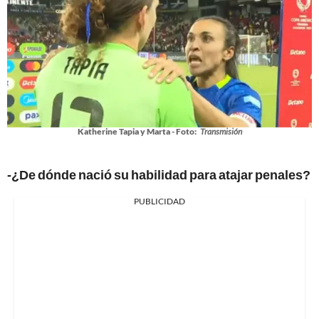
Katherine Tapia y Marta - Foto:
Transmisión
-¿De dónde nació su habilidad para atajar penales?
PUBLICIDAD