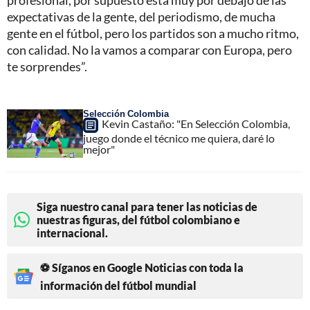
profesional, por supuesto está muy por debajo de las
expectativas de la gente, del periodismo, de mucha
gente en el fútbol, pero los partidos son a mucho ritmo,
con calidad. No la vamos a comparar con Europa, pero
te sorprendes”.
Selección Colombia
Kevin Castaño: "En Selección Colombia,
juego donde el técnico me quiera, daré lo
mejor"
Siga nuestro canal para tener las noticias de
nuestras figuras, del fútbol colombiano e
internacional.
⚽ Síganos en Google Noticias con toda la
información del fútbol mundial