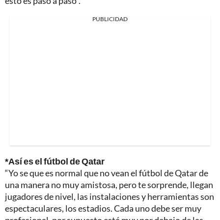
esto es paso a paso”.
PUBLICIDAD
*Así es el fútbol de Qatar
“Yo se que es normal que no vean el fútbol de Qatar de
una manera no muy amistosa, pero te sorprende, llegan
jugadores de nivel, las instalaciones y herramientas son
espectaculares, los estadios. Cada uno debe ser muy