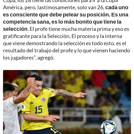
América, pero, lastimosamente, solo van 26,
cada
uno
es consciente que debe pelear su posición. Es una
competencia sana, es lo más bonito que tiene la
selección
. El profe tiene mucha materia prima y eso es
gratificante para la Selección. El proceso y la interna
que viene demostrando la selección es todo esto, es el
resultado del trabajo del profe y lo que vienen haciendo
los jugadores”, agregó.