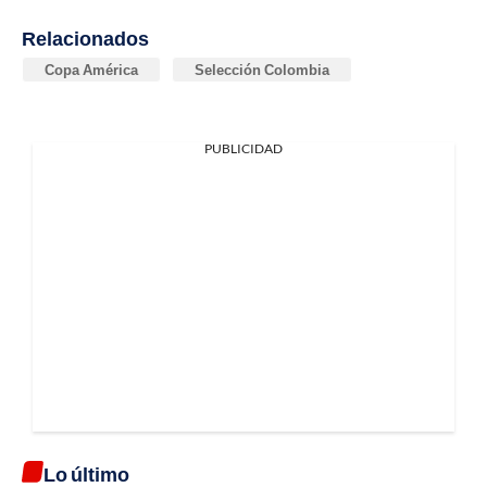
Relacionados
Copa América
Selección Colombia
PUBLICIDAD
Lo último