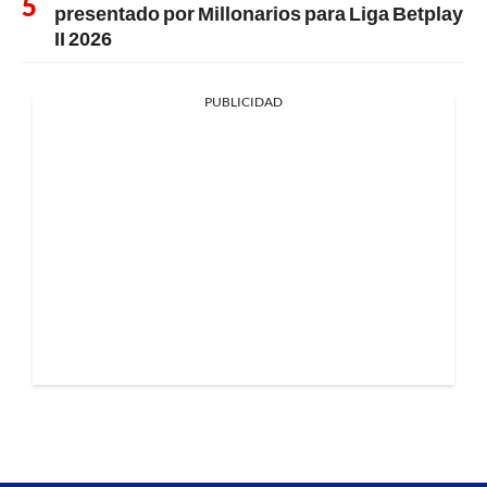
presentado por Millonarios para Liga Betplay
II 2026
PUBLICIDAD