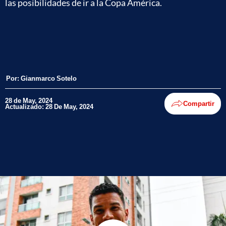
las posibilidades de ir a la Copa América.
Por:
Gianmarco Sotelo
28 de May, 2024
Compartir
Actualizado: 28 De May, 2024