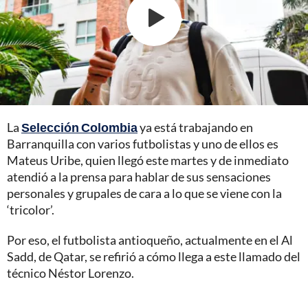
La
Selección Colombia
ya está trabajando en
Barranquilla con varios futbolistas y uno de ellos es
Mateus Uribe, quien llegó este martes y de inmediato
atendió a la prensa para hablar de sus sensaciones
personales y grupales de cara a lo que se viene con la
‘tricolor’.
Por eso, el futbolista antioqueño, actualmente en el Al
Sadd, de Qatar, se refirió a cómo llega a este llamado del
técnico Néstor Lorenzo.