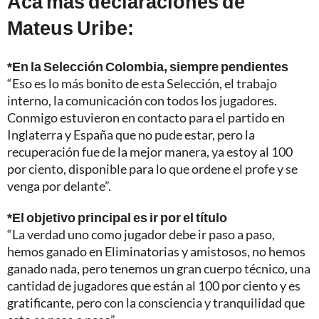
Acá más declaraciones de
Mateus Uribe:
*En la Selección Colombia, siempre pendientes
“Eso es lo más bonito de esta Selección, el trabajo
interno, la comunicación con todos los jugadores.
Conmigo estuvieron en contacto para el partido en
Inglaterra y España que no pude estar, pero la
recuperación fue de la mejor manera, ya estoy al 100
por ciento, disponible para lo que ordene el profe y se
venga por delante”.
*El objetivo principal es ir por el título
“La verdad uno como jugador debe ir paso a paso,
hemos ganado en Eliminatorias y amistosos, no hemos
ganado nada, pero tenemos un gran cuerpo técnico, una
cantidad de jugadores que están al 100 por ciento y es
gratificante, pero con la consciencia y tranquilidad que