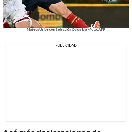
Mateus Uribe con Selección Colombia - Foto: AFP
PUBLICIDAD