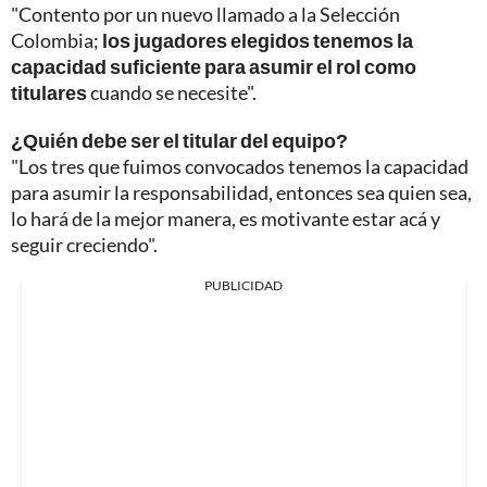
"Contento por un nuevo llamado a la Selección
Colombia;
los jugadores elegidos tenemos la
capacidad suficiente para asumir el rol como
titulares
cuando se necesite".
¿Quién debe ser el titular del equipo?
"Los tres que fuimos convocados tenemos la capacidad
para asumir la responsabilidad, entonces sea quien sea,
lo hará de la mejor manera, es motivante estar acá y
seguir creciendo".
PUBLICIDAD