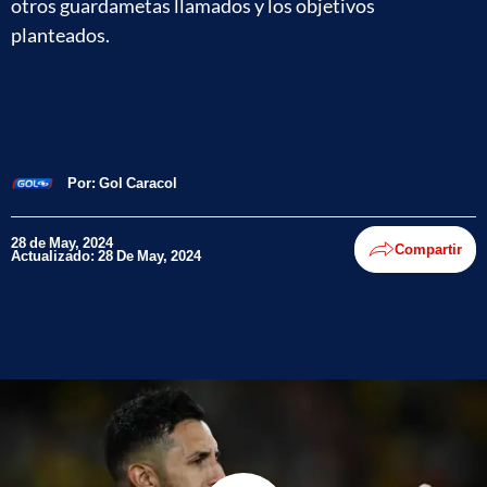
otros guardametas llamados y los objetivos
planteados.
Por:
Gol Caracol
28 de May, 2024
Compartir
Actualizado: 28 De May, 2024