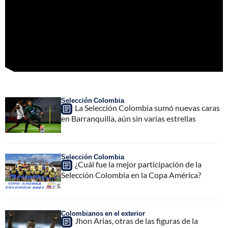
Selección Colombia
La Selección Colombia sumó nuevas caras
en Barranquilla, aún sin varias estrellas
Selección Colombia
¿Cuál fue la mejor participación de la
Selección Colombia en la Copa América?
Colombianos en el exterior
Jhon Arias, otras de las figuras de la