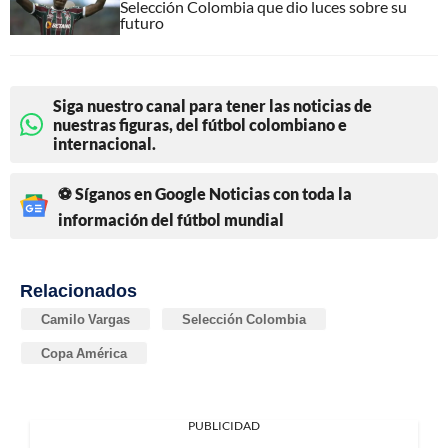
Selección Colombia que dio luces sobre su
futuro
Siga nuestro canal para tener las noticias de
nuestras figuras, del fútbol colombiano e
internacional.
⚽ Síganos en Google Noticias con toda la
información del fútbol mundial
Relacionados
Camilo Vargas
Selección Colombia
Copa América
PUBLICIDAD