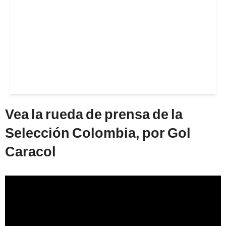
Vea la rueda de prensa de la
Selección Colombia, por Gol
Caracol