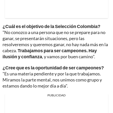
¿Cuál es el objetivo de la Selección Colombia?
"No conozco a una persona que no se prepare para no
ganar, se presentarán situaciones, pero las
resolveremos y queremos ganar, no hay nada más en la
cabeza.
Trabajamos para ser campeones. Hay
ilusión y confianza
, y vamos por buen camino".
¿Cree que es la oportunidad de ser campeones?
"Es una materia pendiente y por la que trabajamos.
Miramos la parte mental, nos unimos como grupo y
estamos dando lo mejor día a día".
PUBLICIDAD