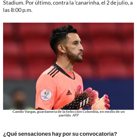
Stadium. Por último, contra la 'canarinha, el 2 de julio, a
las 8:00 p.m.
Camilo Vargas, guardameta de la Selección Colombia, en medio de un
partido
AFP
¿Qué sensaciones hay por su convocatoria?