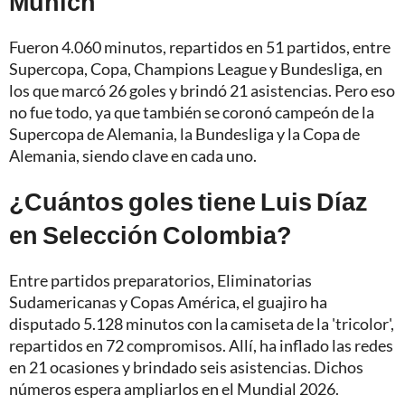
Múnich
Fueron 4.060 minutos, repartidos en 51 partidos, entre
Supercopa, Copa, Champions League y Bundesliga, en
los que marcó 26 goles y brindó 21 asistencias. Pero eso
no fue todo, ya que también se coronó campeón de la
Supercopa de Alemania, la Bundesliga y la Copa de
Alemania, siendo clave en cada uno.
¿Cuántos goles tiene Luis Díaz
en Selección Colombia?
Entre partidos preparatorios, Eliminatorias
Sudamericanas y Copas América, el guajiro ha
disputado 5.128 minutos con la camiseta de la 'tricolor',
repartidos en 72 compromisos. Allí, ha inflado las redes
en 21 ocasiones y brindado seis asistencias. Dichos
números espera ampliarlos en el Mundial 2026.