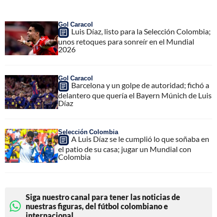
Gol Caracol
Luis Díaz, listo para la Selección Colombia;
unos retoques para sonreír en el Mundial
2026
Gol Caracol
Barcelona y un golpe de autoridad; fichó a
delantero que quería el Bayern Múnich de Luis
Díaz
Selección Colombia
A Luis Díaz se le cumplió lo que soñaba en
el patio de su casa; jugar un Mundial con
Colombia
Siga nuestro canal para tener las noticias de
nuestras figuras, del fútbol colombiano e
internacional.