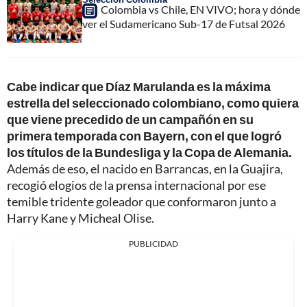
Colombia vs Chile, EN VIVO; hora y dónde
ver el Sudamericano Sub-17 de Futsal 2026
Cabe indicar que Díaz Marulanda es la máxima
estrella del seleccionado colombiano, como quiera
que viene precedido de un campañón en su
primera temporada con Bayern, con el que logró
los títulos de la Bundesliga y la Copa de Alemania.
Además de eso, el nacido en Barrancas, en la Guajira,
recogió elogios de la prensa internacional por ese
temible tridente goleador que conformaron junto a
Harry Kane y Micheal Olise.
PUBLICIDAD