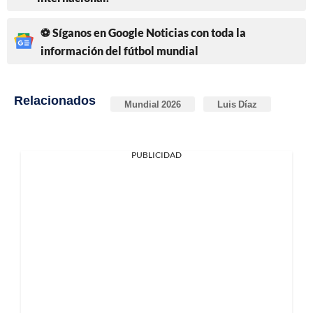
⚽ Síganos en Google Noticias con toda la
información del fútbol mundial
Relacionados
Mundial 2026
Luis Díaz
PUBLICIDAD