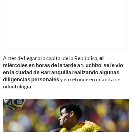
Antes de llegar a la capital de la República,
el
miércoles en horas de la tarde a 'Luchito' se le vio
en la ciudad de Barranquilla realizando algunas
diligencias personales
y en retoque en una cita de
odontología.