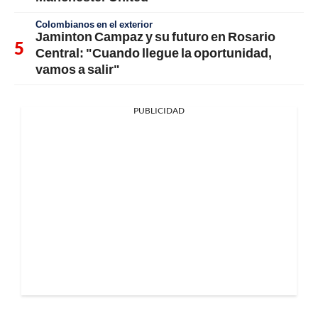
Colombianos en el exterior
Jaminton Campaz y su futuro en Rosario
Central: "Cuando llegue la oportunidad,
vamos a salir"
PUBLICIDAD