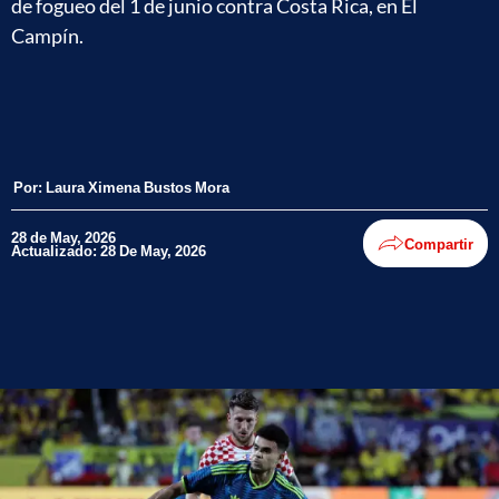
de fogueo del 1 de junio contra Costa Rica, en El
Campín.
Por:
Laura Ximena Bustos Mora
28 de May, 2026
Compartir
Actualizado: 28 De May, 2026