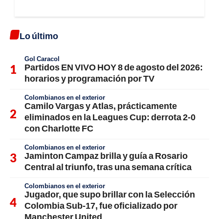
Lo último
Gol Caracol
Partidos EN VIVO HOY 8 de agosto del 2026:
horarios y programación por TV
Colombianos en el exterior
Camilo Vargas y Atlas, prácticamente
eliminados en la Leagues Cup: derrota 2-0
con Charlotte FC
Colombianos en el exterior
Jaminton Campaz brilla y guía a Rosario
Central al triunfo, tras una semana crítica
Colombianos en el exterior
Jugador, que supo brillar con la Selección
Colombia Sub-17, fue oficializado por
Manchester United