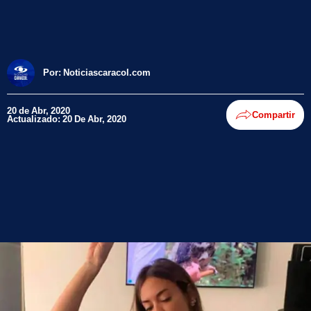
Por:
Noticiascaracol.com
20 de Abr, 2020
Compartir
Actualizado: 20 De Abr, 2020