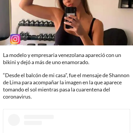
La modelo y empresaria venezolana apareció con un
bikini y dejó a más de uno enamorado.
“Desde el balcón de mi casa”, fue el mensaje de Shannon
de Lima para acompañar la imagen en la que aparece
tomando el sol mientras pasa la cuarentena del
coronavirus.