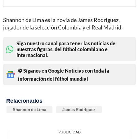
Shannon de Lima es la novia de James Rodríguez,
jugador de la selección Colombia y el Real Madrid.
Siga nuestro canal para tener las noticias de
nuestras figuras, del fútbol colombiano e
internacional.
⚽ Síganos en Google Noticias con toda la
información del fútbol mundial
Relacionados
Shannon de Lima
James Rodríguez
PUBLICIDAD