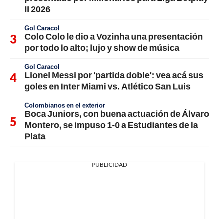
II 2026
Gol Caracol
Colo Colo le dio a Vozinha una presentación
por todo lo alto; lujo y show de música
Gol Caracol
Lionel Messi por 'partida doble': vea acá sus
goles en Inter Miami vs. Atlético San Luis
Colombianos en el exterior
Boca Juniors, con buena actuación de Álvaro
Montero, se impuso 1-0 a Estudiantes de la
Plata
PUBLICIDAD