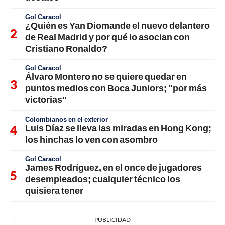
Gol Caracol
¿Quién es Yan Diomande el nuevo delantero
de Real Madrid y por qué lo asocian con
Cristiano Ronaldo?
Gol Caracol
Álvaro Montero no se quiere quedar en
puntos medios con Boca Juniors; "por más
victorias"
Colombianos en el exterior
Luis Díaz se lleva las miradas en Hong Kong;
los hinchas lo ven con asombro
Gol Caracol
James Rodríguez, en el once de jugadores
desempleados; cualquier técnico los
quisiera tener
PUBLICIDAD