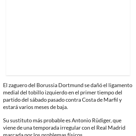
El zaguero del Borussia Dortmund se dañó el ligamento
medial del tobillo izquierdo en el primer tiempo del
partido del sábado pasado contra Costa de Marfil y
estará varios meses de baja.
Su sustituto más probable es Antonio Rüdiger, que
viene de una temporada irregular con el Real Madrid
marcada por los problemas físicos.