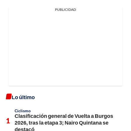
PUBLICIDAD
Lo último
Ciclismo
Clasificación general de Vuelta a Burgos
2026, tras la etapa 3; Nairo Quintana se
destacó