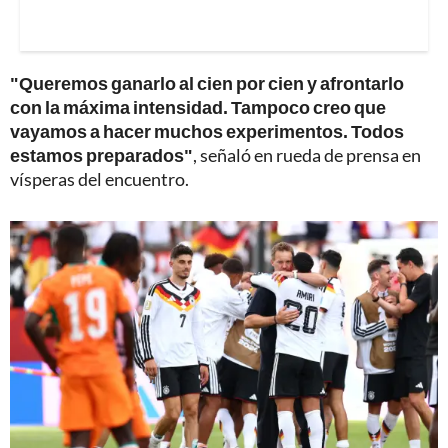
"Queremos ganarlo al cien por cien y afrontarlo
con la máxima intensidad. Tampoco creo que
vayamos a hacer muchos experimentos. Todos
estamos preparados"
, señaló en rueda de prensa en
vísperas del encuentro.