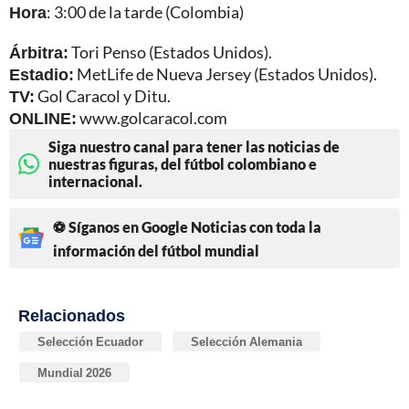
Hora
: 3:00 de la tarde (Colombia)
Árbitra:
Tori Penso (Estados Unidos).
Estadio:
MetLife de Nueva Jersey (Estados Unidos).
TV:
Gol Caracol y Ditu.
ONLINE:
www.golcaracol.com
Siga nuestro canal para tener las noticias de
nuestras figuras, del fútbol colombiano e
internacional.
⚽ Síganos en Google Noticias con toda la
información del fútbol mundial
Relacionados
Selección Ecuador
Selección Alemania
Mundial 2026