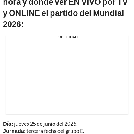
hora y dónde ver EN VIVO por TV
y ONLINE el partido del Mundial
2026:
PUBLICIDAD
Día:
jueves 25 de junio del 2026.
Jornada
: tercera fecha del grupo E.