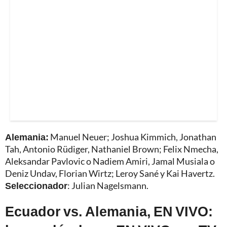
Alemania:
Manuel Neuer; Joshua Kimmich, Jonathan
Tah, Antonio Rüdiger, Nathaniel Brown; Felix Nmecha,
Aleksandar Pavlovic o Nadiem Amiri, Jamal Musiala o
Deniz Undav, Florian Wirtz; Leroy Sané y Kai Havertz.
Seleccionador
: Julian Nagelsmann.
Ecuador vs. Alemania, EN VIVO: