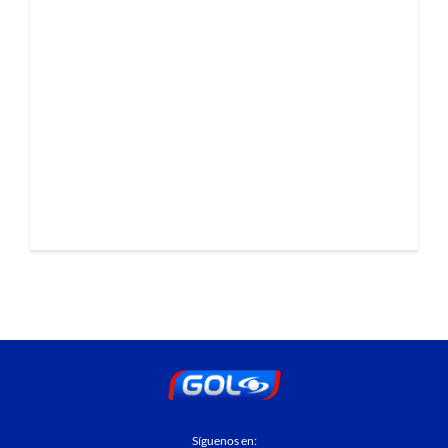
Síguenos en: