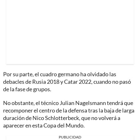
Por su parte, el cuadro germano ha olvidado las
debacles de Rusia 2018 y Catar 2022, cuando no pasó
de la fase de grupos.
No obstante, el técnico Julian Nagelsmann tendrá que
recomponer el centro de la defensa tras la baja de larga
duración de Nico Schlotterbeck, que no volverá a
aparecer en esta Copa del Mundo.
PUBLICIDAD