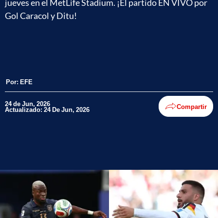
jueves en el MetLife Stadium. ¡El partido EN VIVO por
Gol Caracol y Ditu!
Por:
EFE
24 de Jun, 2026
Compartir
Actualizado: 24 De Jun, 2026