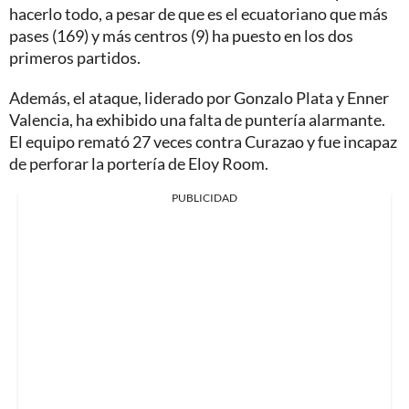
hacerlo todo, a pesar de que es el ecuatoriano que más
pases (169) y más centros (9) ha puesto en los dos
primeros partidos.
Además, el ataque, liderado por Gonzalo Plata y Enner
Valencia, ha exhibido una falta de puntería alarmante.
El equipo remató 27 veces contra Curazao y fue incapaz
de perforar la portería de Eloy Room.
PUBLICIDAD