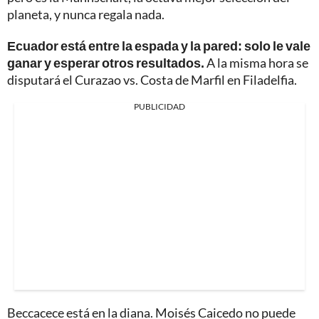
planeta, y nunca regala nada.
Ecuador está entre la espada y la pared: solo le vale
ganar y esperar otros resultados.
A la misma hora se
disputará el Curazao vs. Costa de Marfil en Filadelfia.
PUBLICIDAD
Beccacece está en la diana. Moisés Caicedo no puede