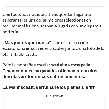
Con todo, hay notas positivas que dan lugar a la
esperanza: es una de las mejores selecciones en
recuperar el balón y acabar la jugada con un disparo a
portería.
"Más juntos que nunca",
afirmó la selección
ecuatoriana en sus redes sociales junto a una foto de la
plantilla abrazada.
Pero la montaña a escalar será alta y escarpada.
Ecuador nunca ha ganado a Alemania, con dos
derrotas en dos únicos enfrentamientos.
La 'Mannschaft, a arruinarle los planes a la 'tri'
PUBLICIDAD