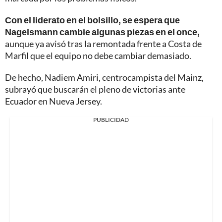
Con el liderato en el bolsillo, se espera que
Nagelsmann cambie algunas piezas en el once,
aunque ya avisó tras la remontada frente a Costa de
Marfil que el equipo no debe cambiar demasiado.
De hecho, Nadiem Amiri, centrocampista del Mainz,
subrayó que buscarán el pleno de victorias ante
Ecuador en Nueva Jersey.
PUBLICIDAD