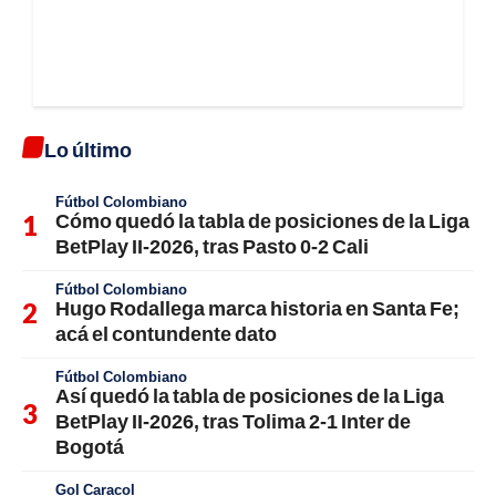
Lo último
Fútbol Colombiano
Cómo quedó la tabla de posiciones de la Liga
BetPlay II-2026, tras Pasto 0-2 Cali
Fútbol Colombiano
Hugo Rodallega marca historia en Santa Fe;
acá el contundente dato
Fútbol Colombiano
Así quedó la tabla de posiciones de la Liga
BetPlay II-2026, tras Tolima 2-1 Inter de
Bogotá
Gol Caracol