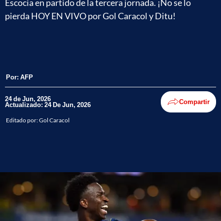
Escocia en partido de la tercera jornada. ¡No se lo
pierda HOY EN VIVO por Gol Caracol y Ditu!
Por:
AFP
24 de Jun, 2026
Compartir
Actualizado: 24 De Jun, 2026
Editado por:
Gol Caracol