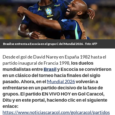
Brasil se enfrenta a Escocia en el grupo C del Mundial 2026.
Foto: AFP
Desde el gol de David Narey en España 1982 hasta el
partido inaugural de Francia 1998,
los duelos
mundialistas entre
Brasil
y Escocia se convirtieron
en un clásico del torneo hacia finales del siglo
pasado. Ahora, en el
Mundial 2026
volverán a
enfrentarse en un partido decisivo de la fase de
grupos. El partido EN VIVO HOY en Gol Caracol,
Ditu y en este portal, haciendo clic en el siguiente
enlace:
https://www.noticiascaracol.com/golcaracol/partidos