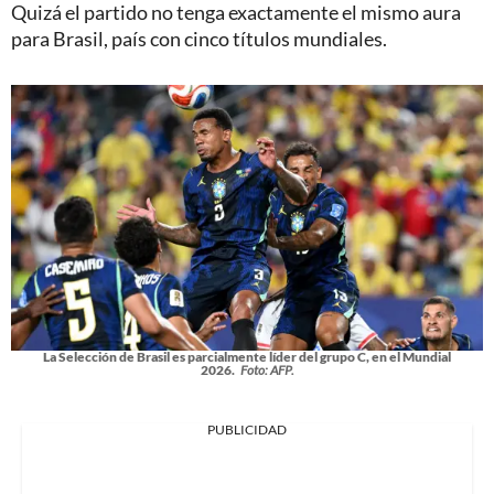
Quizá el partido no tenga exactamente el mismo aura
para Brasil, país con cinco títulos mundiales.
La Selección de Brasil es parcialmente líder del grupo C, en el Mundial
2026.
Foto: AFP.
PUBLICIDAD