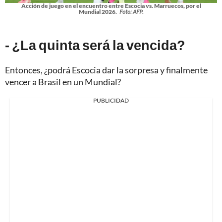
Acción de juego en el encuentro entre Escocia vs. Marruecos, por el
Mundial 2026.
Foto: AFP.
- ¿La quinta será la vencida?
Entonces, ¿podrá Escocia dar la sorpresa y finalmente
vencer a Brasil en un Mundial?
PUBLICIDAD