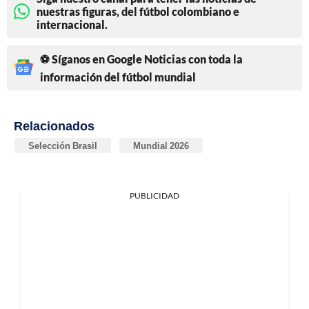
nuestras figuras, del fútbol colombiano e
internacional.
⚽ Síganos en Google Noticias con toda la
información del fútbol mundial
Relacionados
Selección Brasil
Mundial 2026
PUBLICIDAD