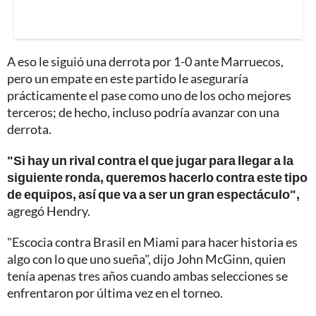
A eso le siguió una derrota por 1-0 ante Marruecos,
pero un empate en este partido le aseguraría
prácticamente el pase como uno de los ocho mejores
terceros; de hecho, incluso podría avanzar con una
derrota.
"Si hay un rival contra el que jugar para llegar a la
siguiente ronda, queremos hacerlo contra este tipo
de equipos, así que va a ser un gran espectáculo",
agregó Hendry.
"Escocia contra Brasil en Miami para hacer historia es
algo con lo que uno sueña", dijo John McGinn, quien
tenía apenas tres años cuando ambas selecciones se
enfrentaron por última vez en el torneo.