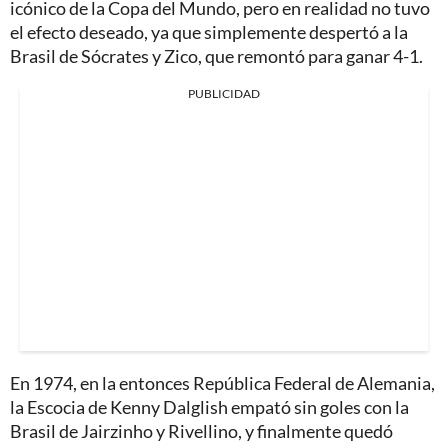
icónico de la Copa del Mundo, pero en realidad no tuvo
el efecto deseado, ya que simplemente despertó a la
Brasil de Sócrates y Zico, que remontó para ganar 4-1.
PUBLICIDAD
En 1974, en la entonces República Federal de Alemania,
la Escocia de Kenny Dalglish empató sin goles con la
Brasil de Jairzinho y Rivellino, y finalmente quedó