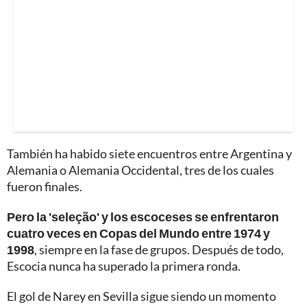
También ha habido siete encuentros entre Argentina y
Alemania o Alemania Occidental, tres de los cuales
fueron finales.
Pero la 'seleção' y los escoceses se enfrentaron
cuatro veces en Copas del Mundo entre 1974 y
1998
, siempre en la fase de grupos. Después de todo,
Escocia nunca ha superado la primera ronda.
El gol de Narey en Sevilla sigue siendo un momento