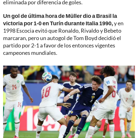
eliminada por diferencia de goles.
Un gol de última hora de Müller dio a Brasil la
victoria por 1-0 en Turín durante Italia 1990,
y en
1998 Escocia evitó que Ronaldo, Rivaldo y Bebeto
marcaran, pero un autogol de Tom Boyd decidió el
partido por 2-1 a favor de los entonces vigentes
campeones mundiales.