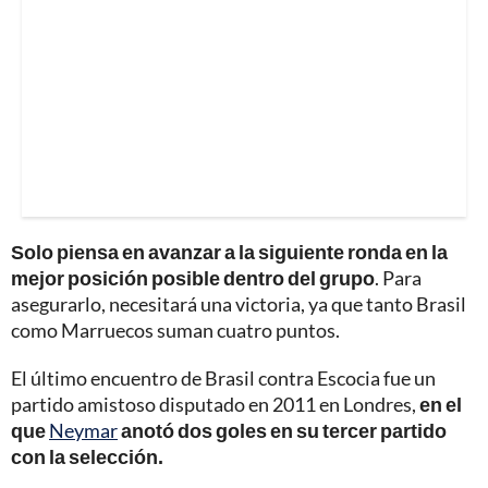
Solo piensa en avanzar a la siguiente ronda en la
mejor posición posible dentro del grupo
. Para
asegurarlo, necesitará una victoria, ya que tanto Brasil
como Marruecos suman cuatro puntos.
El último encuentro de Brasil contra Escocia fue un
partido amistoso disputado en 2011 en Londres,
en el
que
Neymar
anotó dos goles en su tercer partido
con la selección.