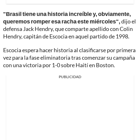
"Brasil tiene una historia increíble y, obviamente,
queremos romper esa racha este miércoles",
dijo el
defensa Jack Hendry, que comparte apellido con Colin
Hendry, capitán de Escocia en aquel partido de 1998.
Escocia espera hacer historia al clasificarse por primera
vez para la fase eliminatoria tras comenzar su campaña
con una victoria por 1-0 sobre Haití en Boston.
PUBLICIDAD