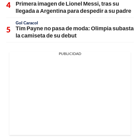
Primera imagen de Lionel Messi, tras su
llegada a Argentina para despedir a su padre
Gol Caracol
Tim Payne no pasa de moda: Olimpia subasta
la camiseta de su debut
PUBLICIDAD