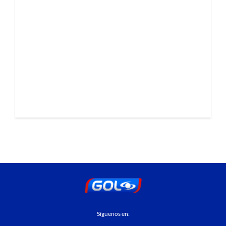
Síguenos en: