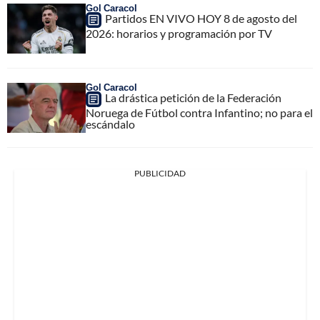
Gol Caracol
Partidos EN VIVO HOY 8 de agosto del
2026: horarios y programación por TV
Gol Caracol
La drástica petición de la Federación
Noruega de Fútbol contra Infantino; no para el
escándalo
PUBLICIDAD