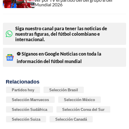
Mundial 2026
Siga nuestro canal para tener las noticias de
nuestras figuras, del fútbol colombiano e
internacional.
⚽ Síganos en Google Noticias con toda la
información del fútbol mundial
Relacionados
Partidos hoy
Selección Brasil
Selección Marruecos
Selección México
Selección Sudáfrica
Selección Corea del Sur
Selección Suiza
Selección Canadá