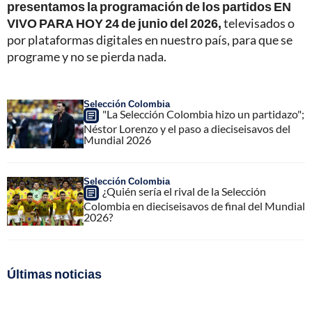
presentamos la programación de los partidos EN
VIVO PARA HOY 24 de junio del 2026,
televisados o
por plataformas digitales en nuestro país, para que se
programe y no se pierda nada.
Selección Colombia
"La Selección Colombia hizo un partidazo";
Néstor Lorenzo y el paso a dieciseisavos del
Mundial 2026
Selección Colombia
¿Quién sería el rival de la Selección
Colombia en dieciseisavos de final del Mundial
2026?
Últimas noticias