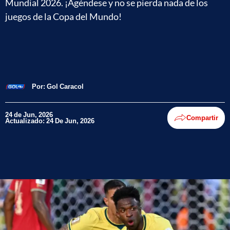
Mundial 2026. ¡Agéndese y no se pierda nada de los
juegos de la Copa del Mundo!
Por:
Gol Caracol
24 de Jun, 2026
Compartir
Actualizado: 24 De Jun, 2026