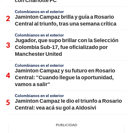
con Charlotte FC
Colombianos en el exterior
Jaminton Campaz brilla y guía a Rosario
Central al triunfo, tras una semana crítica
Colombianos en el exterior
Jugador, que supo brillar con la Selección
Colombia Sub-17, fue oficializado por
Manchester United
Colombianos en el exterior
Jaminton Campaz y su futuro en Rosario
Central: "Cuando llegue la oportunidad,
vamos a salir"
Colombianos en el exterior
Jaminton Campaz le dio el triunfo a Rosario
Central: vea acá su gol a Aldosivi
PUBLICIDAD