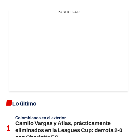
PUBLICIDAD
Lo último
Colombianos en el exterior
Camilo Vargas y Atlas, prácticamente
eliminados en la Leagues Cup: derrota 2-0