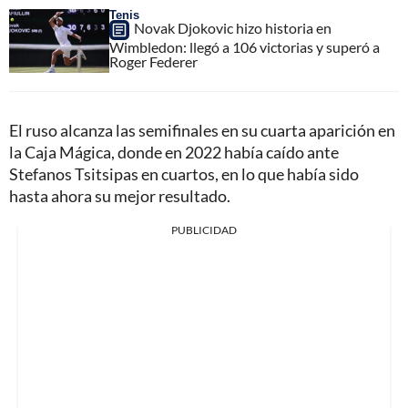
Tenis
Novak Djokovic hizo historia en
Wimbledon: llegó a 106 victorias y superó a
Roger Federer
El ruso alcanza las semifinales en su cuarta aparición en
la Caja Mágica, donde en 2022 había caído ante
Stefanos Tsitsipas en cuartos, en lo que había sido
hasta ahora su mejor resultado.
PUBLICIDAD