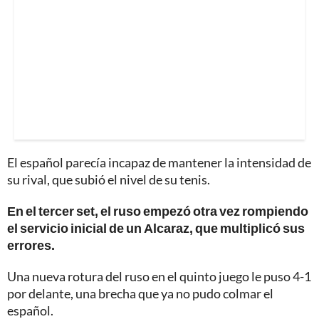
El español parecía incapaz de mantener la intensidad de
su rival, que subió el nivel de su tenis.
En el tercer set, el ruso empezó otra vez rompiendo
el servicio inicial de un Alcaraz, que multiplicó sus
errores.
Una nueva rotura del ruso en el quinto juego le puso 4-1
por delante, una brecha que ya no pudo colmar el
español.