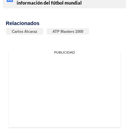
información del fútbol mundial
Relacionados
Carlos Alcaraz
ATP Masters 1000
PUBLICIDAD