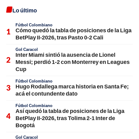
Lo último
Fútbol Colombiano
Cómo quedó la tabla de posiciones de la Liga
BetPlay II-2026, tras Pasto 0-2 Cali
Gol Caracol
Inter Miami sintió la ausencia de Lionel
Messi; perdió 1-2 con Monterrey en Leagues
Cup
Fútbol Colombiano
Hugo Rodallega marca historia en Santa Fe;
acá el contundente dato
Fútbol Colombiano
Así quedó la tabla de posiciones de la Liga
BetPlay II-2026, tras Tolima 2-1 Inter de
Bogotá
Gol Caracol