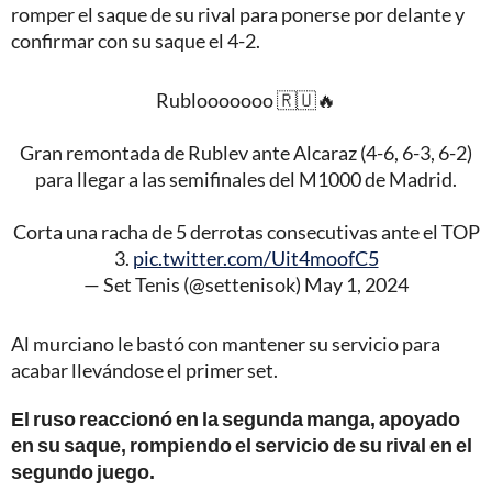
romper el saque de su rival para ponerse por delante y
confirmar con su saque el 4-2.
Rublooooooo 🇷🇺🔥
Gran remontada de Rublev ante Alcaraz (4-6, 6-3, 6-2)
para llegar a las semifinales del M1000 de Madrid.
Corta una racha de 5 derrotas consecutivas ante el TOP
3.
pic.twitter.com/Uit4moofC5
— Set Tenis (@settenisok)
May 1, 2024
Al murciano le bastó con mantener su servicio para
acabar llevándose el primer set.
El ruso reaccionó en la segunda manga, apoyado
en su saque, rompiendo el servicio de su rival en el
segundo juego.