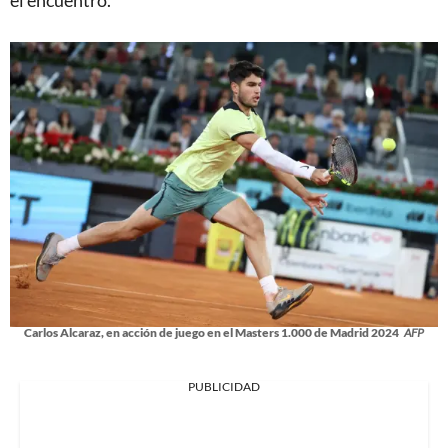
el encuentro.
Carlos Alcaraz, en acción de juego en el Masters 1.000 de Madrid 2024
AFP
PUBLICIDAD