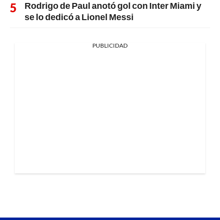
Rodrigo de Paul anotó gol con Inter Miami y
se lo dedicó a Lionel Messi
PUBLICIDAD