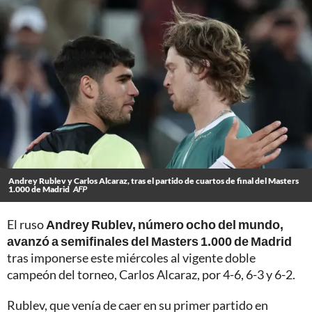
Andrey Rublev y Carlos Alcaraz, tras el partido de cuartos de final del Masters
1.000 de Madrid
AFP
El ruso
Andrey Rublev, número ocho del mundo,
avanzó a semifinales del Masters 1.000 de Madrid
tras imponerse este miércoles al vigente doble
campeón del torneo, Carlos Alcaraz, por 4-6, 6-3 y 6-2.
Rublev, que venía de caer en su primer partido en