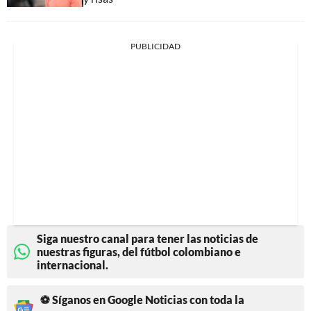
PUBLICIDAD
Siga nuestro canal para tener las noticias de
nuestras figuras, del fútbol colombiano e
internacional.
⚽ Síganos en Google Noticias con toda la