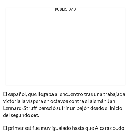
PUBLICIDAD
El español, que llegaba al encuentro tras una trabajada
victoria la víspera en octavos contra el alemán Jan
Lennard-Struff, pareció sufrir un bajón desde el inicio
del segundo set.
El primer set fue muy igualado hasta que Alcaraz pudo