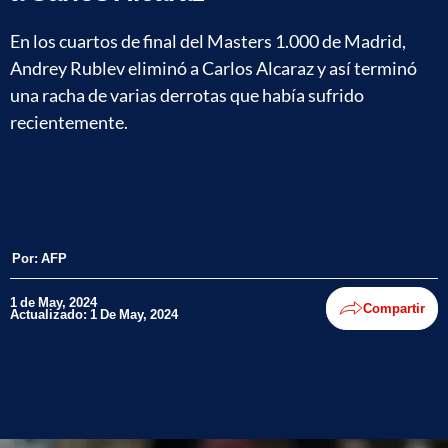
En los cuartos de final del Masters 1.000 de Madrid,
Andrey Rublev eliminó a Carlos Alcaraz y así terminó
una racha de varias derrotas que había sufrido
recientemente.
Por:
AFP
1 de May, 2024
Compartir
Actualizado: 1 De May, 2024