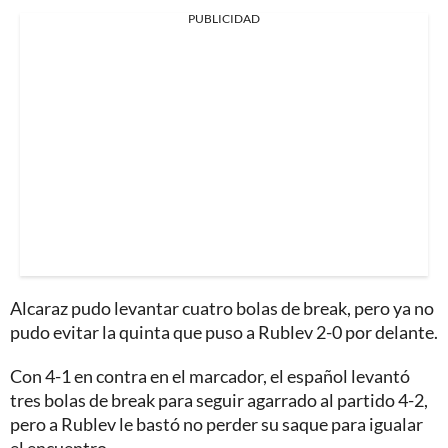
PUBLICIDAD
Alcaraz pudo levantar cuatro bolas de break, pero ya no
pudo evitar la quinta que puso a Rublev 2-0 por delante.
Con 4-1 en contra en el marcador, el español levantó
tres bolas de break para seguir agarrado al partido 4-2,
pero a Rublev le bastó no perder su saque para igualar