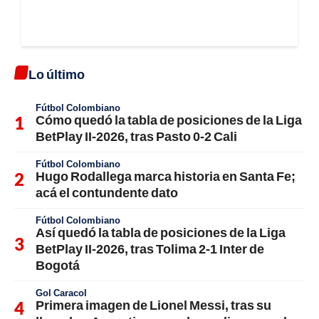
Lo último
Fútbol Colombiano
Cómo quedó la tabla de posiciones de la Liga
BetPlay II-2026, tras Pasto 0-2 Cali
Fútbol Colombiano
Hugo Rodallega marca historia en Santa Fe;
acá el contundente dato
Fútbol Colombiano
Así quedó la tabla de posiciones de la Liga
BetPlay II-2026, tras Tolima 2-1 Inter de
Bogotá
Gol Caracol
Primera imagen de Lionel Messi, tras su