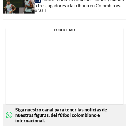
a tres jugadores a la tribuna en Colombia vs.
Brasil
PUBLICIDAD
Siga nuestro canal para tener las noticias de
nuestras figuras, del fútbol colombiano e
internacional.