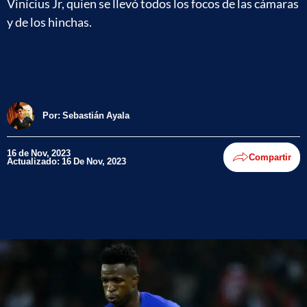
Vinícius Jr, quien se llevó todos los focos de las cámaras
y de los hinchas.
Por:
Sebastián Ayala
16 de Nov, 2023
Compartir
Actualizado: 16 De Nov, 2023