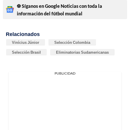
⚽ Síganos en Google Noticias con toda la
información del fútbol mundial
Relacionados
Vinícius Júnior
Selección Colombia
Selección Brasil
Eliminatorias Sudamericanas
PUBLICIDAD