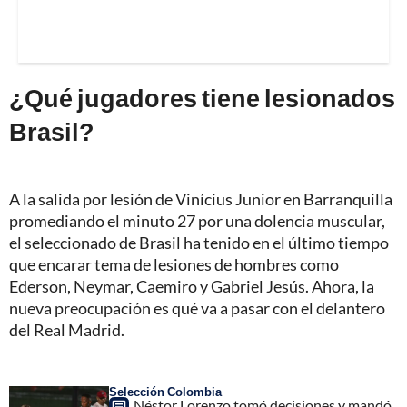
¿Qué jugadores tiene lesionados
Brasil?
A la salida por lesión de Vinícius Junior en Barranquilla
promediando el minuto 27 por una dolencia muscular,
el seleccionado de Brasil ha tenido en el último tiempo
que encarar tema de lesiones de hombres como
Ederson, Neymar, Caemiro y Gabriel Jesús. Ahora, la
nueva preocupación es qué va a pasar con el delantero
del Real Madrid.
Selección Colombia
Néstor Lorenzo tomó decisiones y mandó