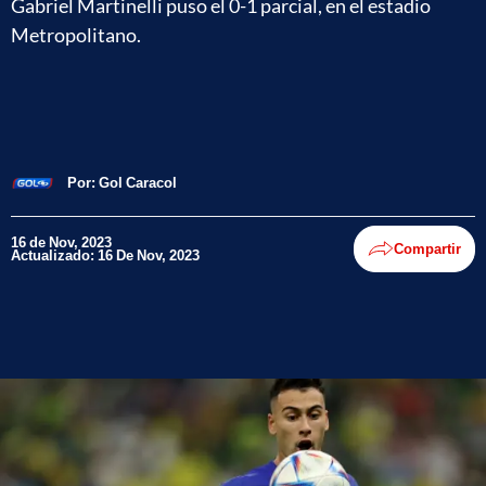
Gabriel Martinelli puso el 0-1 parcial, en el estadio
Metropolitano.
Por:
Gol Caracol
16 de Nov, 2023
Compartir
Actualizado: 16 De Nov, 2023