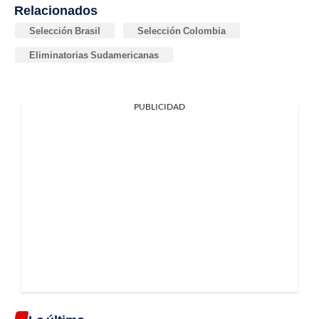
Relacionados
Selección Brasil
Selección Colombia
Eliminatorias Sudamericanas
PUBLICIDAD