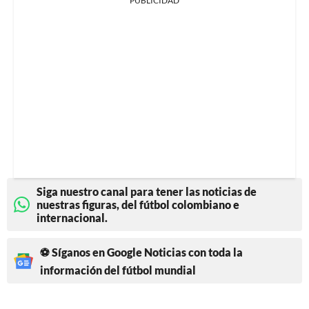
PUBLICIDAD
Siga nuestro canal para tener las noticias de
nuestras figuras, del fútbol colombiano e
internacional.
⚽ Síganos en Google Noticias con toda la
información del fútbol mundial