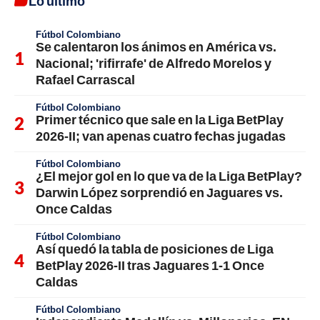
Lo último
Fútbol Colombiano
Se calentaron los ánimos en América vs.
Nacional; 'rifirrafe' de Alfredo Morelos y
Rafael Carrascal
Fútbol Colombiano
Primer técnico que sale en la Liga BetPlay
2026-II; van apenas cuatro fechas jugadas
Fútbol Colombiano
¿El mejor gol en lo que va de la Liga BetPlay?
Darwin López sorprendió en Jaguares vs.
Once Caldas
Fútbol Colombiano
Así quedó la tabla de posiciones de Liga
BetPlay 2026-II tras Jaguares 1-1 Once
Caldas
Fútbol Colombiano