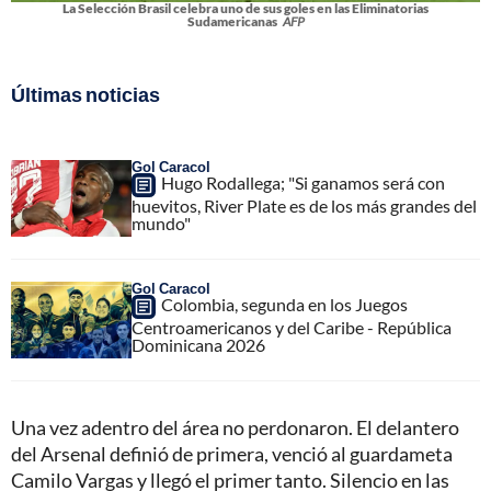
La Selección Brasil celebra uno de sus goles en las Eliminatorias
Sudamericanas
AFP
Últimas noticias
Gol Caracol
Hugo Rodallega; "Si ganamos será con
huevitos, River Plate es de los más grandes del
mundo"
Gol Caracol
Colombia, segunda en los Juegos
Centroamericanos y del Caribe - República
Dominicana 2026
Una vez adentro del área no perdonaron.
El delantero
del Arsenal definió de primera, venció al guardameta
Camilo Vargas y llegó el primer tanto. Silencio en las