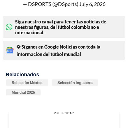
— DSPORTS (@DSports)
July 6, 2026
Siga nuestro canal para tener las noticias de
nuestras figuras, del fútbol colombiano e
internacional.
⚽ Síganos en Google Noticias con toda la
información del fútbol mundial
Relacionados
Selección México
Selección Inglaterra
Mundial 2026
PUBLICIDAD