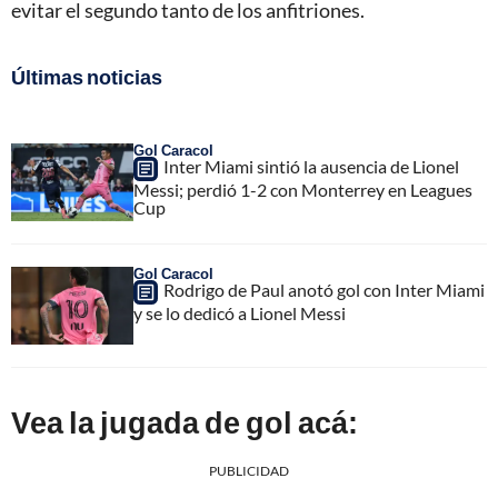
evitar el segundo tanto de los anfitriones.
Últimas noticias
Gol Caracol
Inter Miami sintió la ausencia de Lionel
Messi; perdió 1-2 con Monterrey en Leagues
Cup
Gol Caracol
Rodrigo de Paul anotó gol con Inter Miami
y se lo dedicó a Lionel Messi
Vea la jugada de gol acá:
PUBLICIDAD