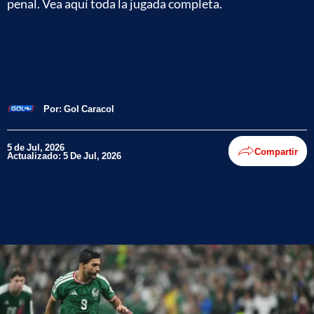
penal. Vea aquí toda la jugada completa.
Por:
Gol Caracol
5 de Jul, 2026
Compartir
Actualizado: 5 De Jul, 2026