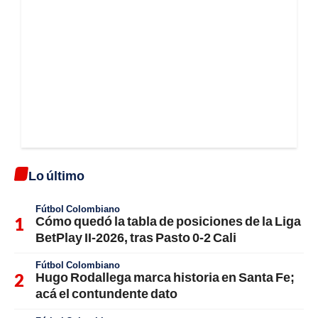
Lo último
Fútbol Colombiano
Cómo quedó la tabla de posiciones de la Liga
BetPlay II-2026, tras Pasto 0-2 Cali
Fútbol Colombiano
Hugo Rodallega marca historia en Santa Fe;
acá el contundente dato