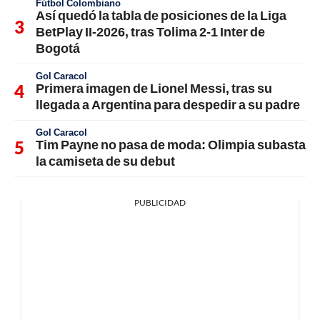
Fútbol Colombiano
Así quedó la tabla de posiciones de la Liga
BetPlay II-2026, tras Tolima 2-1 Inter de
Bogotá
Gol Caracol
Primera imagen de Lionel Messi, tras su
llegada a Argentina para despedir a su padre
Gol Caracol
Tim Payne no pasa de moda: Olimpia subasta
la camiseta de su debut
PUBLICIDAD