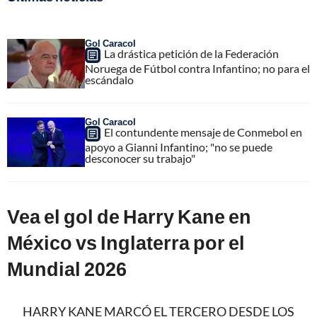
Gol Caracol
La drástica petición de la Federación
Noruega de Fútbol contra Infantino; no para el
escándalo
Gol Caracol
El contundente mensaje de Conmebol en
apoyo a Gianni Infantino; "no se puede
desconocer su trabajo"
Vea el gol de Harry Kane en
México vs Inglaterra por el
Mundial 2026
HARRY KANE MARCÓ EL TERCERO DESDE LOS