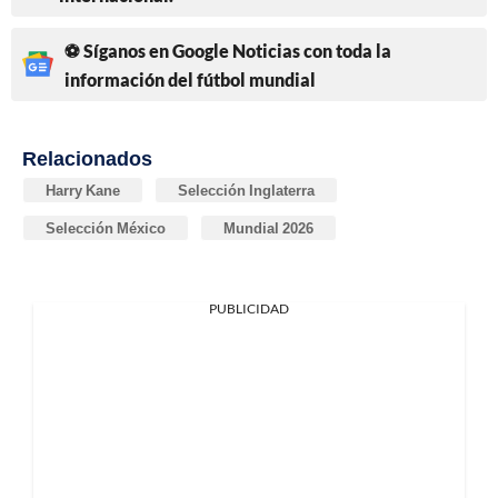
⚽ Síganos en Google Noticias con toda la
información del fútbol mundial
Relacionados
Harry Kane
Selección Inglaterra
Selección México
Mundial 2026
PUBLICIDAD