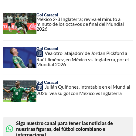
Gol Caracol
México 2-3 Inglaterra; reviva el minuto a
minuto de los octavos de final del Mundial
2026
Gol Caracol
Vea otro 'atajadón' de Jordan Pickford a
Raúl Jiménez, en México vs. Inglaterra, por el
Mundial 2026
Gol Caracol
Julián Quiñones, intratable en el Mundial
2026: vea su gol con México vs Inglaterra
Siga nuestro canal para tener las noticias de
nuestras figuras, del fútbol colombiano e
internacional.