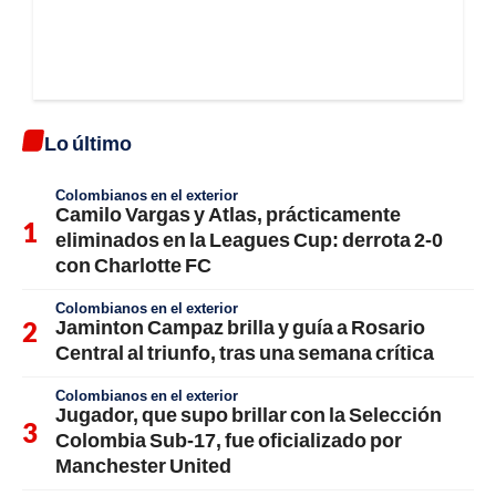
Lo último
Colombianos en el exterior
Camilo Vargas y Atlas, prácticamente
eliminados en la Leagues Cup: derrota 2-0
con Charlotte FC
Colombianos en el exterior
Jaminton Campaz brilla y guía a Rosario
Central al triunfo, tras una semana crítica
Colombianos en el exterior
Jugador, que supo brillar con la Selección
Colombia Sub-17, fue oficializado por
Manchester United