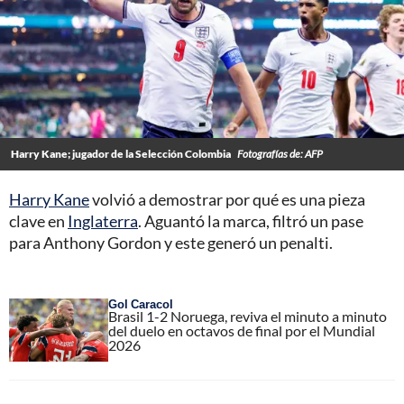
Harry Kane; jugador de la Selección Colombia
Fotografías de: AFP
Harry Kane
volvió a demostrar por qué es una pieza
clave en
Inglaterra
. Aguantó la marca, filtró un pase
para Anthony Gordon y este generó un penalti.
Gol Caracol
Brasil 1-2 Noruega, reviva el minuto a minuto
del duelo en octavos de final por el Mundial
2026