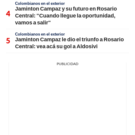
Colombianos en el exterior
Jaminton Campaz y su futuro en Rosario
Central: "Cuando llegue la oportunidad,
vamos a salir"
Colombianos en el exterior
Jaminton Campaz le dio el triunfo a Rosario
Central: vea acá su gol a Aldosivi
PUBLICIDAD