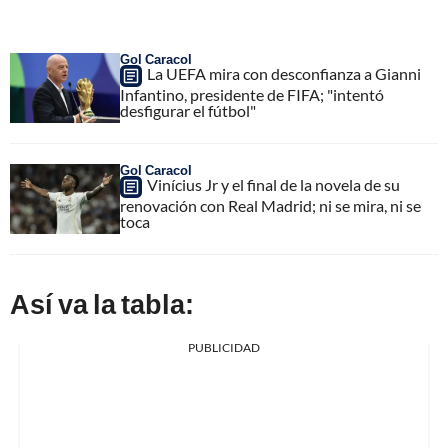
Gol Caracol
La UEFA mira con desconfianza a Gianni
Infantino, presidente de FIFA; "intentó
desfigurar el fútbol"
Gol Caracol
Vinícius Jr y el final de la novela de su
renovación con Real Madrid; ni se mira, ni se
toca
Así va la tabla:
PUBLICIDAD