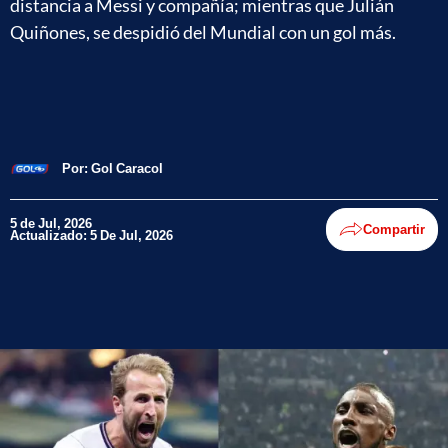
distancia a Messi y compañía; mientras que Julián
Quiñones, se despidió del Mundial con un gol más.
Por:
Gol Caracol
5 de Jul, 2026
Compartir
Actualizado: 5 De Jul, 2026