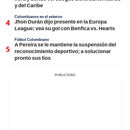
y del Caribe
Colombianos en el exterior
Jhon Durán dijo presente en la Europa
League; vea su gol con Benfica vs. Hearts
Fútbol Colombiano
A Pereira se le mantiene la suspensión del
reconocimiento deportivo; a solucionar
pronto sus líos
PUBLICIDAD