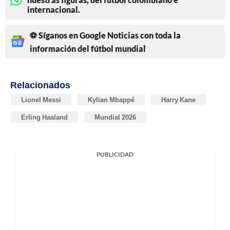
internacional.
⚽ Síganos en Google Noticias con toda la
información del fútbol mundial
Relacionados
Lionel Messi
Kylian Mbappé
Harry Kane
Erling Haaland
Mundial 2026
PUBLICIDAD