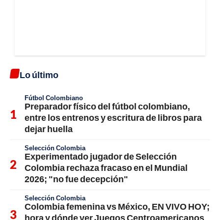
Lo último
Fútbol Colombiano
Preparador físico del fútbol colombiano,
entre los entrenos y escritura de libros para
dejar huella
Selección Colombia
Experimentado jugador de Selección
Colombia rechaza fracaso en el Mundial
2026; "no fue decepción"
Selección Colombia
Colombia femenina vs México, EN VIVO HOY;
hora y dónde ver Juegos Centroamericanos