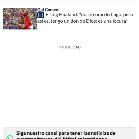
Gol Caracol
Erling Haaland: "no sé cómo lo hago, pero
así es, tengo un don de Dios; es una locura"
PUBLICIDAD
Siga nuestro canal para tener las noticias de
nuestras figuras, del fútbol colombiano e