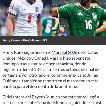
Harry Kane y Julián Quiñones
AFP
Harry Kane sigue fino en el
Mundial 2026
de Estados
Unidos, México y Canadá, y así lo hizo saber este
domingo tras su tanto de pena máxima, donde
Inglaterra derrotó 3-2 al 'tri' en los octavos de final del
certamen. Por otro lado, el colombo-mexicano Julián
Quiñones, también se reportó en el marcador en este
partido para el descuento de la anfitriona.
El delantero del Bayern Munich con este tanto llegó a
seis en la presente Copa del Mundo, siguiéndole la pista