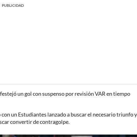
PUBLICIDAD
 festejó un gol con suspenso por revisión VAR en tiempo
 con un Estudiantes lanzado a buscar el necesario triunfo y
scar convertir de contragolpe.