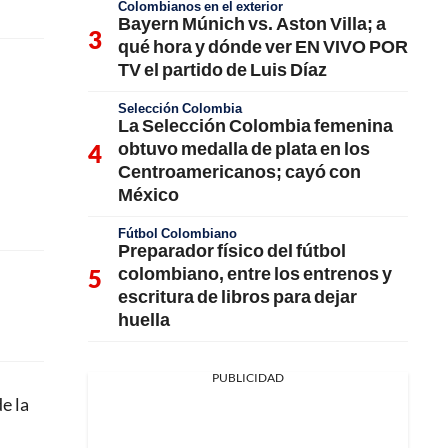
Colombianos en el exterior
Bayern Múnich vs. Aston Villa; a
qué hora y dónde ver EN VIVO POR
TV el partido de Luis Díaz
Selección Colombia
La Selección Colombia femenina
obtuvo medalla de plata en los
Centroamericanos; cayó con
México
Fútbol Colombiano
Preparador físico del fútbol
colombiano, entre los entrenos y
escritura de libros para dejar
huella
PUBLICIDAD
e la