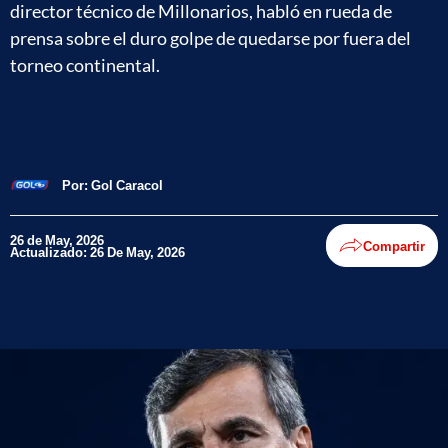
director técnico de Millonarios, habló en rueda de
prensa sobre el duro golpe de quedarse por fuera del
torneo continental.
Por:
Gol Caracol
26 de May, 2026
Compartir
Actualizado: 26 De May, 2026