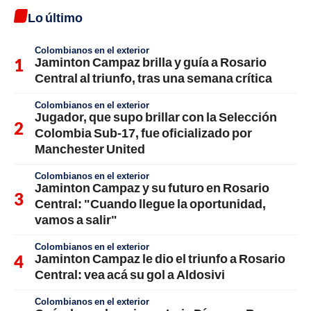
Lo último
Colombianos en el exterior
Jaminton Campaz brilla y guía a Rosario
Central al triunfo, tras una semana crítica
Colombianos en el exterior
Jugador, que supo brillar con la Selección
Colombia Sub-17, fue oficializado por
Manchester United
Colombianos en el exterior
Jaminton Campaz y su futuro en Rosario
Central: "Cuando llegue la oportunidad,
vamos a salir"
Colombianos en el exterior
Jaminton Campaz le dio el triunfo a Rosario
Central: vea acá su gol a Aldosivi
Colombianos en el exterior