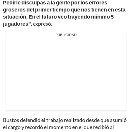
Pedirle disculpas a la gente por los errores
groseros del primer tiempo que nos tienen en esta
situación. En el futuro veo trayendo mínimo 5
jugadores”
, expresó.
PUBLICIDAD
Bustos defendió el trabajo realizado desde que asumió
el cargo y recordó el momento en el que recibió al