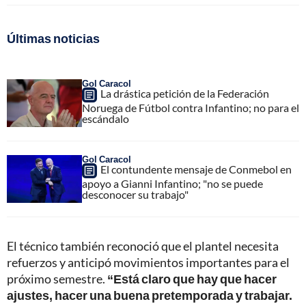
Últimas noticias
Gol Caracol
La drástica petición de la Federación
Noruega de Fútbol contra Infantino; no para el
escándalo
Gol Caracol
El contundente mensaje de Conmebol en
apoyo a Gianni Infantino; "no se puede
desconocer su trabajo"
El técnico también reconoció que el plantel necesita
refuerzos y anticipó movimientos importantes para el
próximo semestre.
“Está claro que hay que hacer
ajustes, hacer una buena pretemporada y trabajar.