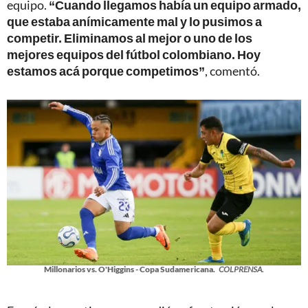
equipo.
“Cuando llegamos había un equipo armado,
que estaba anímicamente mal y lo pusimos a
competir. Eliminamos al mejor o uno de los
mejores equipos del fútbol colombiano. Hoy
estamos acá porque competimos”
, comentó.
Millonarios vs. O'Higgins - Copa Sudamericana.
COLPRENSA.