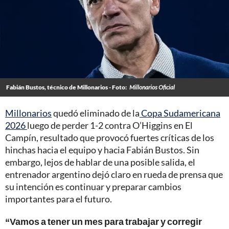
Fabián Bustos, técnico de Millonarios - Foto:
Millonarios Oficial
Millonarios
quedó eliminado de la
Copa Sudamericana
2026
luego de perder 1-2 contra O’Higgins en El
Campín, resultado que provocó fuertes críticas de los
hinchas hacia el equipo y hacia Fabián Bustos. Sin
embargo, lejos de hablar de una posible salida, el
entrenador argentino dejó claro en rueda de prensa que
su intención es continuar y preparar cambios
importantes para el futuro.
“Vamos a tener un mes para trabajar y corregir