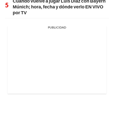
Cuándo vuelve a jugar Luis Díaz con Bayern
Múnich; hora, fecha y dónde verlo EN VIVO
por TV
PUBLICIDAD