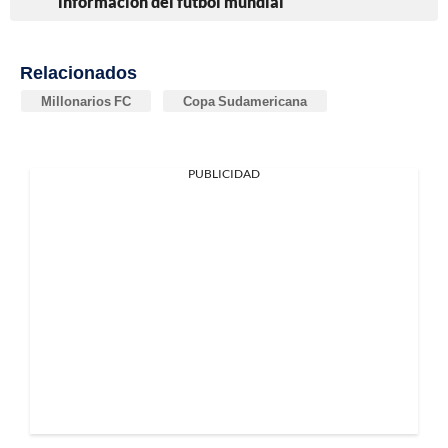
información del fútbol mundial
Relacionados
Millonarios FC
Copa Sudamericana
PUBLICIDAD