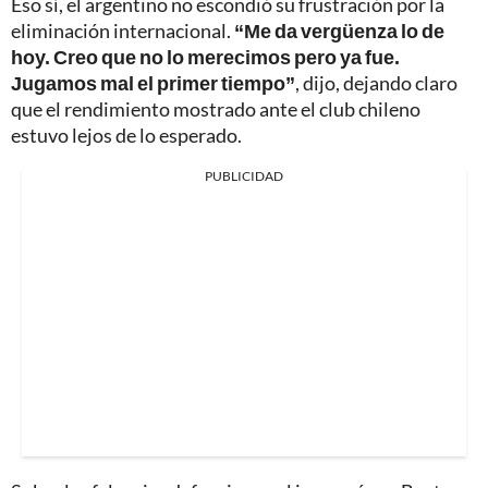
Eso sí, el argentino no escondió su frustración por la
eliminación internacional.
“Me da vergüenza lo de
hoy. Creo que no lo merecimos pero ya fue.
Jugamos mal el primer tiempo”
, dijo, dejando claro
que el rendimiento mostrado ante el club chileno
estuvo lejos de lo esperado.
PUBLICIDAD