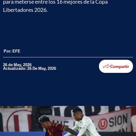
para meterse entre los 16 mejores de la Copa
Libertadores 2026.
Por:
EFE
26 de May, 2026
Compartir
Actualizado: 26 De May, 2026