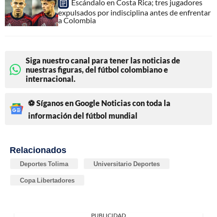
Escándalo en Costa Rica; tres jugadores
expulsados por indisciplina antes de enfrentar
a Colombia
Siga nuestro canal para tener las noticias de
nuestras figuras, del fútbol colombiano e
internacional.
⚽ Síganos en Google Noticias con toda la
información del fútbol mundial
Relacionados
Deportes Tolima
Universitario Deportes
Copa Libertadores
PUBLICIDAD