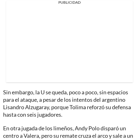
PUBLICIDAD
Sin embargo, la U se queda, poco a poco, sin espacios
para el ataque, a pesar de los intentos del argentino
Lisandro Alzugaray, porque Tolima reforzó su defensa
hasta con seis jugadores.
En otra jugada de los limeños, Andy Polo disparó un
centro a Valera, pero su remate cruza el arco y sale a un