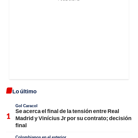
Lo último
Gol Caracol
Se acerca el final de la tensión entre Real
Madrid y Vinícius Jr por su contrato; decisión
final
Colombianos en el exterior