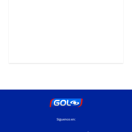
Síguenos en: