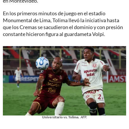
en Montevideo.
En los primeros minutos de juego en el estadio
Monumental de Lima, Tolima llevó la iniciativa hasta
que los Cremas se sacudieron el dominio y con presión
constante hicieron figura al guardameta Volpi.
Universitario vs. Tolima.
AFP.