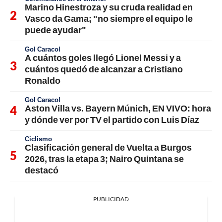
Marino Hinestroza y su cruda realidad en
Vasco da Gama; "no siempre el equipo le
puede ayudar"
Gol Caracol
A cuántos goles llegó Lionel Messi y a
cuántos quedó de alcanzar a Cristiano
Ronaldo
Gol Caracol
Aston Villa vs. Bayern Múnich, EN VIVO: hora
y dónde ver por TV el partido con Luis Díaz
Ciclismo
Clasificación general de Vuelta a Burgos
2026, tras la etapa 3; Nairo Quintana se
destacó
PUBLICIDAD