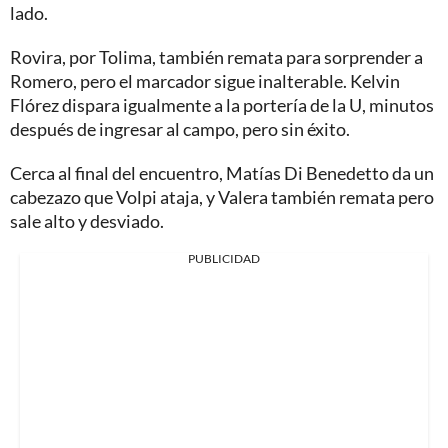
lado.
Rovira, por Tolima, también remata para sorprender a
Romero, pero el marcador sigue inalterable. Kelvin
Flórez dispara igualmente a la portería de la U, minutos
después de ingresar al campo, pero sin éxito.
Cerca al final del encuentro, Matías Di Benedetto da un
cabezazo que Volpi ataja, y Valera también remata pero
sale alto y desviado.
PUBLICIDAD