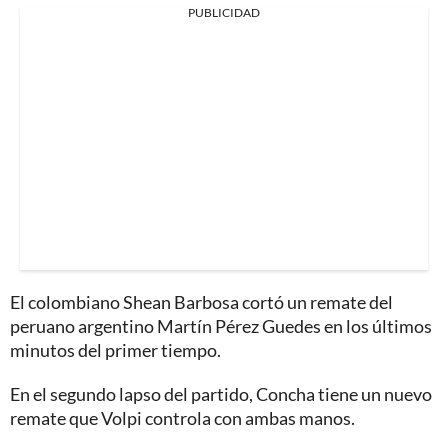
PUBLICIDAD
El colombiano Shean Barbosa cortó un remate del
peruano argentino Martín Pérez Guedes en los últimos
minutos del primer tiempo.
En el segundo lapso del partido, Concha tiene un nuevo
remate que Volpi controla con ambas manos.