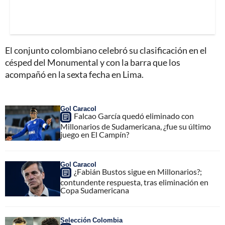
El conjunto colombiano celebró su clasificación en el
césped del Monumental y con la barra que los
acompañó en la sexta fecha en Lima.
Gol Caracol
Falcao García quedó eliminado con
Millonarios de Sudamericana, ¿fue su último
juego en El Campín?
Gol Caracol
¿Fabián Bustos sigue en Millonarios?;
contundente respuesta, tras eliminación en
Copa Sudamericana
Selección Colombia