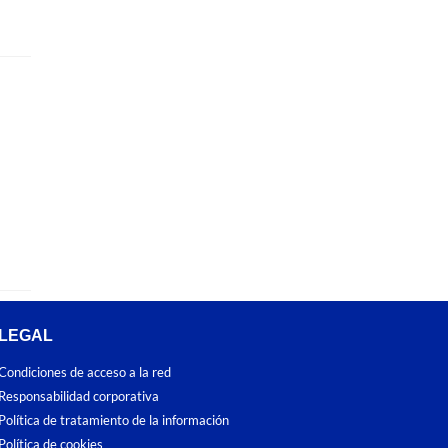
LEGAL
Condiciones de acceso a la red
Responsabilidad corporativa
Política de tratamiento de la información
Política de cookies