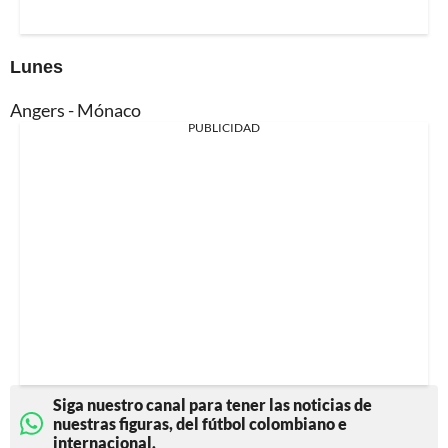
Lunes
Angers - Mónaco
PUBLICIDAD
Siga nuestro canal para tener las noticias de
nuestras figuras, del fútbol colombiano e
internacional.