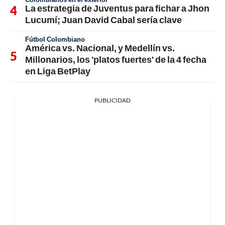
La estrategia de Juventus para fichar a Jhon
Lucumí; Juan David Cabal sería clave
Fútbol Colombiano
América vs. Nacional, y Medellín vs.
Millonarios, los 'platos fuertes' de la 4 fecha
en Liga BetPlay
PUBLICIDAD