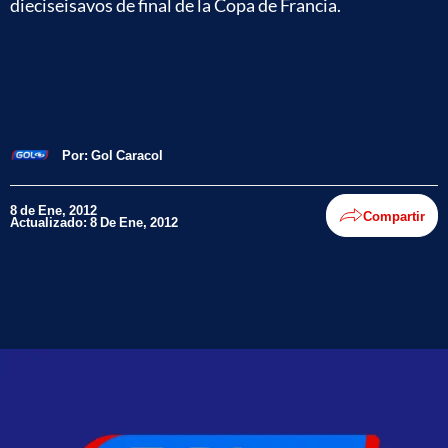
dieciseisavos de final de la Copa de Francia.
Por:
Gol Caracol
8 de Ene, 2012
Compartir
Actualizado: 8 De Ene, 2012