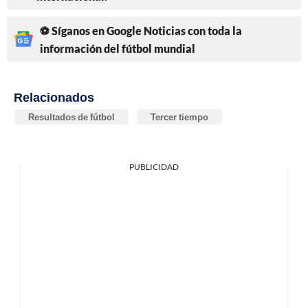
⚽ Síganos en Google Noticias con toda la
información del fútbol mundial
Relacionados
Resultados de fútbol
Tercer tiempo
PUBLICIDAD