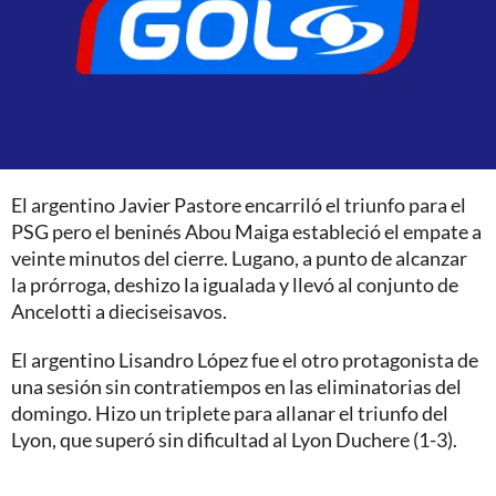
El argentino Javier Pastore encarriló el triunfo para el
PSG pero el beninés Abou Maiga estableció el empate a
veinte minutos del cierre. Lugano, a punto de alcanzar
la prórroga, deshizo la igualada y llevó al conjunto de
Ancelotti a dieciseisavos.
El argentino Lisandro López fue el otro protagonista de
una sesión sin contratiempos en las eliminatorias del
domingo. Hizo un triplete para allanar el triunfo del
Lyon, que superó sin dificultad al Lyon Duchere (1-3).