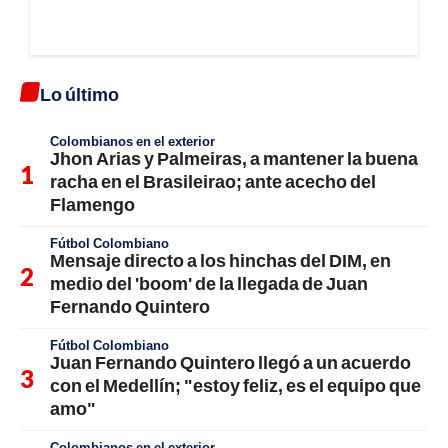
Lo último
Colombianos en el exterior
Jhon Arias y Palmeiras, a mantener la buena
racha en el Brasileirao; ante acecho del
Flamengo
Fútbol Colombiano
Mensaje directo a los hinchas del DIM, en
medio del 'boom' de la llegada de Juan
Fernando Quintero
Fútbol Colombiano
Juan Fernando Quintero llegó a un acuerdo
con el Medellín; "estoy feliz, es el equipo que
amo"
Colombianos en el exterior