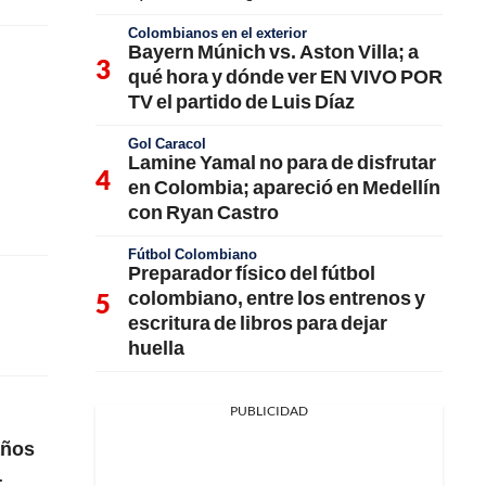
Colombianos en el exterior
Bayern Múnich vs. Aston Villa; a
qué hora y dónde ver EN VIVO POR
TV el partido de Luis Díaz
Gol Caracol
Lamine Yamal no para de disfrutar
en Colombia; apareció en Medellín
con Ryan Castro
Fútbol Colombiano
Preparador físico del fútbol
colombiano, entre los entrenos y
escritura de libros para dejar
huella
PUBLICIDAD
años
.