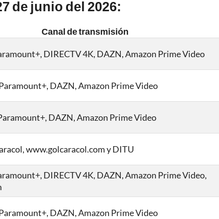
 de junio del 2026:
Canal de transmisión
aramount+, DIRECTV 4K, DAZN, Amazon Prime Video
 Paramount+, DAZN, Amazon Prime Video
Paramount+, DAZN, Amazon Prime Video
Caracol, www.golcaracol.com y DITU
aramount+, DIRECTV 4K, DAZN, Amazon Prime Video,
m
 Paramount+, DAZN, Amazon Prime Video