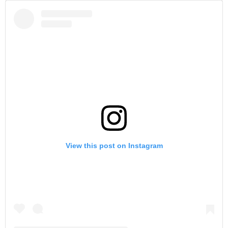
View this post on Instagram