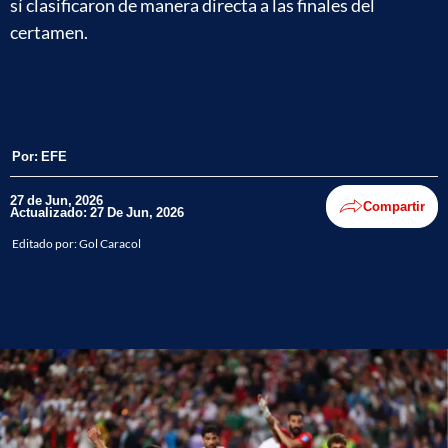
sí clasificaron de manera directa a las finales del
certamen.
Por:
EFE
27 de Jun, 2026
Compartir
Actualizado: 27 De Jun, 2026
Editado por:
Gol Caracol