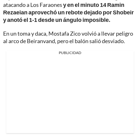
atacando a Los Faraones
y en el minuto 14 Ramin
Rezaeian aprovechó un rebote dejado por Shobeir
y anotó el 1-1 desde un ángulo imposible.
En un toma y daca, Mostafa Zico volvió a llevar peligro
al arco de Beiranvand, pero el balón salió desviado.
PUBLICIDAD