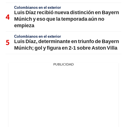
Colombianos en el exterior
Luis Díaz recibió nueva distinción en Bayern
Múnich y eso que la temporada aún no
empieza
Colombianos en el exterior
Luis Díaz, determinante en triunfo de Bayern
Múnich; gol y figura en 2-1 sobre Aston Villa
PUBLICIDAD