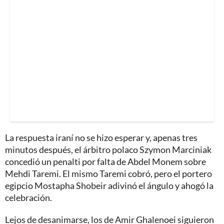
La respuesta iraní no se hizo esperar y, apenas tres
minutos después, el árbitro polaco Szymon Marciniak
concedió un penalti por falta de Abdel Monem sobre
Mehdi Taremi. El mismo Taremi cobró, pero el portero
egipcio Mostapha Shobeir adivinó el ángulo y ahogó la
celebración.
Lejos de desanimarse, los de Amir Ghalenoei siguieron