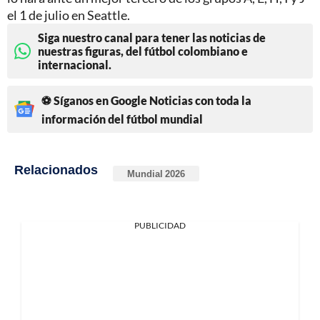
el 1 de julio en Seattle.
Siga nuestro canal para tener las noticias de
nuestras figuras, del fútbol colombiano e
internacional.
⚽ Síganos en Google Noticias con toda la
información del fútbol mundial
Relacionados
Mundial 2026
PUBLICIDAD