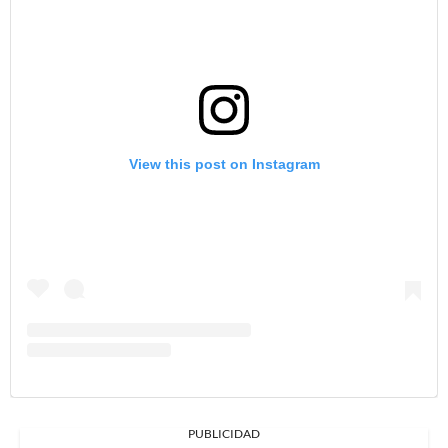
View this post on Instagram
PUBLICIDAD