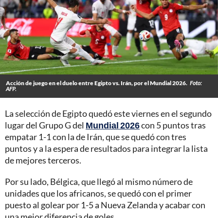
Acción de juego en el duelo entre Egipto vs. Irán, por el Mundial 2026.
Foto:
AFP.
La selección de Egipto quedó este viernes en el segundo
lugar del Grupo G del
Mundial 2026
con 5 puntos tras
empatar 1-1 con la de Irán, que se quedó con tres
puntos y a la espera de resultados para integrar la lista
de mejores terceros.
Por su lado, Bélgica, que llegó al mismo número de
unidades que los africanos, se quedó con el primer
puesto al golear por 1-5 a Nueva Zelanda y acabar con
una mejor diferencia de goles.