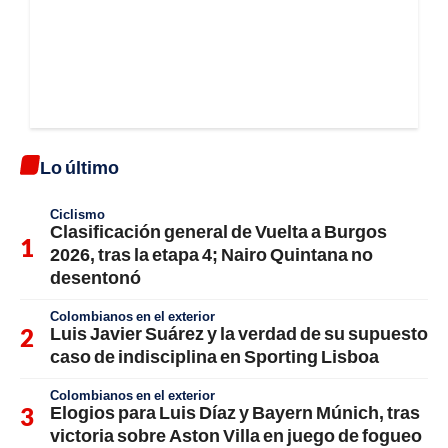
Lo último
Ciclismo
Clasificación general de Vuelta a Burgos
2026, tras la etapa 4; Nairo Quintana no
desentonó
Colombianos en el exterior
Luis Javier Suárez y la verdad de su supuesto
caso de indisciplina en Sporting Lisboa
Colombianos en el exterior
Elogios para Luis Díaz y Bayern Múnich, tras
victoria sobre Aston Villa en juego de fogueo