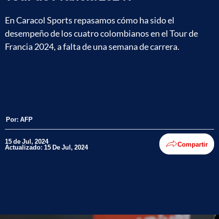
En Caracol Sports repasamos cómo ha sido el
desempeño de los cuatro colombianos en el Tour de
Francia 2024, a falta de una semana de carrera.
Por:
AFP
15 de Jul, 2024
Compartir
Actualizado: 15 De Jul, 2024