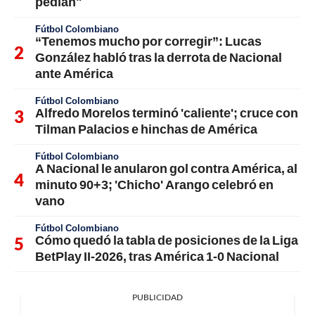
pedían"
Fútbol Colombiano
“Tenemos mucho por corregir”: Lucas
González habló tras la derrota de Nacional
ante América
Fútbol Colombiano
Alfredo Morelos terminó 'caliente'; cruce con
Tilman Palacios e hinchas de América
Fútbol Colombiano
A Nacional le anularon gol contra América, al
minuto 90+3; 'Chicho' Arango celebró en
vano
Fútbol Colombiano
Cómo quedó la tabla de posiciones de la Liga
BetPlay II-2026, tras América 1-0 Nacional
PUBLICIDAD