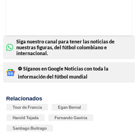
Siga nuestro canal para tener las noticias de
nuestras figuras, del fútbol colombiano e
internacional.
⚽ Síganos en Google Noticias con toda la
información del fútbol mundial
Relacionados
Tour de Francia
Egan Bernal
Harold Tejada
Fernando Gaviria
Santiago Buitrago