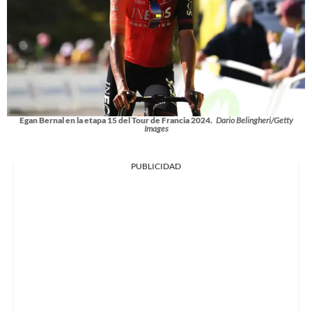
Egan Bernal en la etapa 15 del Tour de Francia 2024.
Dario Belingheri/Getty
Images
PUBLICIDAD