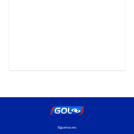
Síguenos en: