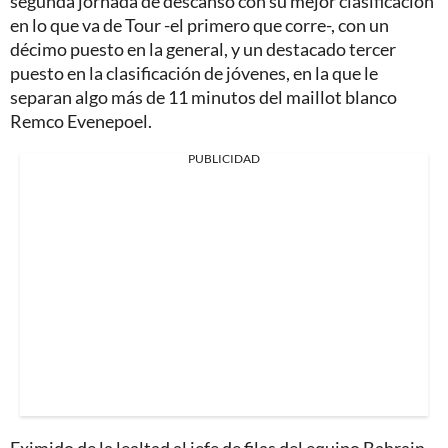
segunda jornada de descanso con su mejor clasificación
en lo que va de Tour -el primero que corre-, con un
décimo puesto en la general, y un destacado tercer
puesto en la clasificación de jóvenes, en la que le
separan algo más de 11 minutos del maillot blanco
Remco Evenepoel.
PUBLICIDAD