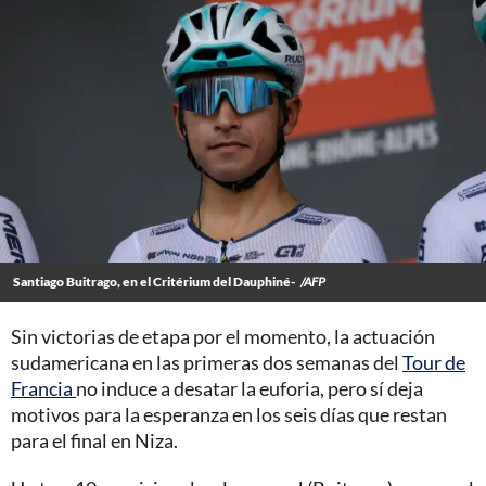
Santiago Buitrago, en el Critérium del Dauphiné-
/AFP
Sin victorias de etapa por el momento, la actuación
sudamericana en las primeras dos semanas del
Tour de
Francia
no induce a desatar la euforia, pero sí deja
motivos para la esperanza en los seis días que restan
para el final en Niza.