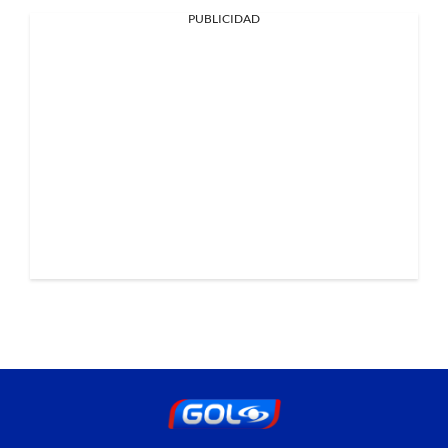
PUBLICIDAD