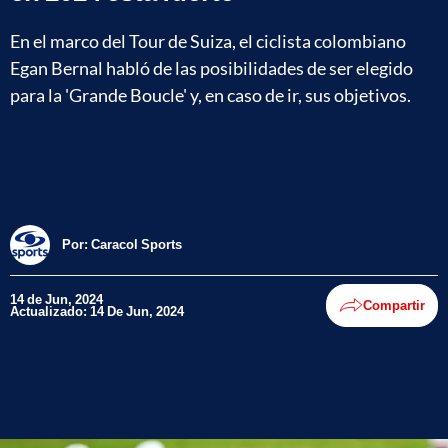
En el marco del Tour de Suiza, el ciclista colombiano
Egan Bernal habló de las posibilidades de ser elegido
para la 'Grande Boucle' y, en caso de ir, sus objetivos.
Por:
Caracol Sports
14 de Jun, 2024
Compartir
Actualizado: 14 De Jun, 2024