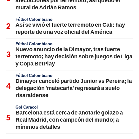
mural de Adrián Ramos
Fútbol Colombiano
Así se vivió el fuerte terremoto en Cali: hay
reporte de una voz oficial del América
Fútbol Colombiano
Nuevo anuncio de la Dimayor, tras fuerte
terremoto; hay decisión sobre juegos de Liga
y Copa BetPlay
Fútbol Colombiano
Dimayor canceló partido Junior vs Pereira; la
delegación 'matecaña' regresará a suelo
risaraldense
Gol Caracol
Barcelona está cerca de anotarle golazo a
Real Madrid, con campeón del mundo; a
mínimos detalles