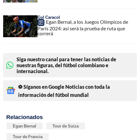
Gol Caracol
Egan Bernal, a los Juegos Olímpicos de
París 2024: así será la prueba de ruta que
correrá
Siga nuestro canal para tener las noticias de
nuestras figuras, del fútbol colombiano e
internacional.
⚽ Síganos en Google Noticias con toda la
información del fútbol mundial
Relacionados
Egan Bernal
Tour de Suiza
Tour de Francia