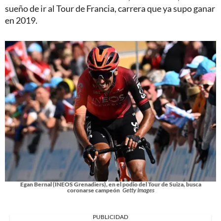
sueño de ir al Tour de Francia, carrera que ya supo ganar
en 2019.
Egan Bernal (INEOS Grenadiers), en el podio del Tour de Suiza, busca
coronarse campeón
Getty Images
PUBLICIDAD