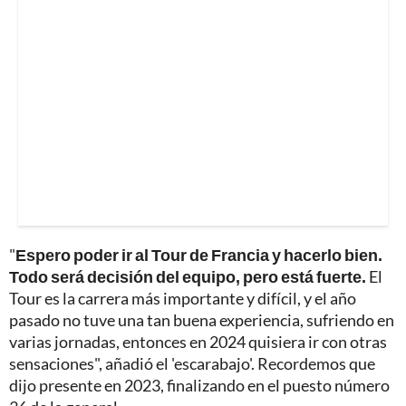
"
Espero poder ir al Tour de Francia y hacerlo bien.
Todo será decisión del equipo, pero está fuerte.
El
Tour es la carrera más importante y difícil, y el año
pasado no tuve una tan buena experiencia, sufriendo en
varias jornadas, entonces en 2024 quisiera ir con otras
sensaciones", añadió el 'escarabajo'. Recordemos que
dijo presente en 2023, finalizando en el puesto número