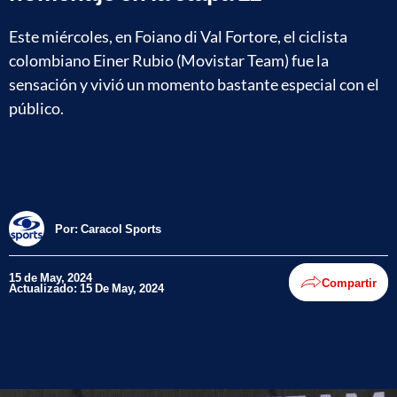
Este miércoles, en Foiano di Val Fortore, el ciclista
colombiano Einer Rubio (Movistar Team) fue la
sensación y vivió un momento bastante especial con el
público.
Por:
Caracol Sports
15 de May, 2024
Compartir
Actualizado: 15 De May, 2024