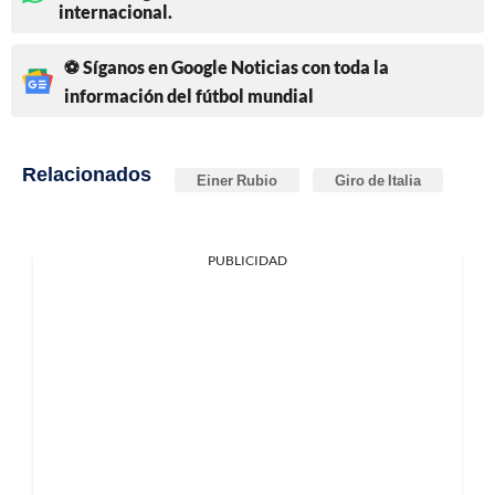
internacional.
⚽ Síganos en Google Noticias con toda la
información del fútbol mundial
Relacionados
Einer Rubio
Giro de Italia
PUBLICIDAD