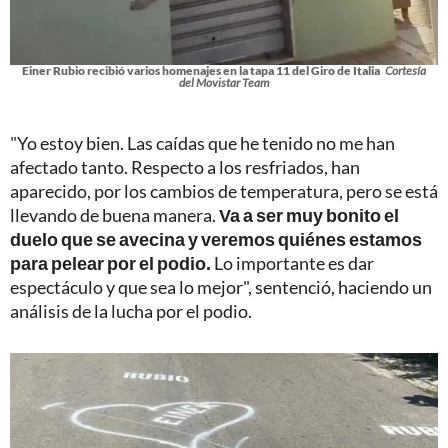
Einer Rubio recibió varios homenajes en la tapa 11 del Giro de Italia
Cortesía
del Movistar Team
"Yo estoy bien. Las caídas que he tenido no me han
afectado tanto. Respecto a los resfriados, han
aparecido, por los cambios de temperatura, pero se está
llevando de buena manera.
Va a ser muy bonito el
duelo que se avecina y veremos quiénes estamos
para pelear por el podio.
Lo importante es dar
espectáculo y que sea lo mejor", sentenció, haciendo un
análisis de la lucha por el podio.