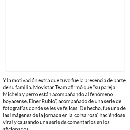
Y la motivación extra que tuvo fue la presencia de parte
de su familia. Movistar Team afirmó que "su pareja
Michela y perro están acompañando al fenómeno
boyacense, Einer Rubio", acompañado de una serie de
fotografías donde se les ve felices. De hecho, fue una de
las imágenes de la jornada en la 'corsa rosa', haciéndose
viral y causando una serie de comentarios en los
aficionados.