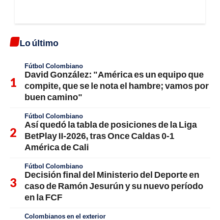
Lo último
Fútbol Colombiano
David González: "América es un equipo que
compite, que se le nota el hambre; vamos por
buen camino"
Fútbol Colombiano
Así quedó la tabla de posiciones de la Liga
BetPlay II-2026, tras Once Caldas 0-1
América de Cali
Fútbol Colombiano
Decisión final del Ministerio del Deporte en
caso de Ramón Jesurún y su nuevo período
en la FCF
Colombianos en el exterior