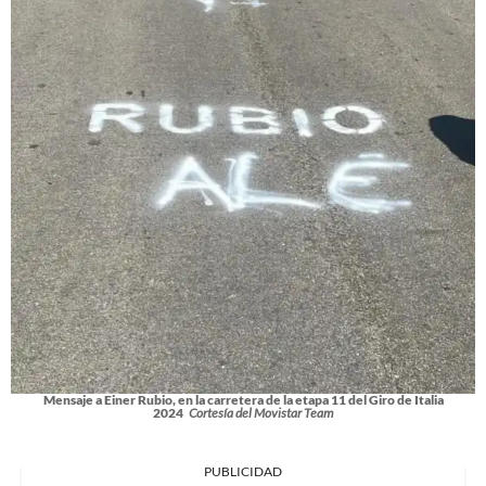
Mensaje a Einer Rubio, en la carretera de la etapa 11 del Giro de Italia
2024
Cortesía del Movistar Team
PUBLICIDAD