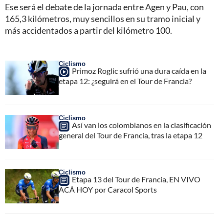
Ese será el debate de la jornada entre Agen y Pau, con
165,3 kilómetros, muy sencillos en su tramo inicial y
más accidentados a partir del kilómetro 100.
Ciclismo
Primoz Roglic sufrió una dura caída en la
etapa 12: ¿seguirá en el Tour de Francia?
Ciclismo
Así van los colombianos en la clasificación
general del Tour de Francia, tras la etapa 12
Ciclismo
Etapa 13 del Tour de Francia, EN VIVO
ACÁ HOY por Caracol Sports