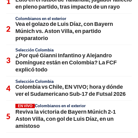
en pleno partido, tras impacto de un rayo
Colombianos en el exterior
Vea el golazo de Luis Díaz, con Bayern
Múnich vs. Aston Villa, en partido
preparatorio
Selección Colombia
¿Por qué Gianni Infantino y Alejandro
Domínguez están en Colombia? La FCF
explicó todo
Selección Colombia
Colombia vs Chile, EN VIVO; hora y dónde
ver el Sudamericano Sub-17 de Futsal 2026
Colombianos en el exterior
EN VIVO
Reviva la victoria de Bayern Múnich 2-1
Aston Villa, con gol de Luis Díaz, en un
amistoso