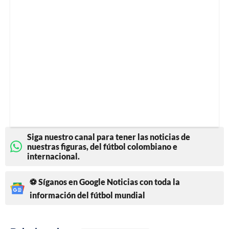
Siga nuestro canal para tener las noticias de
nuestras figuras, del fútbol colombiano e
internacional.
⚽ Síganos en Google Noticias con toda la
información del fútbol mundial