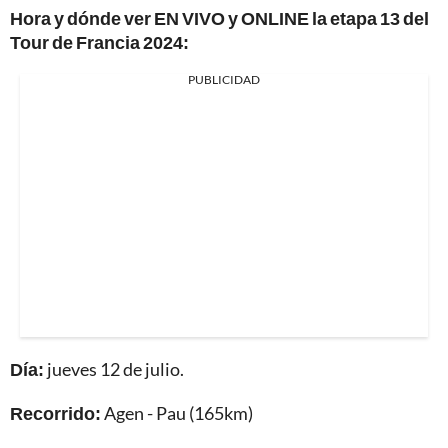
Hora y dónde ver EN VIVO y ONLINE la etapa 13 del
Tour de Francia 2024:
PUBLICIDAD
Día:
jueves 12 de julio.
Recorrido:
Agen - Pau (165km)