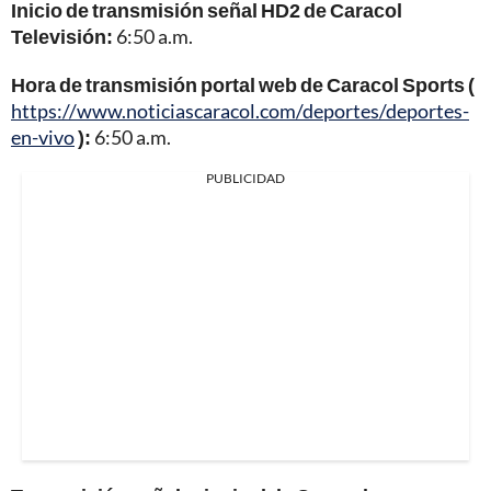
Inicio de transmisión señal HD2 de Caracol
Televisión:
6:50 a.m.
Hora de transmisión portal web de Caracol Sports (
https://www.noticiascaracol.com/deportes/deportes-
en-vivo
):
6:50 a.m.
PUBLICIDAD