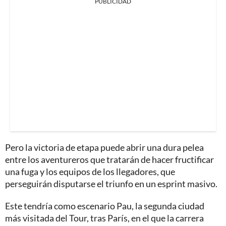
PUBLICIDAD
Pero la victoria de etapa puede abrir una dura pelea
entre los aventureros que tratarán de hacer fructificar
una fuga y los equipos de los llegadores, que
perseguirán disputarse el triunfo en un esprint masivo.
Este tendría como escenario Pau, la segunda ciudad
más visitada del Tour, tras París, en el que la carrera