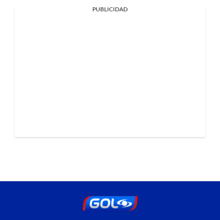
PUBLICIDAD