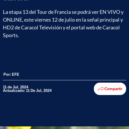
La etapa 13 del Tour de Francia se podrá ver EN VIVO y
ONLINE, este viernes 12 de julio en la señal principal y
HD2 de Caracol Televisión y el portal web de Caracol
Sports.
Por:
EFE
11 de Jul, 2024
Compartir
Actualizado: 11 De Jul, 2024