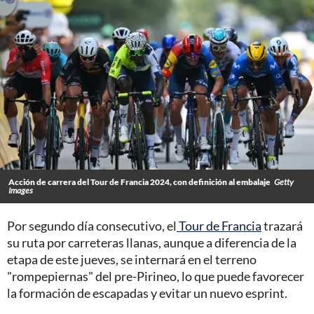
Acción de carrera del Tour de Francia 2024, con definición al embalaje
Getty
Images
Por segundo día consecutivo, el
Tour de Francia
trazará
su ruta por carreteras llanas, aunque a diferencia de la
etapa de este jueves, se internará en el terreno
"rompepiernas" del pre-Pirineo, lo que puede favorecer
la formación de escapadas y evitar un nuevo esprint.