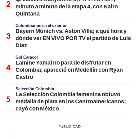
minuto a minuto de la etapa 4, con Nairo
Quintana
Colombianos en el exterior
Bayern Múnich vs. Aston Villa; a qué hora y
dónde ver EN VIVO POR TV el partido de Luis
Díaz
Gol Caracol
Lamine Yamal no para de disfrutar en
Colombia; apareció en Medellín con Ryan
Castro
Selección Colombia
La Selección Colombia femenina obtuvo
medalla de plata en los Centroamericanos;
cayó con México
PUBLICIDAD