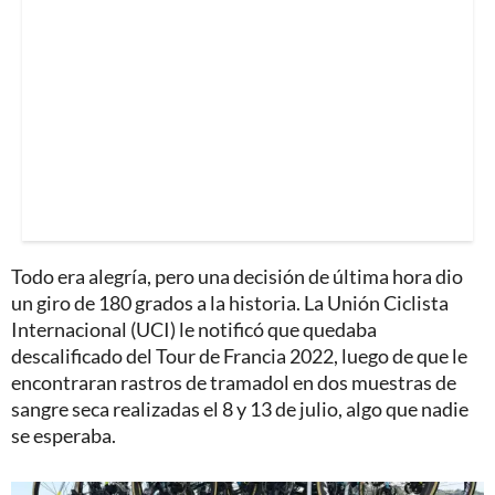
Todo era alegría, pero una decisión de última hora dio
un giro de 180 grados a la historia. La Unión Ciclista
Internacional (UCI) le notificó que quedaba
descalificado del Tour de Francia 2022, luego de que le
encontraran rastros de tramadol en dos muestras de
sangre seca realizadas el 8 y 13 de julio, algo que nadie
se esperaba.