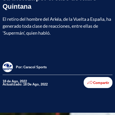
Quintana
El retiro del hombre del Arkéa, de la Vuelta a España, ha
generado toda clase de reacciones, entre ellas de
'Supermán', quien habló.
Por:
Caracol Sports
18 de Ago, 2022
Compartir
Actualizado: 18 De Ago, 2022