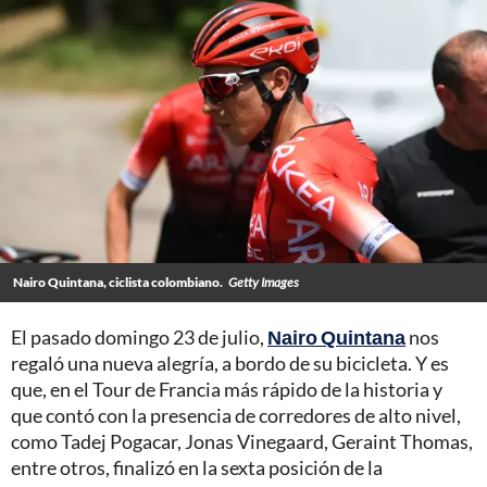
Nairo Quintana, ciclista colombiano.
Getty Images
El pasado domingo 23 de julio,
Nairo Quintana
nos
regaló una nueva alegría, a bordo de su bicicleta. Y es
que, en el Tour de Francia más rápido de la historia y
que contó con la presencia de corredores de alto nivel,
como Tadej Pogacar, Jonas Vinegaard, Geraint Thomas,
entre otros, finalizó en la sexta posición de la