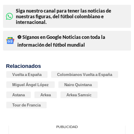
Siga nuestro canal para tener las noticias de
nuestras figuras, del fútbol colombiano e
internacional.
⚽ Síganos en Google Noticias con toda la
información del fútbol mundial
Relacionados
Vuelta a España
Colombianos Vuelta a España
Miguel Ángel López
Nairo Quintana
Astana
Arkea
Arkea Samsic
Tour de Francia
PUBLICIDAD