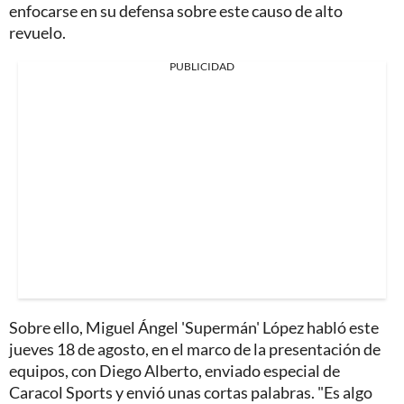
enfocarse en su defensa sobre este causo de alto
revuelo.
PUBLICIDAD
Sobre ello, Miguel Ángel 'Supermán' López habló este
jueves 18 de agosto, en el marco de la presentación de
equipos, con Diego Alberto, enviado especial de
Caracol Sports y envió unas cortas palabras. "Es algo