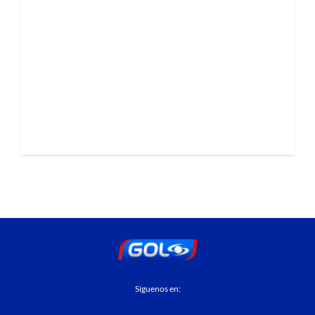
Síguenos en: