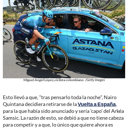
Miguel Ángel López,ciclista colombiano
/Getty Images
Esto llevó a que, "tras pensarlo toda la noche", Nairo
Quintana decidiera retirarse de la
Vuelta a España
,
para la que había sido anunciado y sería 'capo' del Arkéa
Samsic. La razón de esto, se debió a que no tiene cabeza
para competir y a que, lo único que quiere ahora es