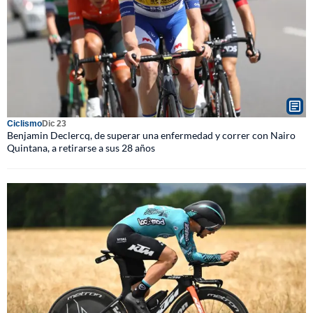
Ciclismo
Dic 23
Benjamin Declercq, de superar una enfermedad y correr con Nairo
Quintana, a retirarse a sus 28 años