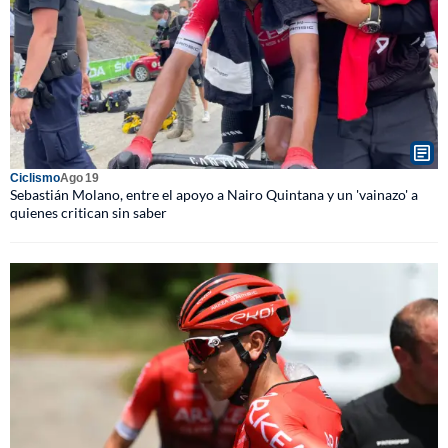
Ciclismo
Ago 19
Sebastián Molano, entre el apoyo a Nairo Quintana y un 'vainazo' a
quienes critican sin saber