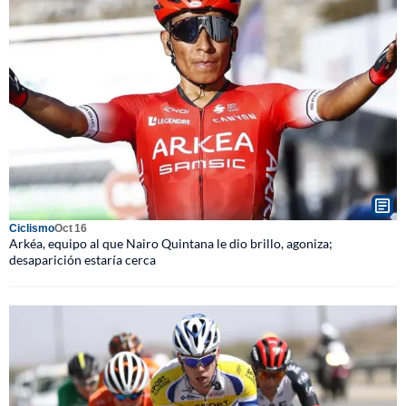
Ciclismo
Oct 16
Arkéa, equipo al que Nairo Quintana le dio brillo, agoniza;
desaparición estaría cerca