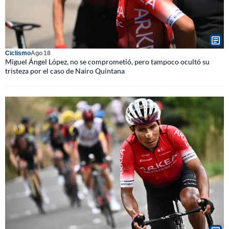
Ciclismo
Ago 18
Miguel Ángel López, no se comprometió, pero tampoco ocultó su
tristeza por el caso de Nairo Quintana