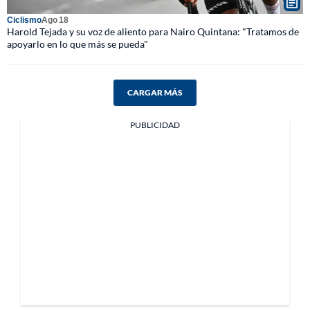
Ciclismo
Ago 18
Harold Tejada y su voz de aliento para Nairo Quintana: "Tratamos de
apoyarlo en lo que más se pueda"
CARGAR MÁS
PUBLICIDAD