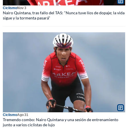
Ciclismo
Nov 3
Nairo Quintana, tras fallo del TAS: "Nunca tuve líos de dopaje; la vida
sigue y la tormenta pasará"
Ciclismo
Ago 31
Tremendo combo: Nairo Quintana y una sesión de entrenamiento
junto a varios ciclistas de lujo