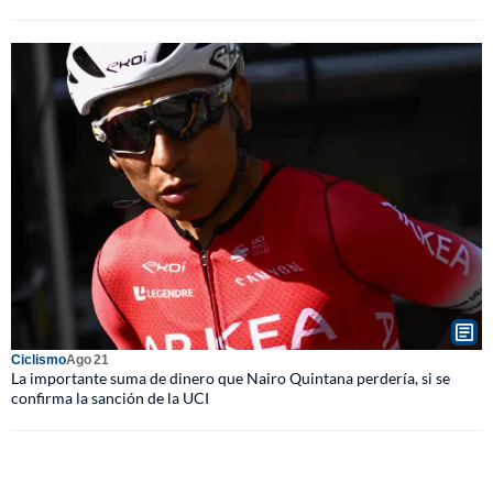
Ciclismo
Ago 21
La importante suma de dinero que Nairo Quintana perdería, si se
confirma la sanción de la UCI