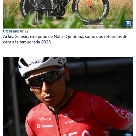
Ciclismo
Dic 12
Arkéa Samsic, exequipo de Nairo Quintana, sumó dos refuerzos de
cara a la temporada 2023