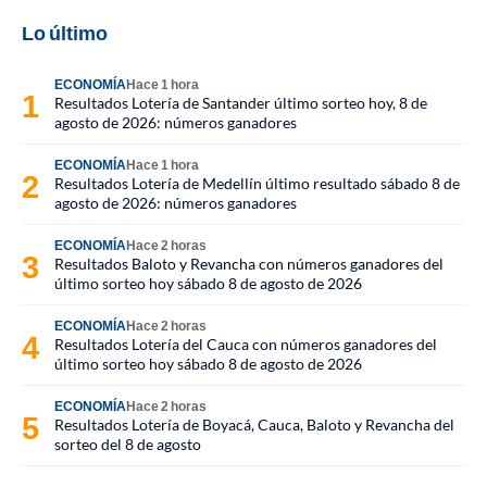
Lo último
ECONOMÍA
Hace 1 hora
Resultados Lotería de Santander último sorteo hoy, 8 de
agosto de 2026: números ganadores
ECONOMÍA
Hace 1 hora
Resultados Lotería de Medellín último resultado sábado 8 de
agosto de 2026: números ganadores
ECONOMÍA
Hace 2 horas
Resultados Baloto y Revancha con números ganadores del
último sorteo hoy sábado 8 de agosto de 2026
ECONOMÍA
Hace 2 horas
Resultados Lotería del Cauca con números ganadores del
último sorteo hoy sábado 8 de agosto de 2026
ECONOMÍA
Hace 2 horas
Resultados Lotería de Boyacá, Cauca, Baloto y Revancha del
sorteo del 8 de agosto