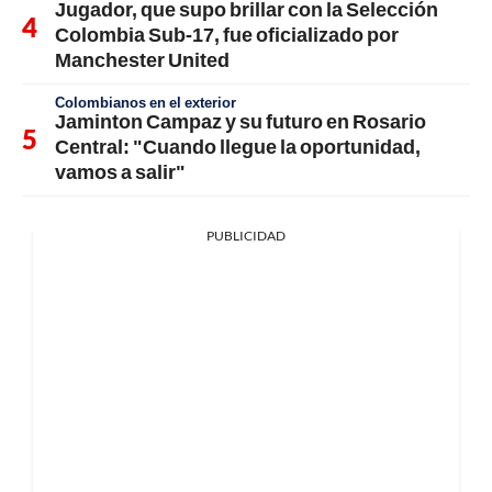
Jugador, que supo brillar con la Selección
Colombia Sub-17, fue oficializado por
Manchester United
Colombianos en el exterior
Jaminton Campaz y su futuro en Rosario
Central: "Cuando llegue la oportunidad,
vamos a salir"
PUBLICIDAD