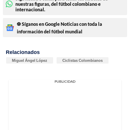
nuestras figuras, del fútbol colombiano e
internacional.
⚽ Síganos en Google Noticias con toda la
información del fútbol mundial
Relacionados
Miguel Ángel López
Ciclistas Colombianos
PUBLICIDAD