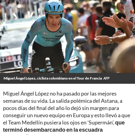
Miguel Ángel López, ciclista colombiano en el Tour de Francia
AFP
Miguel Ángel López no ha pasado por las mejores
semanas de su vida. La salida polémica del Astana, a
pocos días del final del año lo dejó sin margen para
conseguir un nuevo equipo en Europa y esto llevó a que
el Team Medellín pusiera los ojos en 'Supermán',
que
terminó desembarcando en la escuadra