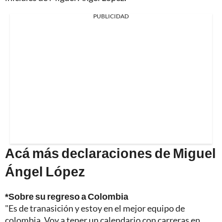
PUBLICIDAD
Acá más declaraciones de Miguel
Ángel López
*Sobre su regreso a Colombia
"Es de tranasición y estoy en el mejor equipo de
colombia. Voy a tener un calendario con carreras en