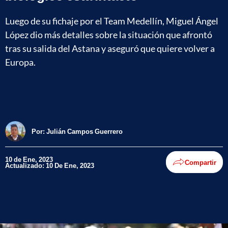
Luego de su fichaje por el Team Medellín, Miguel Ángel
López dio más detalles sobre la situación que afrontó
tras su salida del Astana y aseguró que quiere volver a
Europa.
Por:
Julián Campos Guerrero
10 de Ene, 2023
Compartir
Actualizado: 10 De Ene, 2023