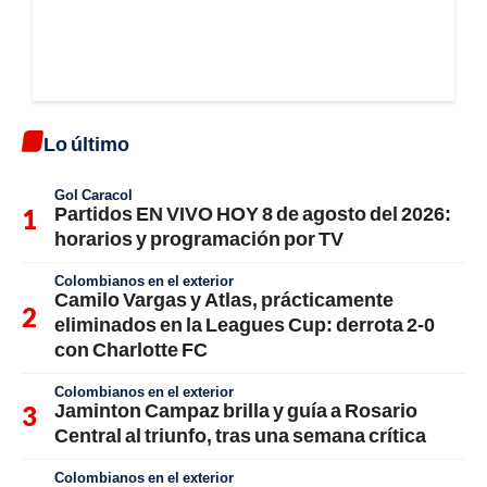
Lo último
Gol Caracol
Partidos EN VIVO HOY 8 de agosto del 2026:
horarios y programación por TV
Colombianos en el exterior
Camilo Vargas y Atlas, prácticamente
eliminados en la Leagues Cup: derrota 2-0
con Charlotte FC
Colombianos en el exterior
Jaminton Campaz brilla y guía a Rosario
Central al triunfo, tras una semana crítica
Colombianos en el exterior