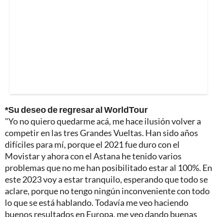
*Su deseo de regresar al WorldTour
"Yo no quiero quedarme acá, me hace ilusión volver a
competir en las tres Grandes Vueltas. Han sido años
difíciles para mí, porque el 2021 fue duro con el
Movistar y ahora con el Astana he tenido varios
problemas que no me han posibilitado estar al 100%. En
este 2023 voy a estar tranquilo, esperando que todo se
aclare, porque no tengo ningún inconveniente con todo
lo que se está hablando. Todavía me veo haciendo
buenos resultados en Europa, me veo dando buenas