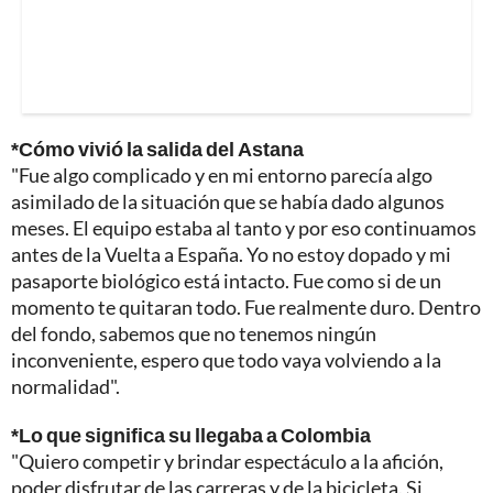
*Cómo vivió la salida del Astana
"Fue algo complicado y en mi entorno parecía algo
asimilado de la situación que se había dado algunos
meses. El equipo estaba al tanto y por eso continuamos
antes de la Vuelta a España. Yo no estoy dopado y mi
pasaporte biológico está intacto. Fue como si de un
momento te quitaran todo. Fue realmente duro. Dentro
del fondo, sabemos que no tenemos ningún
inconveniente, espero que todo vaya volviendo a la
normalidad".
*Lo que significa su llegaba a Colombia
"Quiero competir y brindar espectáculo a la afición,
poder disfrutar de las carreras y de la bicicleta. Si