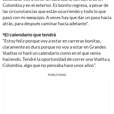
Colombia y en el exterior. Es bonito regresa, a pesar de
las circunstancias que están ocurriendo y todo lo que
pasó con mi exequipo. A veces hay que dar un paso hacia
atrás, para después caminar hacia adelante".
*El calendario que tendrá
"Estoy feliz porque voy a estar en carreras bonitas,
claramente es duro porque no voy a estar en Grandes
Vueltas ni haré un calendario como en el que venía
haciendo. Tendré la oportunidad de correr una Vuelta a
Colombia, algo que no pensaba hace unos años".
PUBLICIDAD