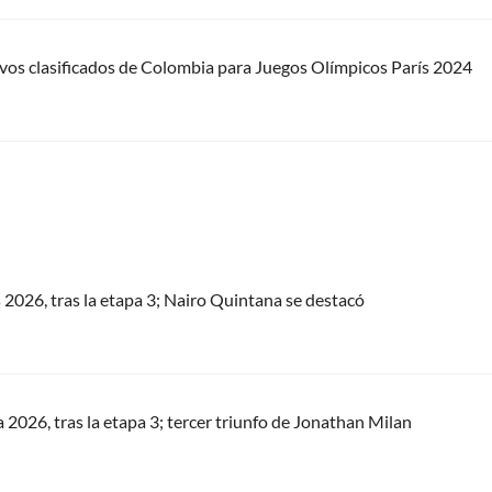
evos clasificados de Colombia para Juegos Olímpicos París 2024
s 2026, tras la etapa 3; Nairo Quintana se destacó
a 2026, tras la etapa 3; tercer triunfo de Jonathan Milan