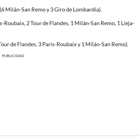
 (6 Milán-San Remo y 3 Giro de Lombardía).
ís-Roubaix, 2 Tour de Flandes, 1 Milán-San Remo, 1 Lieja-
 Tour de Flandes, 3 París-Roubaix y 1 Milán-San Remo).
PUBLICIDAD