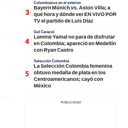
Colombianos en el exterior
Bayern Múnich vs. Aston Villa; a
qué hora y dónde ver EN VIVO POR
TV el partido de Luis Díaz
Gol Caracol
Lamine Yamal no para de disfrutar
en Colombia; apareció en Medellín
con Ryan Castro
Selección Colombia
La Selección Colombia femenina
obtuvo medalla de plata en los
Centroamericanos; cayó con
México
PUBLICIDAD