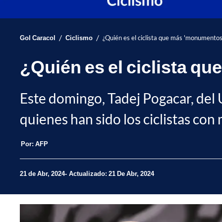
/
/
Gol Caracol
Ciclismo
¿Quién es el ciclista que más 'monumentos'
¿Quién es el ciclista q
Este domingo, Tadej Pogacar, del 
quienes han sido los ciclistas con
Por:
AFP
21 de Abr, 2024
Actualizado: 21 De Abr, 2024