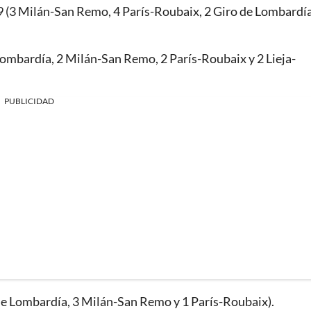
9 (3 Milán-San Remo, 4 París-Roubaix, 2 Giro de Lombardía
Lombardía, 2 Milán-San Remo, 2 París-Roubaix y 2 Lieja-
PUBLICIDAD
 de Lombardía, 3 Milán-San Remo y 1 París-Roubaix).