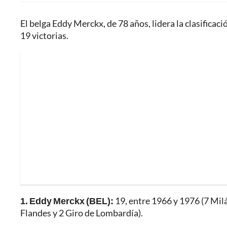
El belga Eddy Merckx, de 78 años, lidera la clasifica
19 victorias.
1. Eddy Merckx (BEL):
19, entre 1966 y 1976 (7 Mil
Flandes y 2 Giro de Lombardía).