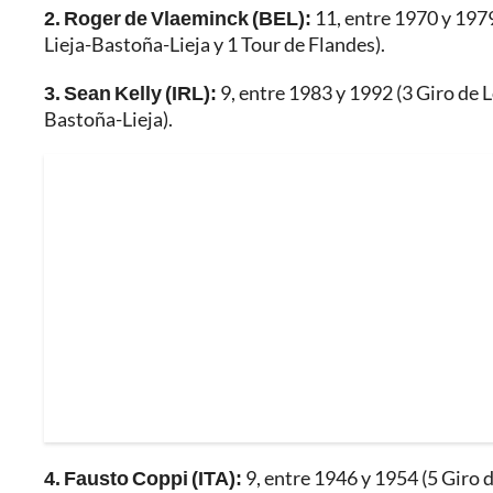
2. Roger de Vlaeminck (BEL):
11, entre 1970 y 197
Lieja-Bastoña-Lieja y 1 Tour de Flandes).
3. Sean Kelly (IRL):
9, entre 1983 y 1992 (3 Giro de 
Bastoña-Lieja).
4. Fausto Coppi (ITA):
9, entre 1946 y 1954 (5 Giro