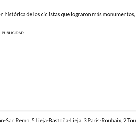
ción histórica de los ciclistas que lograron más monumentos,
PUBLICIDAD
án-San Remo, 5 Lieja-Bastoña-Lieja, 3 París-Roubaix, 2 Tou