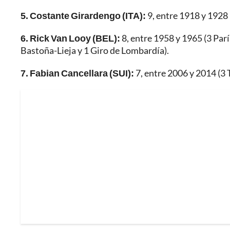
5. Costante Girardengo (ITA):
9, entre 1918 y 1928
6. Rick Van Looy (BEL):
8, entre 1958 y 1965 (3 Par
Bastoña-Lieja y 1 Giro de Lombardía).
7. Fabian Cancellara (SUI):
7, entre 2006 y 2014 (3