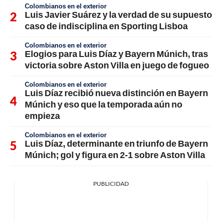
Colombianos en el exterior
Luis Javier Suárez y la verdad de su supuesto
caso de indisciplina en Sporting Lisboa
Colombianos en el exterior
Elogios para Luis Díaz y Bayern Múnich, tras
victoria sobre Aston Villa en juego de fogueo
Colombianos en el exterior
Luis Díaz recibió nueva distinción en Bayern
Múnich y eso que la temporada aún no
empieza
Colombianos en el exterior
Luis Díaz, determinante en triunfo de Bayern
Múnich; gol y figura en 2-1 sobre Aston Villa
PUBLICIDAD