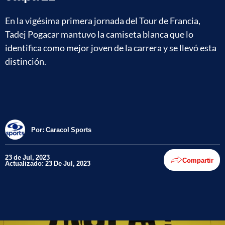
En la vigésima primera jornada del Tour de Francia,
Tadej Pogacar mantuvo la camiseta blanca que lo
identifica como mejor joven de la carrera y se llevó esta
distinción.
Por:
Caracol Sports
23 de Jul, 2023
Compartir
Actualizado: 23 De Jul, 2023