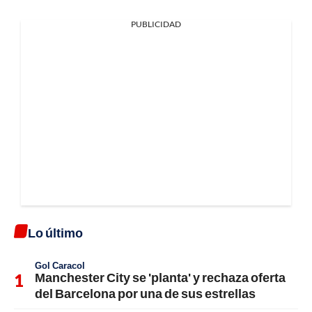
PUBLICIDAD
Lo último
Gol Caracol
Manchester City se 'planta' y rechaza oferta
del Barcelona por una de sus estrellas