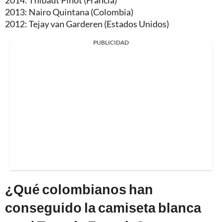
2013: Nairo Quintana (Colombia)
2012: Tejay van Garderen (Estados Unidos)
PUBLICIDAD
¿Qué colombianos han
conseguido la camiseta blanca