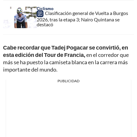
Ciclismo
Clasificación general de Vuelta a Burgos
2026, tras la etapa 3; Nairo Quintana se
destacó
Cabe recordar que Tadej Pogacar se convirtió, en
esta edición del Tour de Francia,
en el corredor que
más se ha puesto la camiseta blanca en la carrera más
importante del mundo.
PUBLICIDAD