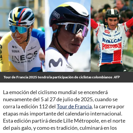
Tour de Francia 2025 tendrá la participación de ciclistas colombianos
AFP
La emoción del ciclismo mundial se encenderá
nuevamente del 5 al 27 de julio de 2025, cuando se
corra la edición 112 del
Tour de Francia
, la carrera por
etapas más importante del calendario internacional.
Esta edición partirá desde Lille Métropole, en el norte
del país galo, y como es tradición, culminará en los