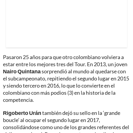
Pasaron 25 años para que otro colombiano volviera a
estar entre los mejores tres del Tour. En 2013, un joven
Nairo Quintana
sorprendió al mundo al quedarse con
el subcampeonato, repitiendo el segundo lugar en 2015
y siendo tercero en 2016, lo que lo convierte en el
colombiano con más podios (3) en la historia de la
competencia.
Rigoberto Urán
también dejó su sello en la ‘grande
boucle’ al ocupar el segundo lugar en 2017,
consolidándose como uno de los grandes referentes del