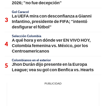
2026; "no fue decepción"
Gol Caracol
La UEFA mira con desconfianza a Gianni
Infantino, presidente de FIFA; "intentó
desfigurar el fútbol"
Selección Colombia
A qué hora y en dónde ver EN VIVO HOY,
Colombia femenina vs. México, por los
Centroamericanos
Colombianos en el exterior
Jhon Durán dijo presente en la Europa
League; vea su gol con Benfica vs. Hearts
PUBLICIDAD