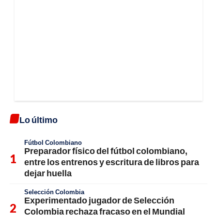
Lo último
Fútbol Colombiano
Preparador físico del fútbol colombiano,
entre los entrenos y escritura de libros para
dejar huella
Selección Colombia
Experimentado jugador de Selección
Colombia rechaza fracaso en el Mundial