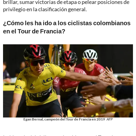
brillar, sumar victorias de etapa o pelear posiciones de
privilegio en la clasificación general.
¿Cómo les ha ido a los ciclistas colombianos
en el Tour de Francia?
Egan Bernal, campeón del Tour de Francia en 2019
AFP