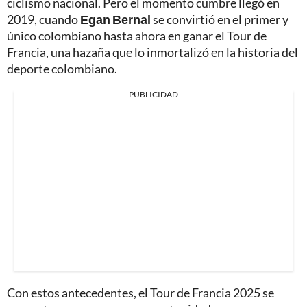
ciclismo nacional. Pero el momento cumbre llegó en
2019, cuando
Egan Bernal
se convirtió en el primer y
único colombiano hasta ahora en ganar el Tour de
Francia, una hazaña que lo inmortalizó en la historia del
deporte colombiano.
PUBLICIDAD
Con estos antecedentes, el Tour de Francia 2025 se