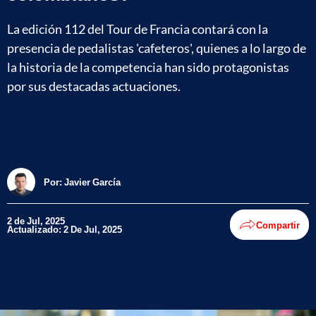
La edición 112 del Tour de Francia contará con la
presencia de pedalistas 'cafeteros', quienes a lo largo de
la historia de la competencia han sido protagonistas
por sus destacadas actuaciones.
Por:
Javier García
2 de Jul, 2025
Compartir
Actualizado: 2 De Jul, 2025