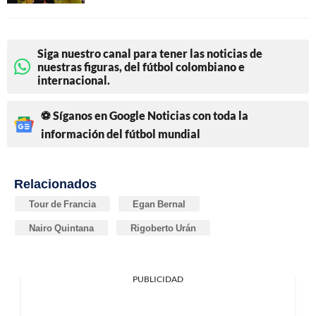
Siga nuestro canal para tener las noticias de
nuestras figuras, del fútbol colombiano e
internacional.
⚽ Síganos en Google Noticias con toda la
información del fútbol mundial
Relacionados
Tour de Francia
Egan Bernal
Nairo Quintana
Rigoberto Urán
PUBLICIDAD