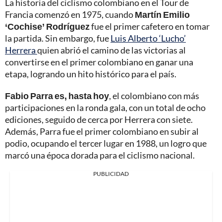
La historia del ciclismo colombiano en el Tour de
Francia comenzó en 1975, cuando
Martín Emilio
‘Cochise’ Rodríguez
fue el primer cafetero en tomar
la partida. Sin embargo, fue
Luis Alberto ‘Lucho’
Herrera
quien abrió el camino de las victorias al
convertirse en el primer colombiano en ganar una
etapa, logrando un hito histórico para el país.
Fabio Parra es, hasta hoy
, el colombiano con más
participaciones en la ronda gala, con un total de ocho
ediciones, seguido de cerca por Herrera con siete.
Además, Parra fue el primer colombiano en subir al
podio, ocupando el tercer lugar en 1988, un logro que
marcó una época dorada para el ciclismo nacional.
PUBLICIDAD