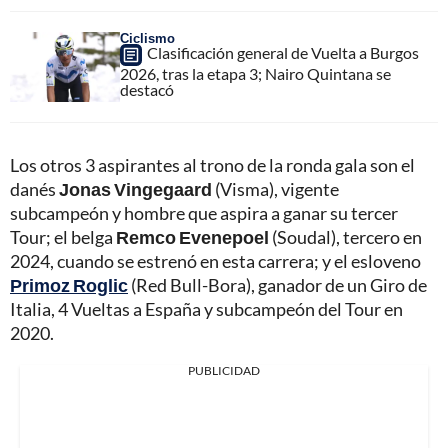
Ciclismo
Clasificación general de Vuelta a Burgos
2026, tras la etapa 3; Nairo Quintana se
destacó
Los otros 3 aspirantes al trono de la ronda gala son el
danés
Jonas Vingegaard
(Visma), vigente
subcampeón y hombre que aspira a ganar su tercer
Tour; el belga
Remco Evenepoel
(Soudal), tercero en
2024, cuando se estrenó en esta carrera; y el esloveno
Primoz Roglic
(Red Bull-Bora), ganador de un Giro de
Italia, 4 Vueltas a España y subcampeón del Tour en
2020.
PUBLICIDAD