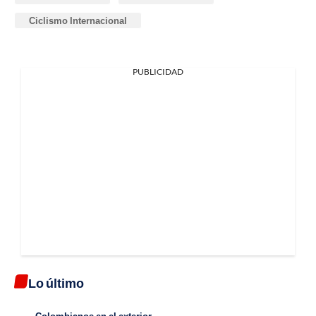
Ciclismo Internacional
PUBLICIDAD
Lo último