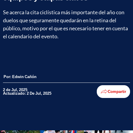
Se acerca la cita ciclística más importante del año con
duelos que seguramente quedarán en la retina del
público, motivo por el que es necesario tener en cuenta
el calendario del evento.
Por:
Edwin Cañón
2 de Jul, 2025
Compartir
Actualizado: 2 De Jul, 2025