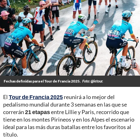
Fechas definidas para el Tour de Francia 2025.
Foto: @letour.
El
Tour de Francia 2025
reunirá a lo mejor del
pedalismo mundial durante 3 semanas en las que se
correrán
21 etapas
entre Lillie y Parìs, recorrido que
tiene en los montes Pirineos y en los Alpes el escenario
ideal para las más duras batallas entre los favoritos al
título.