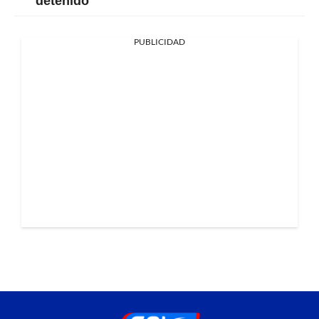
detenido
PUBLICIDAD