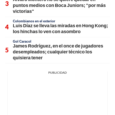
puntos medios con Boca Juniors; "por más
victorias"
Colombianos en el exterior
Luis Díaz se lleva las miradas en Hong Kong;
los hinchas lo ven con asombro
Gol Caracol
James Rodríguez, en el once de jugadores
desempleados; cualquier técnico los
quisiera tener
PUBLICIDAD