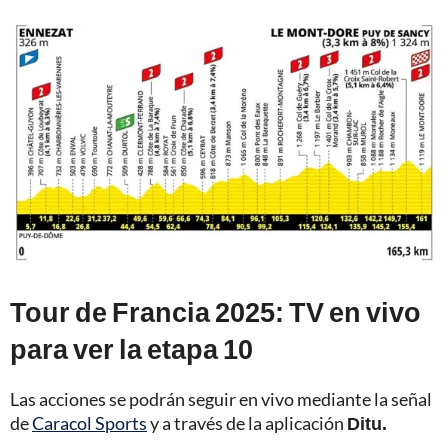
Tour de Francia 2025: TV en vivo
para ver la etapa 10
Las acciones se podrán seguir en vivo mediante la señal
de
Caracol Sports
y a través de la aplicación
Ditu.