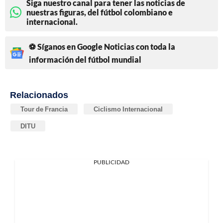
Siga nuestro canal para tener las noticias de
nuestras figuras, del fútbol colombiano e
internacional.
⚽ Síganos en Google Noticias con toda la
información del fútbol mundial
Relacionados
Tour de Francia
Ciclismo Internacional
DITU
PUBLICIDAD