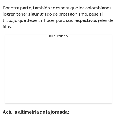
Por otra parte, también se espera que los colombianos
logren tener algún grado de protagonismo, pese al
trabajo que deberán hacer para sus respectivos jefes de
filas.
PUBLICIDAD
Acá, la altimetría de la jornada: