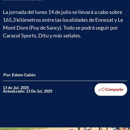
La jornada del lunes 14 de julio se llevará a cabo sobre
165,3 kilómetros entre las localidades de Ennezat y Le
Mont Dore (Puy de Sancy). Todo se podrá seguir por
Caracol Sports, Ditu y más señales.
Por:
Edwin Cañón
13 de Jul, 2025
Compartir
Actualizado: 13 De Jul, 2025