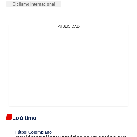
Ciclismo Internacional
PUBLICIDAD
Lo último
Fútbol Colombiano