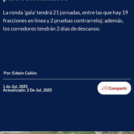
La ronda 'gala' tendrá 21 jornadas, entre las que hay 19
fracciones en línea y 2 pruebas contrarreloj; además,
los corredores tendrán 2 días de descanso.
Por:
Edwin Cañón
1 de Jul, 2025
Compartir
Actualizado: 2 De Jul, 2025