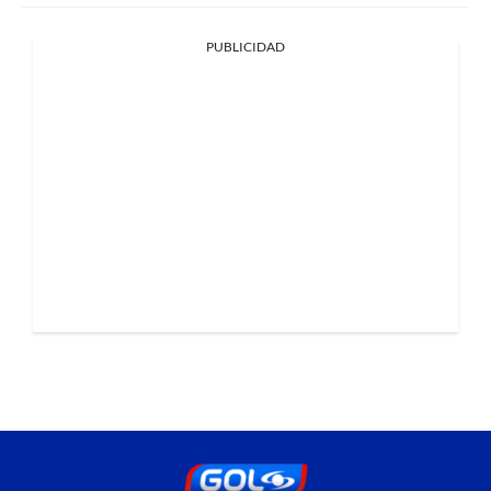
PUBLICIDAD