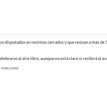
po disputados en recintos cerrados y que reúnan a más de 
elebrarse al aire libre, aunque no está claro si recibirá el av
PUBLICIDAD