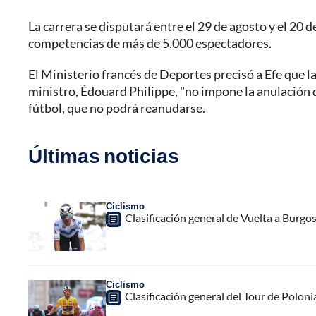
La carrera se disputará entre el 29 de agosto y el 20 
competencias de más de 5.000 espectadores.
El Ministerio francés de Deportes precisó a Efe que l
ministro, Édouard Philippe, "no impone la anulación d
fútbol, que no podrá reanudarse.
Últimas noticias
Ciclismo
Clasificación general de Vuelta a Burgo
Ciclismo
Clasificación general del Tour de Poloni