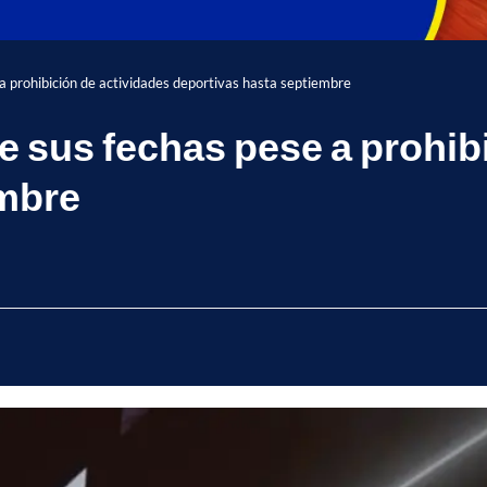
a prohibición de actividades deportivas hasta septiembre
e sus fechas pese a prohib
embre