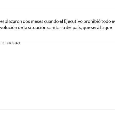
a desplazaron dos meses cuando el Ejecutivo prohibió todo 
volución de la situación sanitaria del país, que será la que
PUBLICIDAD