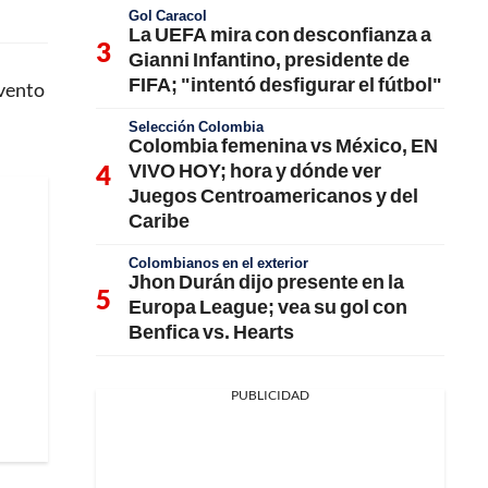
Gol Caracol
La UEFA mira con desconfianza a
Gianni Infantino, presidente de
FIFA; "intentó desfigurar el fútbol"
evento
Selección Colombia
Colombia femenina vs México, EN
VIVO HOY; hora y dónde ver
Juegos Centroamericanos y del
Caribe
Colombianos en el exterior
Jhon Durán dijo presente en la
Europa League; vea su gol con
Benfica vs. Hearts
PUBLICIDAD