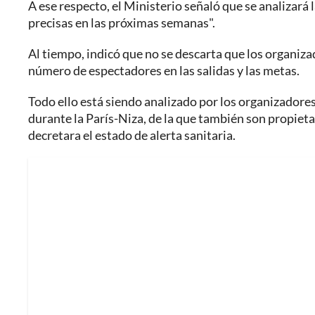
A ese respecto, el Ministerio señaló que se analizará
precisas en las próximas semanas".
Al tiempo, indicó que no se descarta que los organizad
número de espectadores en las salidas y las metas.
Todo ello está siendo analizado por los organizadores
durante la París-Niza, de la que también son propieta
decretara el estado de alerta sanitaria.