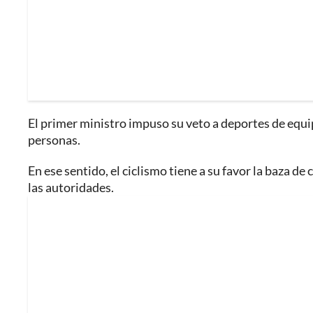
El primer ministro impuso su veto a deportes de equi
personas.
En ese sentido, el ciclismo tiene a su favor la baza de c
las autoridades.