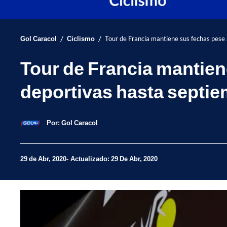
/
/
Gol Caracol
Ciclismo
Tour de Francia mantiene sus fechas pese 
Tour de Francia mantien
deportivas hasta septi
Por:
Gol Caracol
29 de Abr, 2020
Actualizado: 29 De Abr, 2020