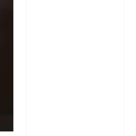
Whatsapp