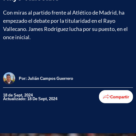
Con miras al partido frente al Atlético de Madrid, ha
empezado el debate por la titularidad en el Rayo
Vallecano. James Rodríguez lucha por su puesto, en el
once inicial.
Por:
Julián Campos Guerrero
18 de Sept, 2024
Compartir
Actualizado: 18 De Sept, 2024