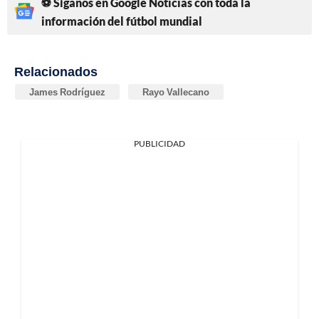
⚽ Síganos en Google Noticias con toda la
información del fútbol mundial
Relacionados
James Rodríguez
Rayo Vallecano
PUBLICIDAD