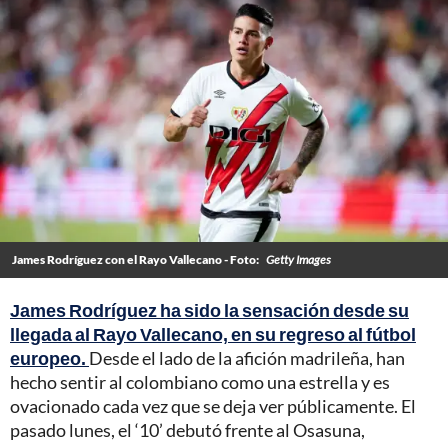
James Rodríguez con el Rayo Vallecano - Foto:
Getty Images
James Rodríguez ha sido la sensación desde su
llegada al Rayo Vallecano, en su regreso al fútbol
europeo.
Desde el lado de la afición madrileña, han
hecho sentir al colombiano como una estrella y es
ovacionado cada vez que se deja ver públicamente. El
pasado lunes, el ‘10’ debutó frente al Osasuna,