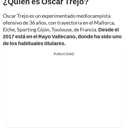
¿Quién es Óscar Trejo?
Óscar Trejo es un experimentado mediocampista
ofensivo de 36 años, con trayectoria en el Mallorca,
Elche, Sporting Gijón, Toulouse, de Francia.
Desde el
2017 está en el Rayo Vallecano, donde ha sido uno
de los habituales titulares.
PUBLICIDAD