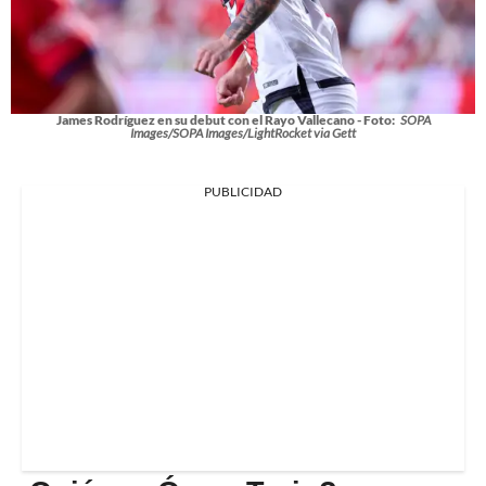
James Rodríguez en su debut con el Rayo Vallecano - Foto:
SOPA
Images/SOPA Images/LightRocket via Gett
PUBLICIDAD