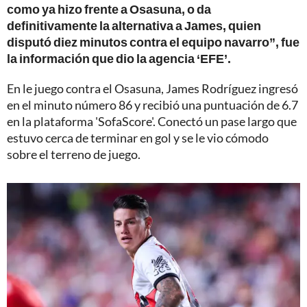
como ya hizo frente a Osasuna, o da
definitivamente la alternativa a James, quien
disputó diez minutos contra el equipo navarro”, fue
la información que dio la agencia ‘EFE’.
En le juego contra el Osasuna, James Rodríguez ingresó
en el minuto número 86 y recibió una puntuación de 6.7
en la plataforma 'SofaScore'. Conectó un pase largo que
estuvo cerca de terminar en gol y se le vio cómodo
sobre el terreno de juego.