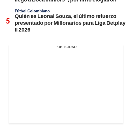
Fútbol Colombiano
Quién es Leonai Souza, el último refuerzo
presentado por Millonarios para Liga Betplay
II 2026
PUBLICIDAD