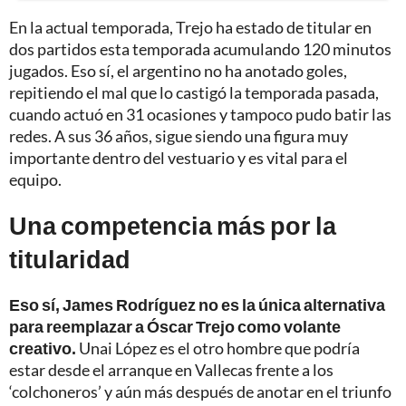
En la actual temporada, Trejo ha estado de titular en
dos partidos esta temporada acumulando 120 minutos
jugados. Eso sí, el argentino no ha anotado goles,
repitiendo el mal que lo castigó la temporada pasada,
cuando actuó en 31 ocasiones y tampoco pudo batir las
redes. A sus 36 años, sigue siendo una figura muy
importante dentro del vestuario y es vital para el
equipo.
Una competencia más por la
titularidad
Eso sí, James Rodríguez no es la única alternativa
para reemplazar a Óscar Trejo como volante
creativo.
Unai López es el otro hombre que podría
estar desde el arranque en Vallecas frente a los
‘colchoneros’ y aún más después de anotar en el triunfo