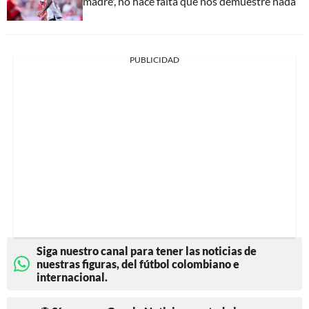
madre', no hace falta que nos demuestre nada”
PUBLICIDAD
Siga nuestro canal para tener las noticias de
nuestras figuras, del fútbol colombiano e
internacional.