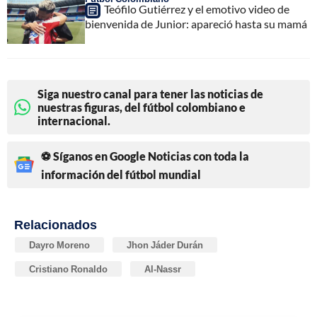
Teófilo Gutiérrez y el emotivo video de
bienvenida de Junior: apareció hasta su mamá
Siga nuestro canal para tener las noticias de
nuestras figuras, del fútbol colombiano e
internacional.
⚽ Síganos en Google Noticias con toda la
información del fútbol mundial
Relacionados
Dayro Moreno
Jhon Jáder Durán
Cristiano Ronaldo
Al-Nassr