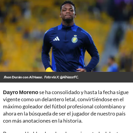
Jhon Durán con Al Nassr.
Foto vía X: @AlNassrFC.
Dayro Moreno
se ha consolidado y hasta la fecha sigue
vigente como un delantero letal, convirtiéndose en el
máximo goleador del fútbol profesional colombiano y
ahora en la búsqueda de ser el jugador de nuestro país
con más anotaciones en la historia.