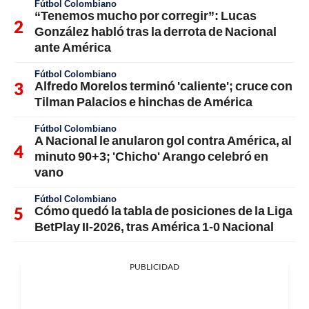
Fútbol Colombiano
“Tenemos mucho por corregir”: Lucas
González habló tras la derrota de Nacional
ante América
Fútbol Colombiano
Alfredo Morelos terminó 'caliente'; cruce con
Tilman Palacios e hinchas de América
Fútbol Colombiano
A Nacional le anularon gol contra América, al
minuto 90+3; 'Chicho' Arango celebró en
vano
Fútbol Colombiano
Cómo quedó la tabla de posiciones de la Liga
BetPlay II-2026, tras América 1-0 Nacional
PUBLICIDAD