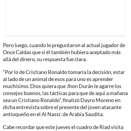
Pero luego, cuando le preguntaron al actual jugador de
Once Caldas que si él también hubiera aceptado más
allá del dinero, su respuesta fue clara.
“Por lo de Cristiano Ronaldo tomaría la decisión, estar
al lado de un animal de esos para uno es aprender
muchísimo. Dios quiera que Jhon Durán le agarre los
consejos buenos, las tácticas para que de aquí a mañana
sea un Cristiano Ronaldo”, finalizó Dayro Moreno en
dicha entrevista sobre el presente del joven atacante
antioqueño en el Al Nassr, de Arabia Saudita.
Cabe recordar que este jueves el cuadro de Riad visita