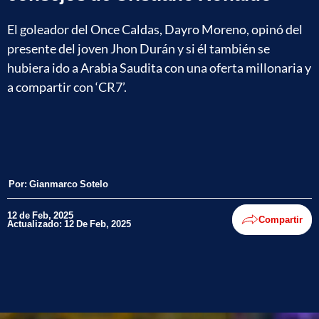
El goleador del Once Caldas, Dayro Moreno, opinó del
presente del joven Jhon Durán y si él también se
hubiera ido a Arabia Saudita con una oferta millonaria y
a compartir con ‘CR7’.
Por:
Gianmarco Sotelo
12 de Feb, 2025
Compartir
Actualizado: 12 De Feb, 2025