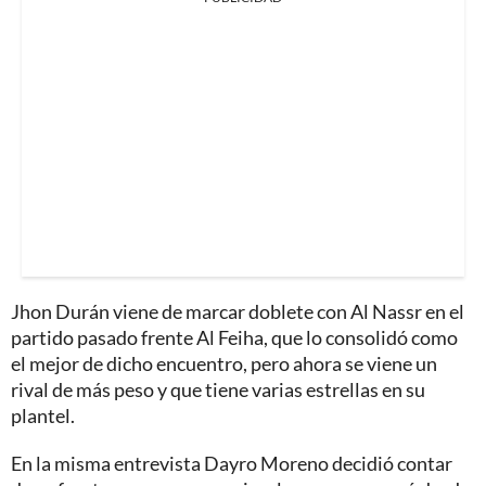
Jhon Durán viene de marcar doblete con Al Nassr en el
partido pasado frente Al Feiha, que lo consolidó como
el mejor de dicho encuentro, pero ahora se viene un
rival de más peso y que tiene varias estrellas en su
plantel.
En la misma entrevista Dayro Moreno decidió contar