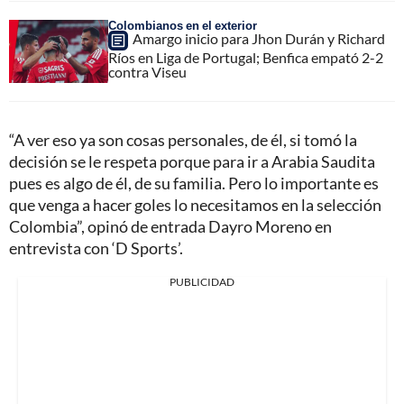
Colombianos en el exterior
Amargo inicio para Jhon Durán y Richard
Ríos en Liga de Portugal; Benfica empató 2-2
contra Viseu
“A ver eso ya son cosas personales, de él, si tomó la
decisión se le respeta porque para ir a Arabia Saudita
pues es algo de él, de su familia. Pero lo importante es
que venga a hacer goles lo necesitamos en la selección
Colombia”, opinó de entrada Dayro Moreno en
entrevista con ‘D Sports’.
PUBLICIDAD