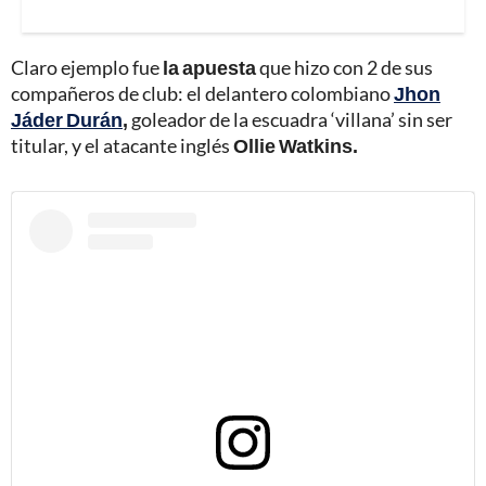
Claro ejemplo fue
la apuesta
que hizo con 2 de sus
compañeros de club: el delantero colombiano
Jhon
Jáder Durán
,
goleador de la escuadra ‘villana’ sin ser
titular, y el atacante inglés
Ollie Watkins.