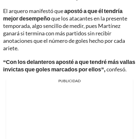
El arquero manifestó que
apostó a que él tendría
mejor desempeño
que los atacantes en la presente
temporada, algo sencillo de medir, pues Martínez
ganará si termina con más partidos sin recibir
anotaciones que el número de goles hecho por cada
ariete.
“Con los delanteros aposté a que tendré más vallas
invictas que goles marcados por ellos”,
confesó.
PUBLICIDAD