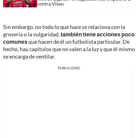
contra Viseu
Sin embargo, no todo lo que hace se relaciona con la
grosería o la vulgaridad,
también tiene acciones poco
comunes
que hacen de él un futbolista particular. De
hecho, hay capítulos que no salen a la luz y que él mismo
se encarga de ventilar.
PUBLICIDAD