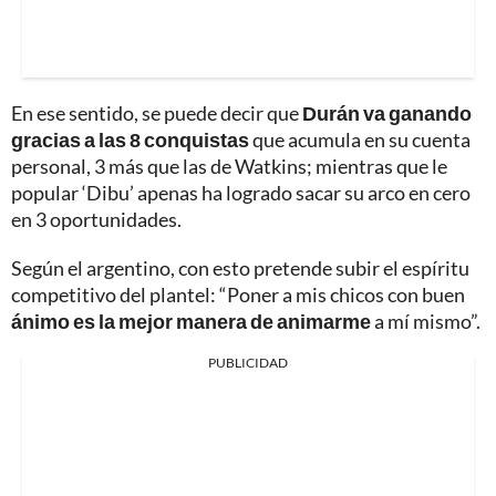
En ese sentido, se puede decir que
Durán va ganando
gracias a las 8 conquistas
que acumula en su cuenta
personal, 3 más que las de Watkins; mientras que le
popular ‘Dibu’ apenas ha logrado sacar su arco en cero
en 3 oportunidades.
Según el argentino, con esto pretende subir el espíritu
competitivo del plantel: “Poner a mis chicos con buen
ánimo es la mejor manera de animarme
a mí mismo”.
PUBLICIDAD