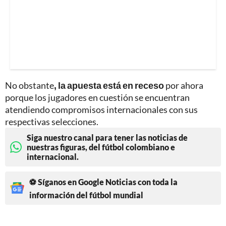
No obstante
, la apuesta está en receso
por ahora
porque los jugadores en cuestión se encuentran
atendiendo compromisos internacionales con sus
respectivas selecciones.
Siga nuestro canal para tener las noticias de
nuestras figuras, del fútbol colombiano e
internacional.
⚽ Síganos en Google Noticias con toda la
información del fútbol mundial