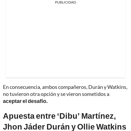
PUBLICIDAD
En consecuencia, ambos compañeros, Durán y Watkins,
no tuvieron otra opción y se vieron sometidos a
aceptar el desafío.
Apuesta entre ‘Dibu’ Martínez,
Jhon Jáder Durán y Ollie Watkins