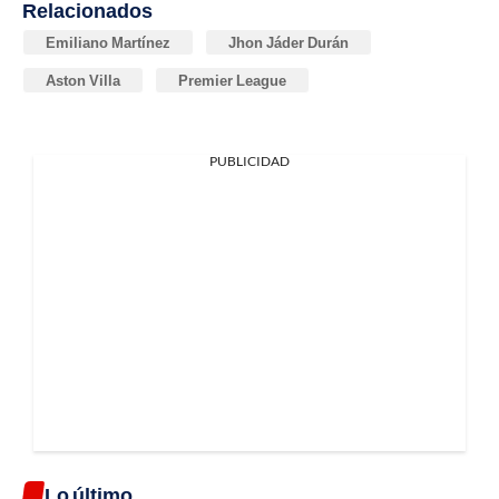
Relacionados
Emiliano Martínez
Jhon Jáder Durán
Aston Villa
Premier League
PUBLICIDAD
Lo último