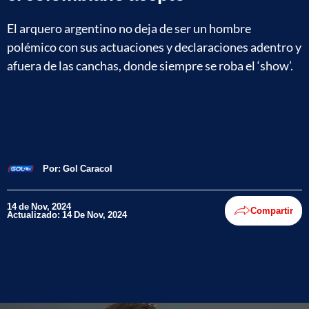
El arquero argentino no deja de ser un hombre
polémico con sus actuaciones y declaraciones adentro y
afuera de las canchas, donde siempre se roba el ‘show’.
Por:
Gol Caracol
14 de Nov, 2024
Compartir
Actualizado: 14 De Nov, 2024