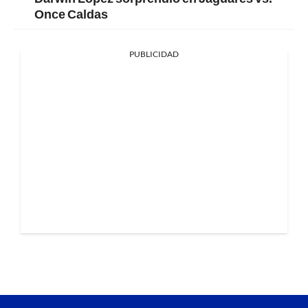
Once Caldas
PUBLICIDAD