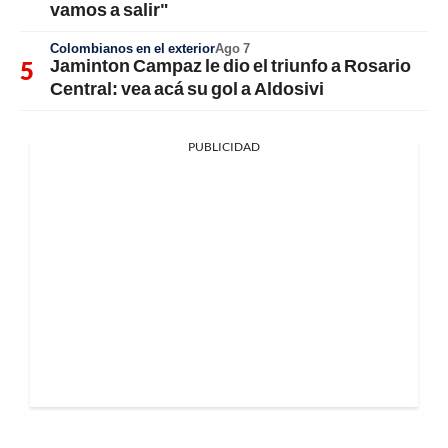
vamos a salir"
Colombianos en el exterior
Ago 7
Jaminton Campaz le dio el triunfo a Rosario
Central: vea acá su gol a Aldosivi
PUBLICIDAD