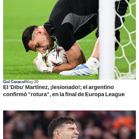
Gol Caracol
May 20
El 'Dibu' Martínez, ¡lesionado!; el argentino
confirmó "rotura", en la final de Europa League