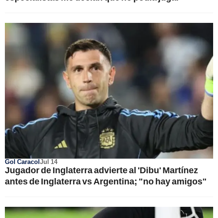
Gol Caracol
Jul 14
Jugador de Inglaterra advierte al 'Dibu' Martínez
antes de Inglaterra vs Argentina; "no hay amigos"