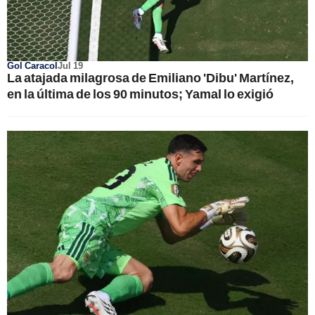
Gol Caracol
Jul 19
La atajada milagrosa de Emiliano 'Dibu' Martínez,
en la última de los 90 minutos; Yamal lo exigió