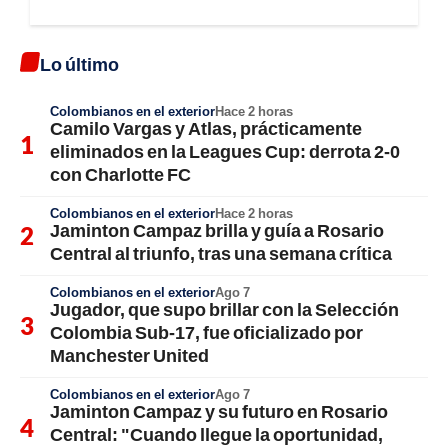
Lo último
Colombianos en el exterior
Hace 2 horas
Camilo Vargas y Atlas, prácticamente
eliminados en la Leagues Cup: derrota 2-0
con Charlotte FC
Colombianos en el exterior
Hace 2 horas
Jaminton Campaz brilla y guía a Rosario
Central al triunfo, tras una semana crítica
Colombianos en el exterior
Ago 7
Jugador, que supo brillar con la Selección
Colombia Sub-17, fue oficializado por
Manchester United
Colombianos en el exterior
Ago 7
Jaminton Campaz y su futuro en Rosario
Central: "Cuando llegue la oportunidad,