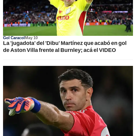
Gol Caracol
May 10
La 'jugadota' del 'Dibu' Martínez que acabó en gol
de Aston Villa frente al Burnley; acá el VIDEO