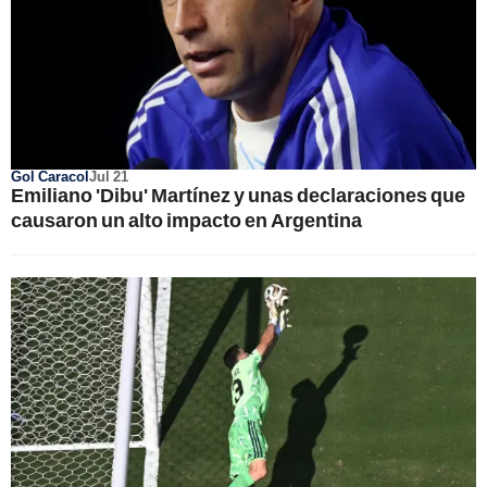
Gol Caracol
Jul 21
Emiliano 'Dibu' Martínez y unas declaraciones que
causaron un alto impacto en Argentina