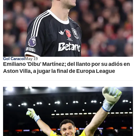
Gol Caracol
May 19
Emiliano 'Dibu' Martínez; del llanto por su adiós en
Aston Villa, a jugar la final de Europa League