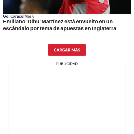
Gol Caracol
Mar 6
Emiliano 'Dibu' Martínez está envuelto en un
escándalo por tema de apuestas en Inglaterra
CARGAR MÁS
PUBLICIDAD