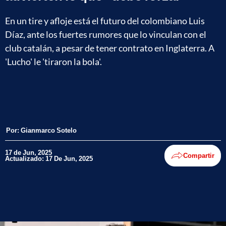
En un tire y afloje está el futuro del colombiano Luis
Díaz, ante los fuertes rumores que lo vinculan con el
club catalán, a pesar de tener contrato en Inglaterra. A
'Lucho' le 'tiraron la bola'.
Por:
Gianmarco Sotelo
17 de Jun, 2025
Compartir
Actualizado: 17 De Jun, 2025