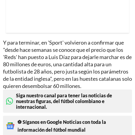
Y para terminar, en 'Sport' volvieron a confirmar que
"desde hace semanas se conoce que el precio que los
'Reds' han puesto a Luis Díaz para dejarle marchar es de
80 millones de euros, una cantidad alta para un
futbolista de 28 años, pero justa según los parámetros
de la entidad inglesa", pero en las huestes catalanas solo
quieren desembolsar 60 millones.
Siga nuestro canal para tener las noticias de
nuestras figuras, del fútbol colombiano e
internacional.
⚽ Síganos en Google Noticias con toda la
información del fútbol mundial