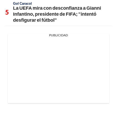
Gol Caracol
La UEFA mira con desconfianza a Gianni
Infantino, presidente de FIFA; "intentó
desfigurar el fútbol"
PUBLICIDAD