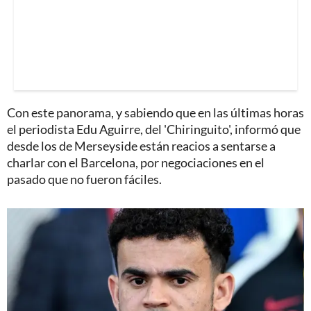
Con este panorama, y sabiendo que en las últimas horas
el periodista Edu Aguirre, del 'Chiringuito', informó que
desde los de Merseyside están reacios a sentarse a
charlar con el Barcelona, por negociaciones en el
pasado que no fueron fáciles.