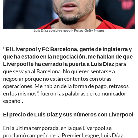
Luis Díaz con Liverpool - Foto:
Getty Images
"El Liverpool y FC Barcelona, gente de Inglaterra y
que ha estado en la negociación, me hablan de que
Liverpool le ha cerrado la puerta a Luis Díaz
para
que se vaya al Barcelona. No quieren sentarse a
negociar porque no están contentos con otras
operaciones. Me hablan de la forma de pago, retrasos
en los mismos", fueron las palabras del comunicador
español.
El precio de Luis Díaz y sus números con Liverpool
En la última temporada, en la que Liverpool se
proclamó campeón de la Premier League, Luis Díaz