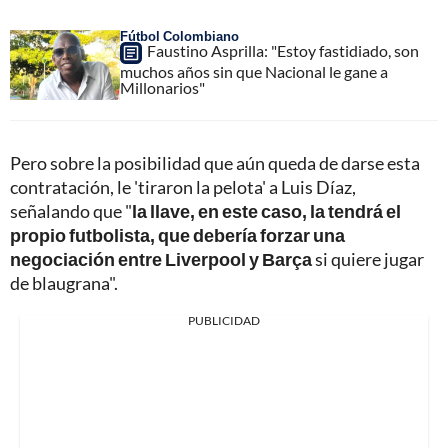
Fútbol Colombiano
Faustino Asprilla: "Estoy fastidiado, son
muchos años sin que Nacional le gane a
Millonarios"
Pero sobre la posibilidad que aún queda de darse esta
contratación, le 'tiraron la pelota' a Luis Díaz,
señalando que "
la llave, en este caso, la tendrá el
propio futbolista, que debería forzar una
negociación entre Liverpool y Barça
si quiere jugar
de blaugrana".
PUBLICIDAD