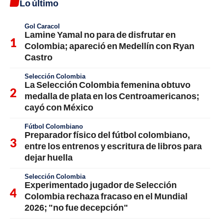
Lo último
Gol Caracol
Lamine Yamal no para de disfrutar en
Colombia; apareció en Medellín con Ryan
Castro
Selección Colombia
La Selección Colombia femenina obtuvo
medalla de plata en los Centroamericanos;
cayó con México
Fútbol Colombiano
Preparador físico del fútbol colombiano,
entre los entrenos y escritura de libros para
dejar huella
Selección Colombia
Experimentado jugador de Selección
Colombia rechaza fracaso en el Mundial
2026; "no fue decepción"