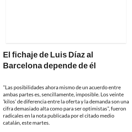
El fichaje de Luis Díaz al
Barcelona depende de él
"Las posibilidades ahora mismo de un acuerdo entre
ambas partes es, sencillamente, imposible. Los veinte
'kilos' de diferencia entre la oferta y la demanda son una
cifra demasiado alta como para ser optimistas", fueron
radicales en la nota publicada por el citado medio
catalán, este martes.