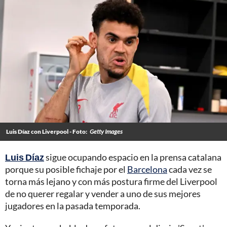
Luis Díaz con Liverpool - Foto:
Getty Images
Luis Díaz
sigue ocupando espacio en la prensa catalana
porque su posible fichaje por el
Barcelona
cada vez se
torna más lejano y con más postura firme del Liverpool
de no querer regalar y vender a uno de sus mejores
jugadores en la pasada temporada.