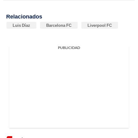
Relacionados
Luis Díaz
Barcelona FC
Liverpool FC
PUBLICIDAD